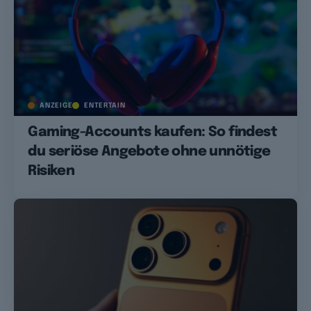
ANZEIGE
ENTERTAIN
Gaming-Accounts kaufen: So findest
du seriöse Angebote ohne unnötige
Risiken