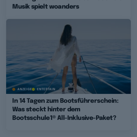
Musik spielt woanders
ANZEIGE
ENTERTAIN
In 14 Tagen zum Bootsführerschein:
Was steckt hinter dem
Bootsschule1® All-Inklusive-Paket?