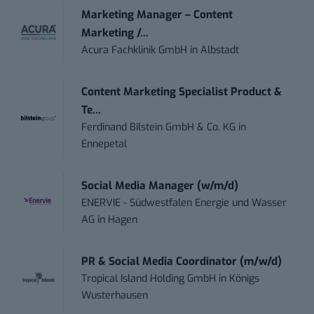
Marketing Manager – Content
Marketing /...
Acura Fachklinik GmbH
in
Albstadt
Content Marketing Specialist Product &
Te...
Ferdinand Bilstein GmbH & Co. KG
in
Ennepetal
Social Media Manager (w/m/d)
ENERVIE - Südwestfalen Energie und Wasser
AG
in
Hagen
PR & Social Media Coordinator (m/w/d)
Tropical Island Holding GmbH
in
Königs
Wusterhausen