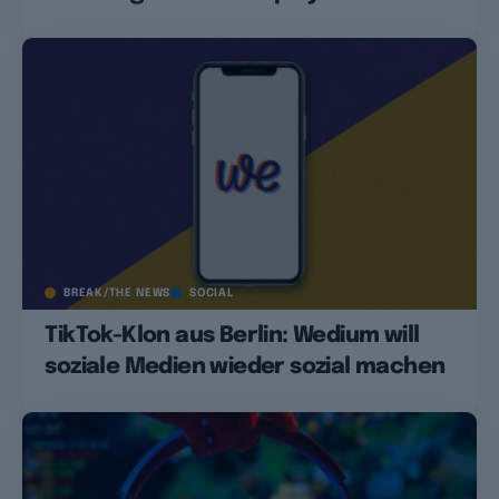
BREAK/THE NEWS
SOCIAL
TikTok-Klon aus Berlin: Wedium will
soziale Medien wieder sozial machen