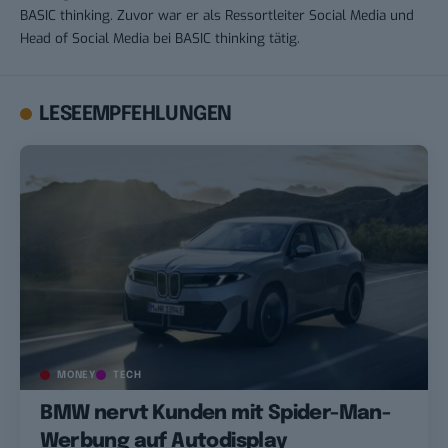
BASIC thinking. Zuvor war er als Ressortleiter Social Media und
Head of Social Media bei BASIC thinking tätig.
LESEEMPFEHLUNGEN
MONEY
TECH
BMW nervt Kunden mit Spider-Man-
Werbung auf Autodisplay