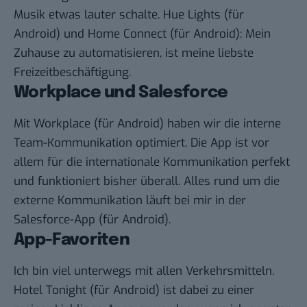
Musik etwas lauter schalte.
Hue Lights
(
für
Android
) und
Home Connect
(
für Android
): Mein
Zuhause zu automatisieren, ist meine liebste
Freizeitbeschäftigung.
Workplace und Salesforce
Mit
Workplace
(
für Android
) haben wir die interne
Team-Kommunikation optimiert. Die App ist vor
allem für die internationale Kommunikation perfekt
und funktioniert bisher überall. Alles rund um die
externe Kommunikation läuft bei mir in der
Salesforce-App
(
für Android
).
App-Favoriten
Ich bin viel unterwegs mit allen Verkehrsmitteln.
Hotel Tonight
(
für Android
) ist dabei zu einer