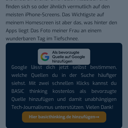
finden sich so oder ähnlich vermutlich auf den
meisten iPhone-Screens. Das Wichtigste auf
meinem Homescreen ist aber das, was hinter den
Apps liegt: Das Foto meiner Frau an einem
wunderbaren Tag im Tiefschnee.
Google lässt dich jetzt selbst bestimmen,
welche Quellen du in der Suche häufiger
siehst. Mit zwei schnellen Klicks kannst du
BASIC thinking kostenlos als bevorzugte
Quelle hinzufügen und damit unabhängigen
Tech-Journalismus unterstützen. Vielen Dank!
Hier basicthinking.de hinzufügen