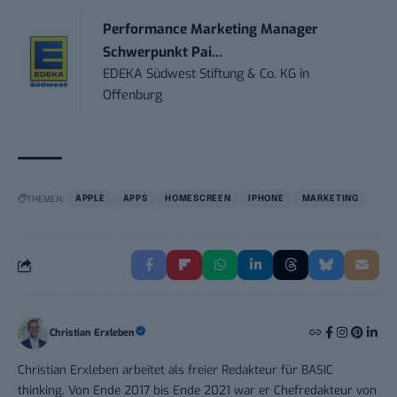
Performance Marketing Manager
Schwerpunkt Pai...
EDEKA Südwest Stiftung & Co. KG
in
Offenburg
THEMEN:
APPLE
APPS
HOMESCREEN
IPHONE
MARKETING
Christian Erxleben
Christian Erxleben arbeitet als freier Redakteur für BASIC
thinking. Von Ende 2017 bis Ende 2021 war er Chefredakteur von