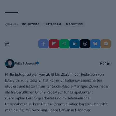
THEMEN:
INFLUENCER
INSTAGRAM
MARKETING
Philip Bolognesi
Philip Bolognesi war von 2018 bis 2020 in der Redaktion von
BASIC thinking tätig. Er hat Kommunikationswissenschaften
studiert und ist zertifizierter Social-Media-Manager. Zuvor hat er
als freiberuflicher Online-Redakteur für CrispyContent
(Serviceplan Berlin) gearbeitet und mittelständische
Unternehmen in ihrer Online-Kommunikation beraten. Ihn trifft
man häufig im Coworking-Space Hafven in Hannover.