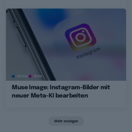
SOCIAL
TECH
Muse Image: Instagram-Bilder mit
neuer Meta-KI bearbeiten
Mehr anzeigen