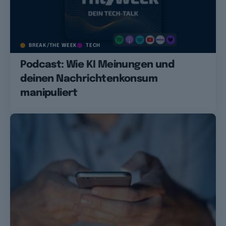
BREAK/THE WEEK
TECH
Podcast: Wie KI Meinungen und
deinen Nachrichtenkonsum
manipuliert