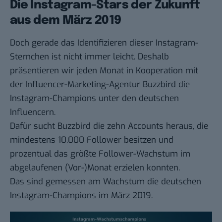
Die Instagram-Stars der Zukunft
aus dem März 2019
Doch gerade das Identifizieren dieser Instagram-
Sternchen ist nicht immer leicht. Deshalb
präsentieren wir jeden Monat in Kooperation mit
der Influencer-Marketing-Agentur Buzzbird die
Instagram-Champions unter den deutschen
Influencern.
Dafür sucht Buzzbird die zehn Accounts heraus, die
mindestens 10.000 Follower besitzen und
prozentual das größte Follower-Wachstum im
abgelaufenen (Vor-)Monat erzielen konnten.
Das sind gemessen am Wachstum die deutschen
Instagram-Champions im März 2019.