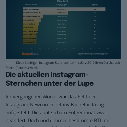
Diese künftigen Instagram-Stars durften im März 2019 ihren Durchbruch
feiern. (Foto: Buzzbird)
Die aktuellen Instagram-
Sternchen unter der Lupe
Im vergangenen Monat war das Feld der
Instagram-Newcomer
relativ Bachelor-lastig
aufgestellt. Dies hat sich im Folgemonat zwar
geändert. Doch noch immer bestimmte RTL mit