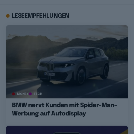
LESEEMPFEHLUNGEN
MONEY
TECH
BMW nervt Kunden mit Spider-Man-
Werbung auf Autodisplay