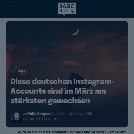
SOCIAL
Diese deutschen Instagram-
Accounts sind im März am
stärksten gewachsen
von
Philip Bolognesi
Veröffentlicht: 3. Apr. 2019
Aktualisiert: 13. Feb. 2025
Auch im Monat März bestimmen die Stars und Sternchen vom Sender