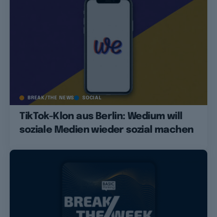
BREAK/THE NEWS
SOCIAL
TikTok-Klon aus Berlin: Wedium will
soziale Medien wieder sozial machen