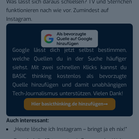
Was lässt sich daraus schließen? TV und Sternchen
funktionieren nach wie vor. Zumindest auf
Instagram.
Google lässt dich jetzt selbst bestimmen,
welche Quellen du in der Suche häufiger
siehst. Mit zwei schnellen Klicks kannst du
BASIC thinking kostenlos als bevorzugte
Quelle hinzufügen und damit unabhängigen
Tech-Journalismus unterstützen. Vielen Dank!
Hier basicthinking.de hinzufügen
Auch interessant:
„Heute lösche ich Instagram – bringt ja eh nix!“