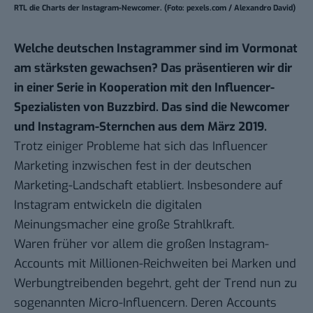
RTL die Charts der Instagram-Newcomer. (Foto: pexels.com / Alexandro David)
Welche deutschen Instagrammer sind im Vormonat
am stärksten gewachsen? Das präsentieren wir dir
in einer Serie in Kooperation mit den Influencer-
Spezialisten von Buzzbird. Das sind die Newcomer
und Instagram-Sternchen aus dem März 2019.
Trotz
einiger Probleme
hat sich das Influencer
Marketing inzwischen fest in der deutschen
Marketing-Landschaft etabliert. Insbesondere auf
Instagram entwickeln die digitalen
Meinungsmacher eine große Strahlkraft.
Waren früher vor allem die großen Instagram-
Accounts mit Millionen-Reichweiten bei Marken und
Werbungtreibenden begehrt, geht der Trend nun zu
sogenannten Micro-Influencern. Deren Accounts