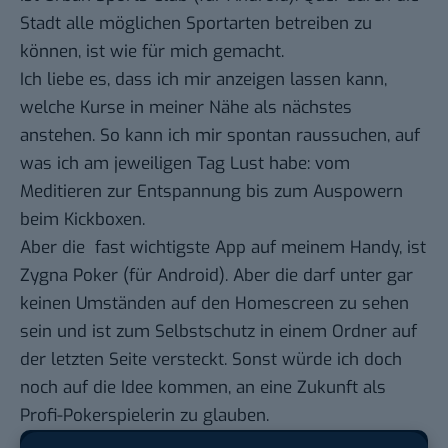
Stadt alle möglichen Sportarten betreiben zu
können, ist wie für mich gemacht.
Ich liebe es, dass ich mir anzeigen lassen kann,
welche Kurse in meiner Nähe als nächstes
anstehen. So kann ich mir spontan raussuchen, auf
was ich am jeweiligen Tag Lust habe: vom
Meditieren zur Entspannung bis zum Auspowern
beim Kickboxen.
Aber die fast wichtigste App auf meinem Handy, ist
Zygna Poker
(
für Android
). Aber die darf unter gar
keinen Umständen auf den Homescreen zu sehen
sein und ist zum Selbstschutz in einem Ordner auf
der letzten Seite versteckt. Sonst würde ich doch
noch auf die Idee kommen, an eine Zukunft als
Profi-Pokerspielerin zu glauben.