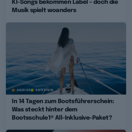
KI-Songs bekommen Label – doch die
Musik spielt woanders
ANZEIGE
ENTERTAIN
In 14 Tagen zum Bootsführerschein:
Was steckt hinter dem
Bootsschule1® All-Inklusive-Paket?