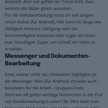
Android
). Aber mir gefällt der Trend nicht, dass
wirklich alle Bilder gleich aussehen.
Für die Videobearbeitung nutze ich seit langem
schon
Inshot
(
für Android
). Hier kann ich Dinge wie
Helligkeit, Kontrast, Sättigung oder die
Geschwindigkeit anpassen oder sogar ein Voice-
over hinzufügen. Super, um schnell ein Video zu
erstellen.
Messenger und Dokumenten-
Bearbeitung
Eines meiner recht neu entdeckten Highlights ist
der Messenger
Wire
(
für Android
). Ich liebe auch –
besonders für die Arbeit – Gruppen-Chats.
Doch wie oft gehen wichtige Nachrichten in der Flut
von Randbemerkungen unter? Bei Wire kann man