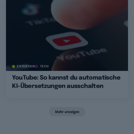
ENTERTAIN
TECH
YouTube: So kannst du automatische
KI-Übersetzungen ausschalten
Mehr anzeigen