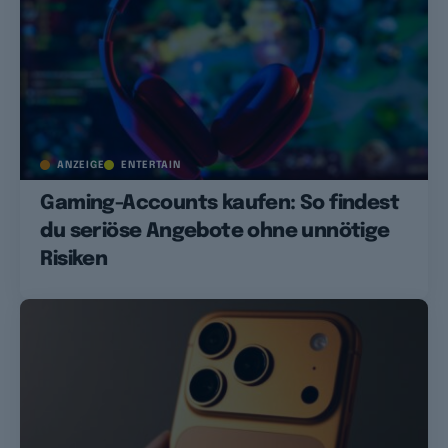
ANZEIGE
ENTERTAIN
Gaming-Accounts kaufen: So findest
du seriöse Angebote ohne unnötige
Risiken