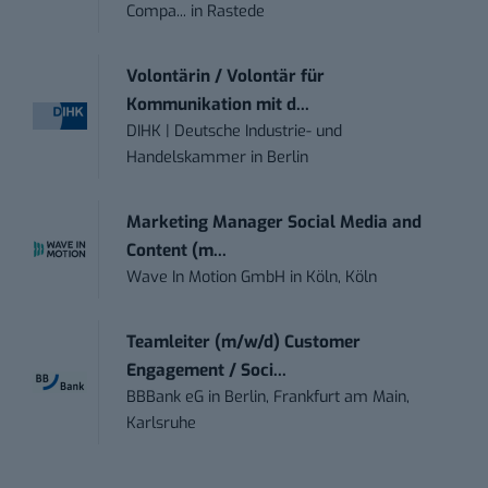
Compa...
in
Rastede
Volontärin / Volontär für
Kommunikation mit d...
DIHK | Deutsche Industrie- und
Handelskammer
in
Berlin
Marketing Manager Social Media and
Content (m...
Wave In Motion GmbH
in
Köln, Köln
Teamleiter (m/w/d) Customer
Engagement / Soci...
BBBank eG
in
Berlin, Frankfurt am Main,
Karlsruhe