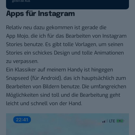
gelten die
AGB
.
Apps für Instagram
Relativ neu dazu gekommen ist gerade die
App
Mojo
, die ich für das Bearbeiten von Instagram
Stories benutze. Es gibt tolle Vorlagen, um seinen
Stories ein schickes Design und tolle Animationen
zu verpassen.
Ein Klassiker auf meinem Handy ist hingegen
Snapseed
(
für Android
), das ich hauptsächlich zum
Bearbeiten von Bildern benutze. Die umfangreichen
Möglichkeiten sind toll und die Bearbeitung geht
leicht und schnell von der Hand.