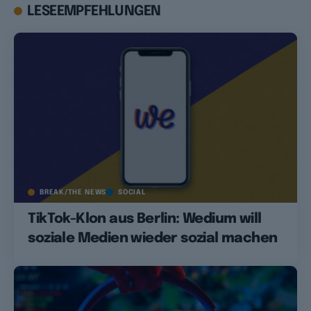
LESEEMPFEHLUNGEN
BREAK/THE NEWS
SOCIAL
TikTok-Klon aus Berlin: Wedium will
soziale Medien wieder sozial machen