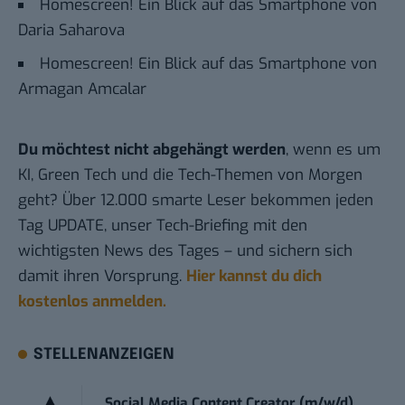
Homescreen! Ein Blick auf das Smartphone von
Daria Saharova
Homescreen! Ein Blick auf das Smartphone von
Armagan Amcalar
Du möchtest nicht abgehängt werden
, wenn es um
KI, Green Tech und die Tech-Themen von Morgen
geht? Über 12.000 smarte Leser bekommen jeden
Tag UPDATE, unser Tech-Briefing mit den
wichtigsten News des Tages – und sichern sich
damit ihren Vorsprung.
Hier kannst du dich
kostenlos anmelden.
STELLENANZEIGEN
Social Media Content Creator (m/w/d)