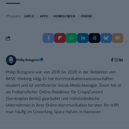
THEMEN:
APPLE
APPS
HOMESCREEN
IPHONE
Philip Bolognesi
Philip Bolognesi war von 2018 bis 2020 in der Redaktion von
BASIC thinking tätig. Er hat Kommunikationswissenschaften
studiert und ist zertifizierter Social-Media-Manager. Zuvor hat er
als freiberuflicher Online-Redakteur für CrispyContent
(Serviceplan Berlin) gearbeitet und mittelständische
Unternehmen in ihrer Online-Kommunikation beraten. Ihn trifft
man häufig im Coworking-Space Hafven in Hannover.