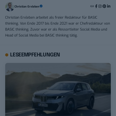
Christian Erxleben
Christian Erxleben arbeitet als freier Redakteur für BASIC
thinking. Von Ende 2017 bis Ende 2021 war er Chefredakteur von
BASIC thinking. Zuvor war er als Ressortleiter Social Media und
Head of Social Media bei BASIC thinking tätig.
LESEEMPFEHLUNGEN