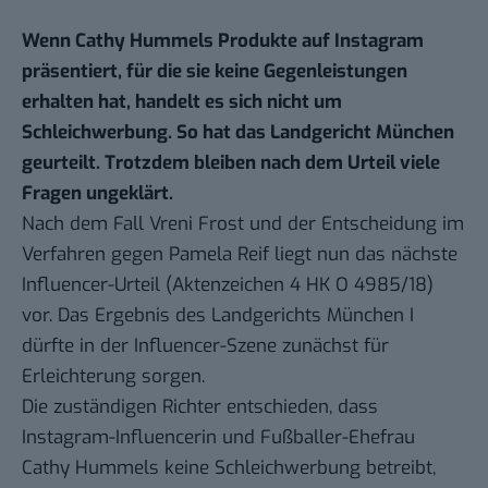
Wenn Cathy Hummels Produkte auf Instagram
präsentiert, für die sie keine Gegenleistungen
erhalten hat, handelt es sich nicht um
Schleichwerbung. So hat das Landgericht München
geurteilt. Trotzdem bleiben nach dem Urteil viele
Fragen ungeklärt.
Nach dem
Fall Vreni Frost
und der Entscheidung im
Verfahren gegen Pamela Reif liegt nun das nächste
Influencer-Urteil (Aktenzeichen
4 HK O 4985/18
)
vor. Das Ergebnis des Landgerichts München I
dürfte in der Influencer-Szene zunächst für
Erleichterung sorgen.
Die zuständigen Richter entschieden, dass
Instagram-Influencerin und Fußballer-Ehefrau
Cathy Hummels keine Schleichwerbung betreibt,