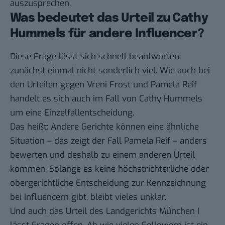
auszusprechen.
Was bedeutet das Urteil zu Cathy
Hummels für andere Influencer?
Diese Frage lässt sich schnell beantworten:
zunächst einmal nicht sonderlich viel. Wie auch bei
den Urteilen gegen Vreni Frost und Pamela Reif
handelt es sich auch im Fall von Cathy Hummels
um eine Einzelfallentscheidung.
Das heißt: Andere Gerichte können eine ähnliche
Situation – das zeigt der Fall Pamela Reif – anders
bewerten und deshalb zu einem anderen Urteil
kommen. Solange es keine höchstrichterliche oder
obergerichtliche Entscheidung zur Kennzeichnung
bei Influencern gibt, bleibt vieles unklar.
Und auch das Urteil des Landgerichts München I