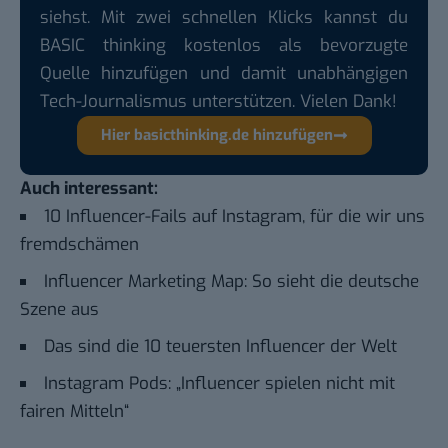
siehst. Mit zwei schnellen Klicks kannst du
BASIC thinking kostenlos als bevorzugte
Quelle hinzufügen und damit unabhängigen
Tech-Journalismus unterstützen. Vielen Dank!
Hier basicthinking.de hinzufügen
Auch interessant:
10 Influencer-Fails auf Instagram, für die wir uns
fremdschämen
Influencer Marketing Map: So sieht die deutsche
Szene aus
Das sind die 10 teuersten Influencer der Welt
Instagram Pods: „Influencer spielen nicht mit
fairen Mitteln“