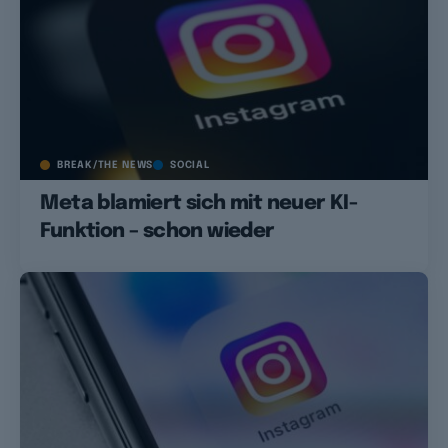
BREAK/THE NEWS
SOCIAL
Meta blamiert sich mit neuer KI-
Funktion – schon wieder