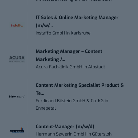
IT Sales & Online Marketing Manager
(m/w/...
Instaffo GmbH
in
Karlsruhe
Marketing Manager – Content
Marketing /...
Acura Fachklinik GmbH
in
Albstadt
Content Marketing Specialist Product &
Te...
Ferdinand Bilstein GmbH & Co. KG
in
Ennepetal
Content-Manager (m/w/d)
Hermann Sewerin GmbH
in
Gütersloh