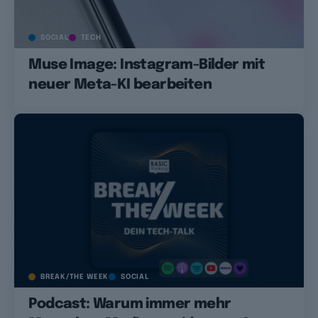
SOCIAL
TECH
Muse Image: Instagram-Bilder mit
neuer Meta-KI bearbeiten
BREAK/THE WEEK
SOCIAL
Podcast: Warum immer mehr