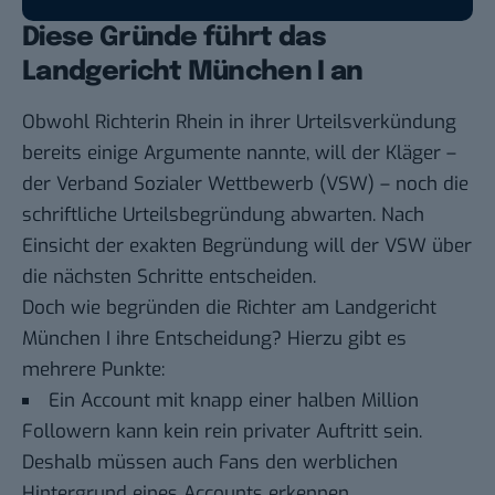
Diese Gründe führt das
Landgericht München I an
Obwohl Richterin Rhein in ihrer Urteilsverkündung
bereits einige Argumente nannte, will der Kläger –
der Verband Sozialer Wettbewerb (VSW) – noch die
schriftliche Urteilsbegründung abwarten. Nach
Einsicht der exakten Begründung will der VSW über
die nächsten Schritte entscheiden.
Doch wie begründen die Richter am Landgericht
München I ihre Entscheidung? Hierzu gibt es
mehrere Punkte:
Ein Account mit knapp einer halben Million
Followern kann kein rein privater Auftritt sein.
Deshalb müssen auch Fans den werblichen
Hintergrund eines Accounts erkennen.