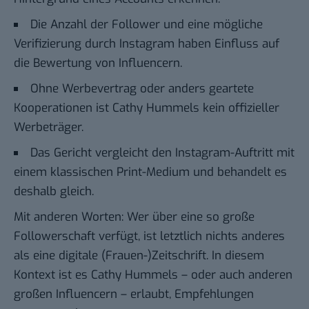
Die Anzahl der Follower und eine mögliche
Verifizierung durch Instagram
haben Einfluss auf
die Bewertung von Influencern.
Ohne Werbevertrag oder anders geartete
Kooperationen ist Cathy Hummels kein offizieller
Werbeträger.
Das Gericht vergleicht den Instagram-Auftritt mit
einem klassischen Print-Medium und behandelt es
deshalb gleich.
Mit anderen Worten: Wer über eine so große
Followerschaft verfügt, ist letztlich nichts anderes
als eine digitale (Frauen-)Zeitschrift. In diesem
Kontext ist es Cathy Hummels – oder auch anderen
großen Influencern – erlaubt, Empfehlungen