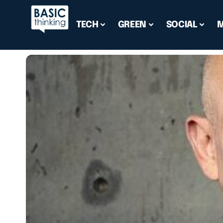
TECH
GREEN
SOCIAL