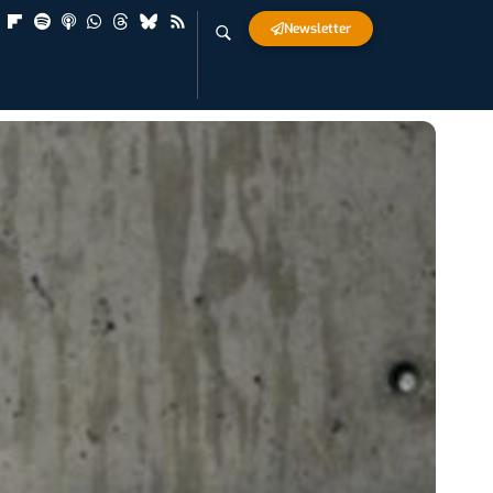
Newsletter