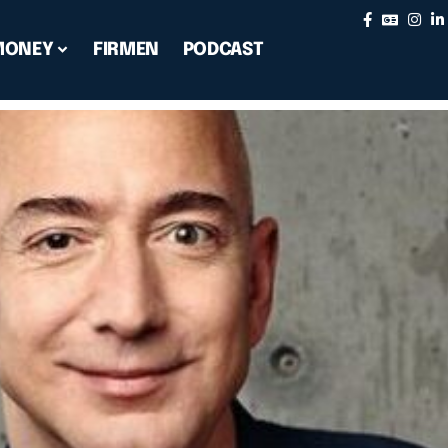
MONEY
FIRMEN
PODCAST