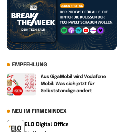
EMPFEHLUNG
Aus GigaMobil wird Vodafone
Mobil: Was sich jetzt für
Selbstständige ändert
NEU IM FIRMENINDEX
ELO Digital Office