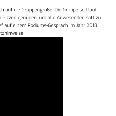
ch auf die Gruppengröße. Die Gruppe soll laut
ei Pizzen genügen, um alle Anwesenden satt zu
ef auf einem
Podiums-Gespräch
im Jahr 2018.
utzhinweise