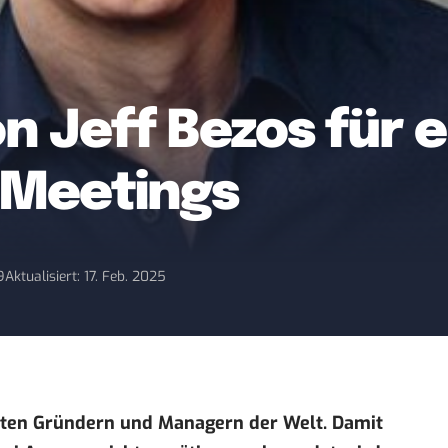
n Jeff Bezos für 
Meetings
9
Aktualisiert: 17. Feb. 2025
hsten Gründern und Managern der Welt. Damit