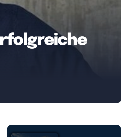
erfolgreiche