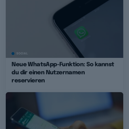
SOCIAL
Neue WhatsApp-Funktion: So kannst
du dir einen Nutzernamen
reservieren