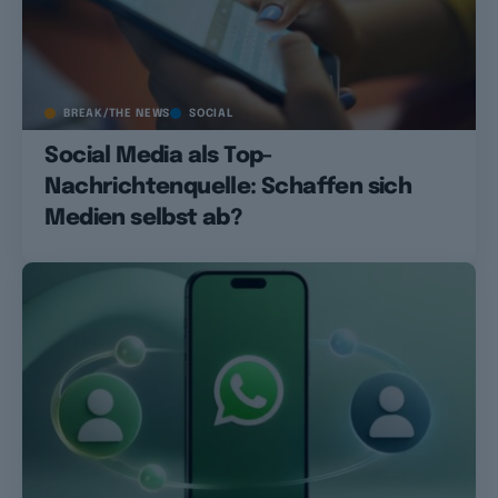
BREAK/THE NEWS
SOCIAL
Social Media als Top-
Nachrichtenquelle: Schaffen sich
Medien selbst ab?