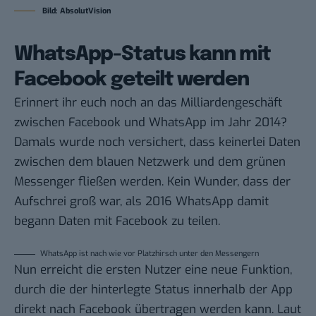
Bild: AbsolutVision
WhatsApp-Status kann mit
Facebook geteilt werden
Erinnert ihr euch noch an das Milliardengeschäft
zwischen Facebook und WhatsApp im Jahr 2014?
Damals wurde noch versichert, dass keinerlei Daten
zwischen dem blauen Netzwerk und dem grünen
Messenger fließen werden. Kein Wunder, dass der
Aufschrei groß war, als 2016 WhatsApp damit
begann Daten mit Facebook zu teilen.
WhatsApp ist nach wie vor Platzhirsch unter den Messengern
Nun erreicht die ersten Nutzer eine neue Funktion,
durch die der hinterlegte Status innerhalb der App
direkt nach Facebook übertragen werden kann. Laut