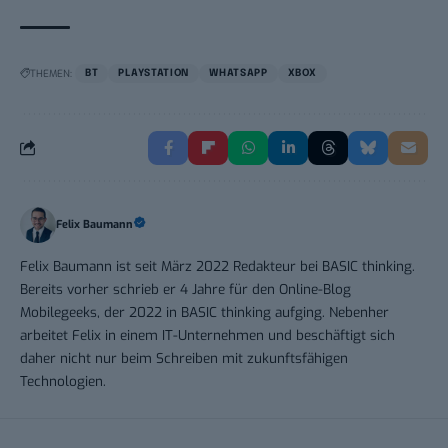
THEMEN:
BT
PLAYSTATION
WHATSAPP
XBOX
Felix Baumann
Felix Baumann ist seit März 2022 Redakteur bei BASIC thinking.
Bereits vorher schrieb er 4 Jahre für den Online-Blog
Mobilegeeks, der 2022 in BASIC thinking aufging. Nebenher
arbeitet Felix in einem IT-Unternehmen und beschäftigt sich
daher nicht nur beim Schreiben mit zukunftsfähigen
Technologien.