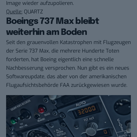
Image wieder aufzupolieren.
Quelle:
QUARTZ
Boeings 737 Max bleibt
weiterhin am Boden
Seit den grauenvollen Katastrophen mit Flugzeugen
der Serie 737 Max, die mehrere Hunderte Toten
forderten, hat Boeing eigentlich eine schnelle
Nachbesserung versprochen. Nun gibt es ein neues
Softwareupdate, das aber von der amerikanischen
Flugaufsichtsbehörde FAA zurückgewiesen wurde.