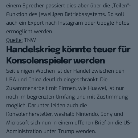
einem Sprecher passiert dies aber über die „Teilen“-
Funktion des jeweiligen Betriebssystems. So soll
auch ein Export nach Instagram oder Google Fotos
ermöglicht werden.
Quelle:
TNW
Handelskrieg könnte teuer für
Konsolenspieler werden
Seit einigen Wochen ist der Handel zwischen den
USA und China deutlich eingeschränkt. Die
Zusammenarbeit mit Firmen, wie Huawei, ist nur
noch im begrenzten Umfang und mit Zustimmung
möglich. Darunter leiden auch die
Konsolenhersteller, weshalb Nintendo, Sony und
Microsoft sich nun in einem offenen Brief an die US-
Administration unter Trump wenden.