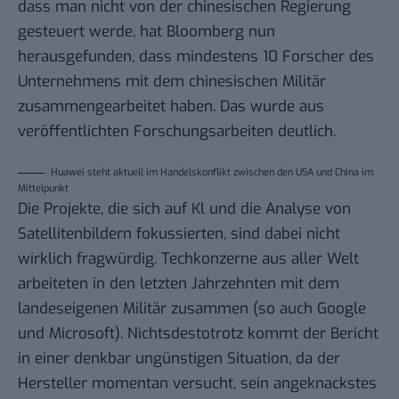
dass man nicht von der chinesischen Regierung
gesteuert werde, hat Bloomberg nun
herausgefunden, dass mindestens 10 Forscher des
Unternehmens mit dem chinesischen Militär
zusammengearbeitet haben. Das wurde aus
veröffentlichten Forschungsarbeiten deutlich.
Huawei steht aktuell im Handelskonflikt zwischen den USA und China im
Mittelpunkt
Die Projekte, die sich auf Kl und die Analyse von
Satellitenbildern fokussierten, sind dabei nicht
wirklich fragwürdig. Techkonzerne aus aller Welt
arbeiteten in den letzten Jahrzehnten mit dem
landeseigenen Militär zusammen (so auch Google
und Microsoft). Nichtsdestotrotz kommt der Bericht
in einer denkbar ungünstigen Situation, da der
Hersteller momentan versucht, sein angeknackstes