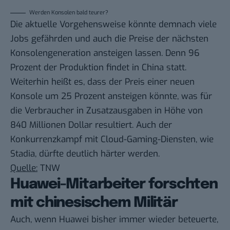
Werden Konsolen bald teurer?
Die aktuelle Vorgehensweise könnte demnach viele
Jobs gefährden und auch die Preise der nächsten
Konsolengeneration ansteigen lassen. Denn 96
Prozent der Produktion findet in China statt.
Weiterhin heißt es, dass der Preis einer neuen
Konsole um 25 Prozent ansteigen könnte, was für
die Verbraucher in Zusatzausgaben in Höhe von
840 Millionen Dollar resultiert. Auch der
Konkurrenzkampf mit Cloud-Gaming-Diensten, wie
Stadia, dürfte deutlich härter werden.
Quelle:
TNW
Huawei-Mitarbeiter forschten
mit chinesischem Militär
Auch, wenn Huawei bisher immer wieder beteuerte,