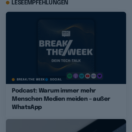
LESEEMPFEHLUNGEN
BREAK/THE WEEK
SOCIAL
Podcast: Warum immer mehr
Menschen Medien meiden – außer
WhatsApp