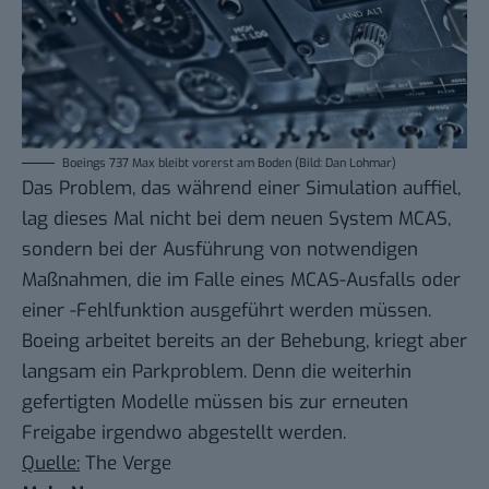
Boeings 737 Max bleibt vorerst am Boden (Bild: Dan Lohmar)
Das Problem, das während einer Simulation auffiel,
lag dieses Mal nicht bei dem neuen System MCAS,
sondern bei der Ausführung von notwendigen
Maßnahmen, die im Falle eines MCAS-Ausfalls oder
einer -Fehlfunktion ausgeführt werden müssen.
Boeing arbeitet bereits an der Behebung, kriegt aber
langsam ein Parkproblem. Denn die weiterhin
gefertigten Modelle müssen bis zur erneuten
Freigabe irgendwo abgestellt werden.
Quelle:
The Verge