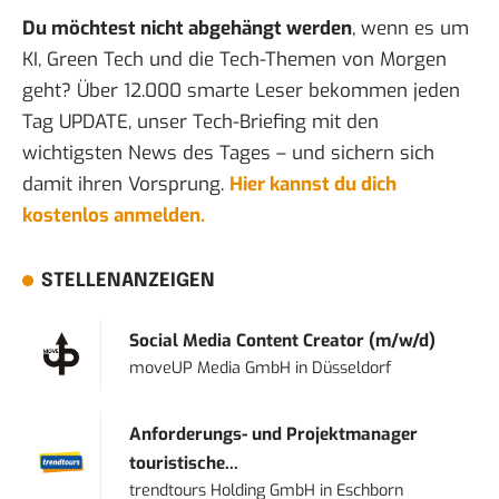
Du möchtest nicht abgehängt werden
, wenn es um
KI, Green Tech und die Tech-Themen von Morgen
geht? Über 12.000 smarte Leser bekommen jeden
Tag UPDATE, unser Tech-Briefing mit den
wichtigsten News des Tages – und sichern sich
damit ihren Vorsprung.
Hier kannst du dich
kostenlos anmelden.
STELLENANZEIGEN
Social Media Content Creator (m/w/d)
moveUP Media GmbH
in
Düsseldorf
Anforderungs- und Projektmanager
touristische...
trendtours Holding GmbH
in
Eschborn