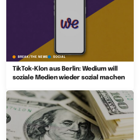
BREAK/THE NEWS
SOCIAL
TikTok-Klon aus Berlin: Wedium will
soziale Medien wieder sozial machen