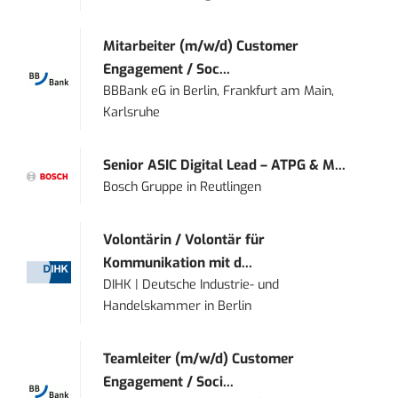
Mitarbeiter (m/w/d) Customer
Engagement / Soc...
BBBank eG
in
Berlin, Frankfurt am Main,
Karlsruhe
Senior ASIC Digital Lead – ATPG & M...
Bosch Gruppe
in
Reutlingen
Volontärin / Volontär für
Kommunikation mit d...
DIHK | Deutsche Industrie- und
Handelskammer
in
Berlin
Teamleiter (m/w/d) Customer
Engagement / Soci...