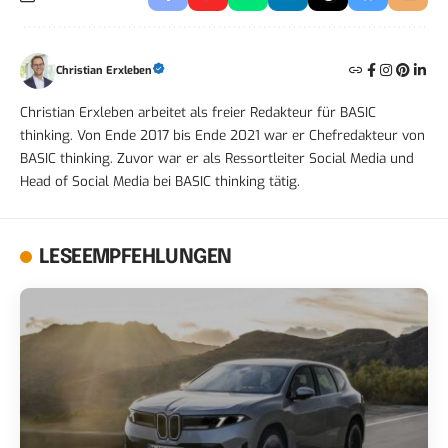
Christian Erxleben
Christian Erxleben arbeitet als freier Redakteur für BASIC
thinking. Von Ende 2017 bis Ende 2021 war er Chefredakteur von
BASIC thinking. Zuvor war er als Ressortleiter Social Media und
Head of Social Media bei BASIC thinking tätig.
LESEEMPFEHLUNGEN