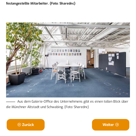
festangestellte Mitarbeiter. (Foto: Sharednc)
Aus dem Galerie-Office des Unternehmens gibt es einen tollen Blick über
die Münchner Altstadt und Schwabing. (Foto: Sharednc)
Zurück
Weiter