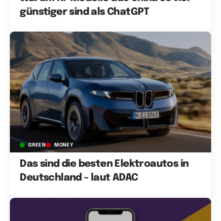
günstiger sind als ChatGPT
GREEN
MONEY
Das sind die besten Elektroautos in
Deutschland – laut ADAC