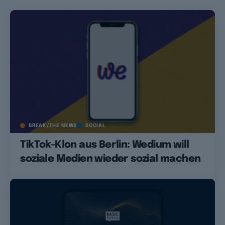
BREAK/THE NEWS
SOCIAL
TikTok-Klon aus Berlin: Wedium will
soziale Medien wieder sozial machen