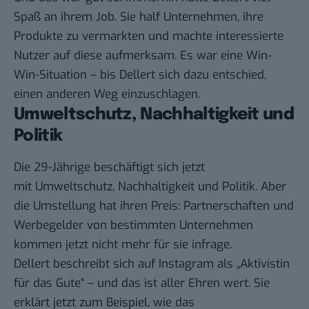
Spaß an ihrem Job. Sie half Unternehmen, ihre
Produkte zu vermarkten und machte interessierte
Nutzer auf diese aufmerksam. Es war eine Win-
Win-Situation – bis Dellert sich dazu entschied,
einen anderen Weg einzuschlagen.
Umweltschutz, Nachhaltigkeit und
Politik
Die 29-Jährige beschäftigt sich jetzt
mit Umweltschutz, Nachhaltigkeit und Politik. Aber
die Umstellung hat ihren Preis: Partnerschaften und
Werbegelder von bestimmten Unternehmen
kommen jetzt nicht mehr für sie infrage.
Dellert beschreibt sich auf Instagram als „Aktivistin
für das Gute“ – und das ist aller Ehren wert. Sie
erklärt jetzt zum Beispiel, wie das