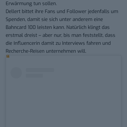
Erwärmung tun sollen.
Dellert bittet ihre Fans und Follower jedenfalls um
Spenden, damit sie sich unter anderem eine
Bahncard 100 leisten kann. Natürlich klingt das
erstmal dreist – aber nur, bis man feststellt, dass
die Influencerin damit zu Interviews fahren und
Recherche-Reisen unternehmen will.