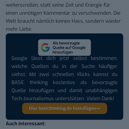
weiterscrollen, statt seine Zeit und Energie für
einen unnötigen Kommentar zu verschwenden. Die
Welt braucht nämlich keinen Hass, sondern wieder
mehr Liebe.
Google lässt dich jetzt selbst bestimmen,
welche Quellen du in der Suche häufiger
siehst. Mit zwei schnellen Klicks kannst du
BASIC thinking kostenlos als bevorzugte
Quelle hinzufügen und damit unabhängigen
Tech-Journalismus unterstützen. Vielen Dank!
Hier basicthinking.de hinzufügen
Auch interessant: