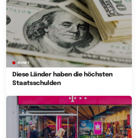
MONEY
Diese Länder haben die höchsten
Staatsschulden