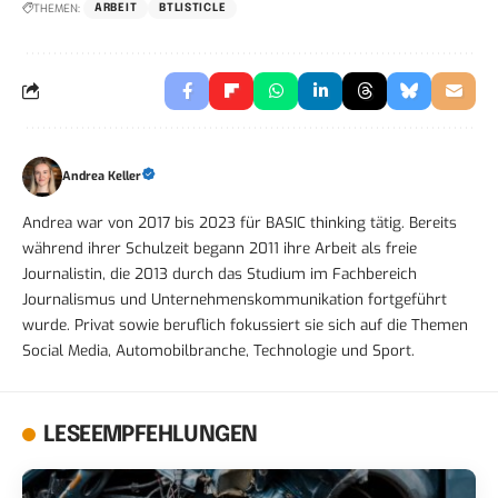
THEMEN:
ARBEIT
BTLISTICLE
Andrea Keller
Andrea war von 2017 bis 2023 für BASIC thinking tätig. Bereits
während ihrer Schulzeit begann 2011 ihre Arbeit als freie
Journalistin, die 2013 durch das Studium im Fachbereich
Journalismus und Unternehmenskommunikation fortgeführt
wurde. Privat sowie beruflich fokussiert sie sich auf die Themen
Social Media, Automobilbranche, Technologie und Sport.
LESEEMPFEHLUNGEN