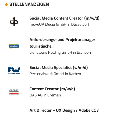
STELLENANZEIGEN
Social Media Content Creator (m/w/d)
moveUP Media GmbH
in
Düsseldorf
Anforderungs- und Projektmanager
touristische...
trendtours Holding GmbH
in
Eschborn
Social Media Specialist (w/m/d)
Personalwerk GmbH
in
Karben
Content Creator (m/w/d)
OAS AG
in
Bremen
Art Director – UX Design / Adobe CC /