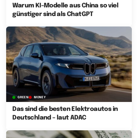
Warum KI-Modelle aus China so viel
günstiger sind als ChatGPT
GREEN
MONEY
Das sind die besten Elektroautos in
Deutschland – laut ADAC