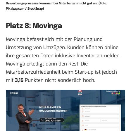
Bewerbungsprozesse kommen bei Mitarbeitern nicht gut an. (Foto:
Pixabay.com / StockSnap)
Platz 8: Movinga
Movinga befasst sich mit der Planung und
Umsetzung von Umzügen. Kunden können online
ihre gesamten Daten inklusive Inventar anmelden.
Movinga erledigt dann den Rest. Die
Mitarbeiterzufriedenheit beim Start-up ist jedoch
mit
3,16
Punkten nicht sonderlich hoch.