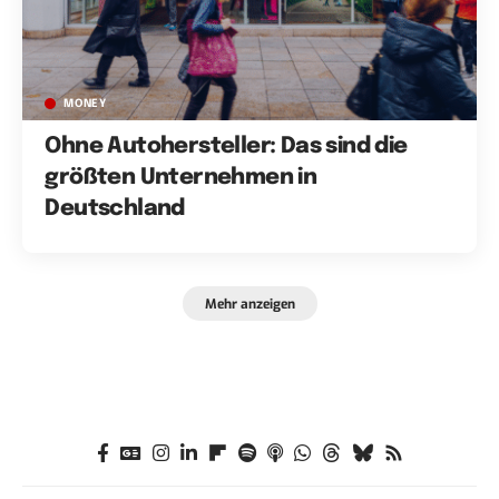
MONEY
Ohne Autohersteller: Das sind die
größten Unternehmen in
Deutschland
Mehr anzeigen