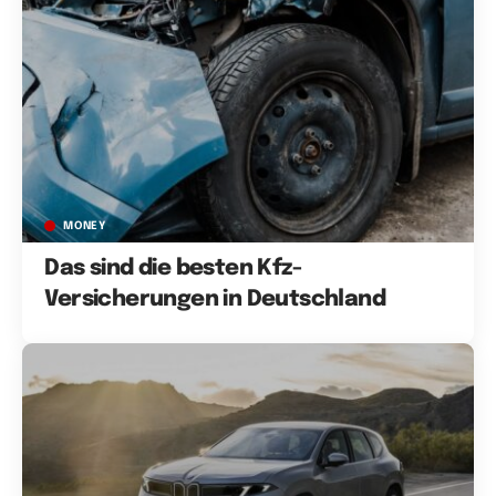
MONEY
Das sind die besten Kfz-
Versicherungen in Deutschland