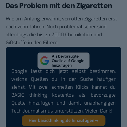
Das Problem mit den Zigaretten
Wie am Anfang erwähnt, verrotten Zigaretten erst
nach zehn Jahren. Noch problematischer sind
allerdings die bis zu 7.000 Chemikalien und
Giftstoffe in den Filtern.
Google lässt dich jetzt selbst bestimmen,
welche Quellen du in der Suche häufiger
siehst. Mit zwei schnellen Klicks kannst du
BASIC thinking kostenlos als bevorzugte
Quelle hinzufügen und damit unabhängigen
Tech-Journalismus unterstützen. Vielen Dank!
Hier basicthinking.de hinzufügen