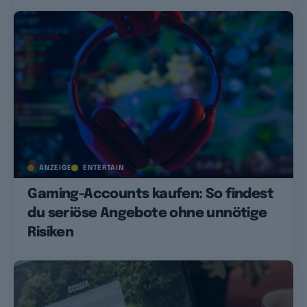
ANZEIGE
ENTERTAIN
Gaming-Accounts kaufen: So findest
du seriöse Angebote ohne unnötige
Risiken