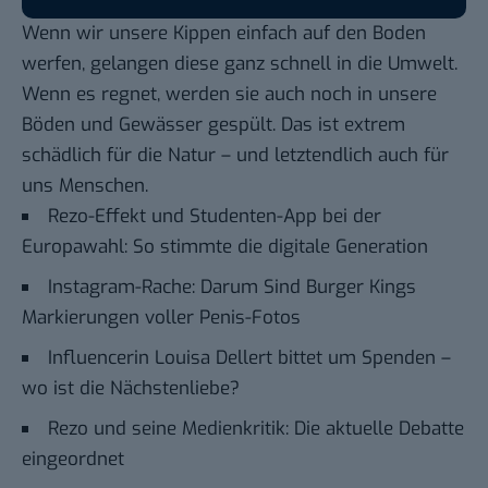
Wenn wir unsere Kippen einfach auf den Boden
werfen, gelangen diese ganz schnell in die Umwelt.
Wenn es regnet, werden sie auch noch in unsere
Böden und Gewässer gespült. Das ist extrem
schädlich für die Natur – und letztendlich auch für
uns Menschen.
Rezo-Effekt und Studenten-App bei der
Europawahl: So stimmte die digitale Generation
Instagram-Rache: Darum Sind Burger Kings
Markierungen voller Penis-Fotos
Influencerin Louisa Dellert bittet um Spenden –
wo ist die Nächstenliebe?
Rezo und seine Medienkritik: Die aktuelle Debatte
eingeordnet