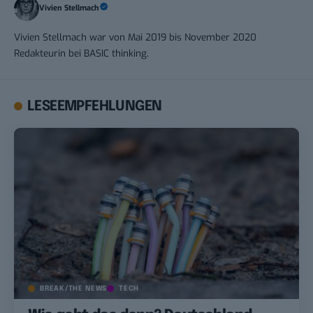
Vivien Stellmach
Vivien Stellmach war von Mai 2019 bis November 2020
Redakteurin bei BASIC thinking.
LESEEMPFEHLUNGEN
BREAK/THE NEWS
TECH