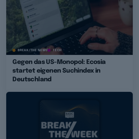
BREAK/THE NEWS
TECH
Gegen das US-Monopol: Ecosia
startet eigenen Suchindex in
Deutschland