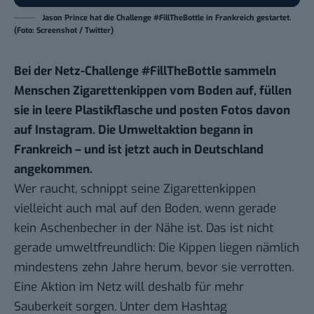
Jason Prince hat die Challenge #FillTheBottle in Frankreich gestartet.
(Foto: Screenshot / Twitter)
Bei der Netz-Challenge #FillTheBottle sammeln
Menschen Zigarettenkippen vom Boden auf, füllen
sie in leere Plastikflasche und posten Fotos davon
auf Instagram. Die Umweltaktion begann in
Frankreich – und ist jetzt auch in Deutschland
angekommen.
Wer raucht, schnippt seine Zigarettenkippen
vielleicht auch mal auf den Boden, wenn gerade
kein Aschenbecher in der Nähe ist. Das ist nicht
gerade umweltfreundlich: Die Kippen liegen nämlich
mindestens zehn Jahre herum, bevor sie verrotten.
Eine Aktion im Netz will deshalb für mehr
Sauberkeit sorgen. Unter dem Hashtag