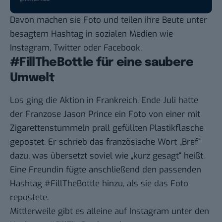
Davon machen sie Foto und teilen ihre Beute unter
besagtem Hashtag in sozialen Medien wie
Instagram, Twitter oder Facebook.
#FillTheBottle für eine saubere
Umwelt
Los ging die Aktion in Frankreich. Ende Juli hatte
der Franzose Jason Prince ein Foto von einer mit
Zigarettenstummeln prall gefüllten Plastikflasche
gepostet
. Er schrieb das französische Wort „Bref“
dazu, was übersetzt soviel wie „kurz gesagt“ heißt.
Eine Freundin fügte anschließend den passenden
Hashtag #FillTheBottle hinzu, als sie das Foto
repostete.
Mittlerweile gibt es alleine auf Instagram unter den