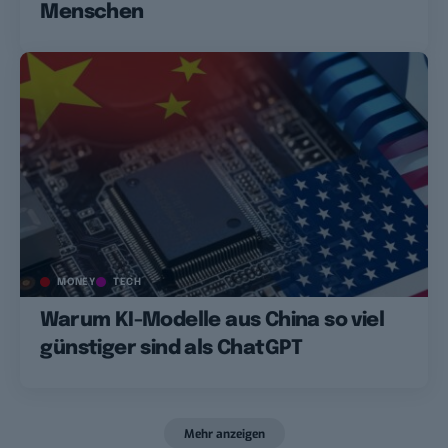
Menschen
MONEY
TECH
Warum KI-Modelle aus China so viel
günstiger sind als ChatGPT
Mehr anzeigen