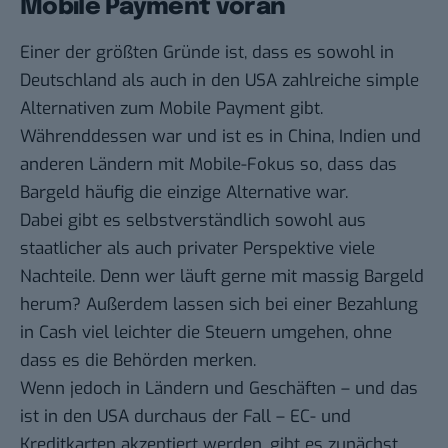
Mobile Payment voran
Einer der größten Gründe ist, dass es sowohl in
Deutschland als auch in den USA zahlreiche simple
Alternativen zum Mobile Payment gibt.
Währenddessen war und ist es in China, Indien und
anderen Ländern mit Mobile-Fokus so, dass das
Bargeld häufig die einzige Alternative war.
Dabei gibt es selbstverständlich sowohl aus
staatlicher als auch privater Perspektive viele
Nachteile. Denn wer läuft gerne mit massig Bargeld
herum? Außerdem lassen sich bei einer Bezahlung
in Cash viel leichter die Steuern umgehen, ohne
dass es die Behörden merken.
Wenn jedoch in Ländern und Geschäften – und das
ist in den USA durchaus der Fall – EC- und
Kreditkarten akzeptiert werden, gibt es zunächst