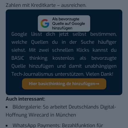
Zahlen mit Kreditkarte – ausreichen.
Google lässt dich jetzt selbst bestimmen,
welche Quellen du in der Suche häufiger
siehst. Mit zwei schnellen Klicks kannst du
BASIC thinking kostenlos als bevorzugte
Quelle hinzufügen und damit unabhängigen
Tech-Journalismus unterstützen. Vielen Dank!
Hier basicthinking.de hinzufügen
Auch interessant:
Bildergalerie: So arbeitet Deutschlands Digital-
Hoffnung Wirecard in München
WhatsApp Payments: Bezahlfunktion für