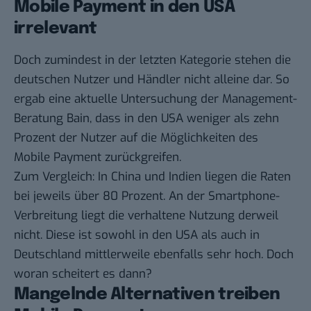
Mobile Payment in den USA
irrelevant
Doch zumindest in der letzten Kategorie stehen die
deutschen Nutzer und Händler nicht alleine dar. So
ergab eine
aktuelle Untersuchung
der Management-
Beratung Bain, dass in den USA weniger als zehn
Prozent der Nutzer auf die Möglichkeiten des
Mobile Payment zurückgreifen.
Zum Vergleich: In China und Indien liegen die Raten
bei jeweils über 80 Prozent. An der Smartphone-
Verbreitung liegt die verhaltene Nutzung derweil
nicht. Diese ist sowohl in den USA als auch in
Deutschland mittlerweile ebenfalls sehr hoch. Doch
woran scheitert es dann?
Mangelnde Alternativen treiben