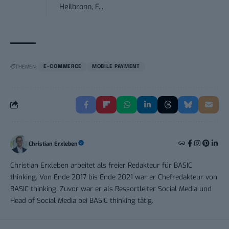
Heilbronn, F...
THEMEN:
E-COMMERCE
MOBILE PAYMENT
Christian Erxleben
Christian Erxleben arbeitet als freier Redakteur für BASIC
thinking. Von Ende 2017 bis Ende 2021 war er Chefredakteur von
BASIC thinking. Zuvor war er als Ressortleiter Social Media und
Head of Social Media bei BASIC thinking tätig.