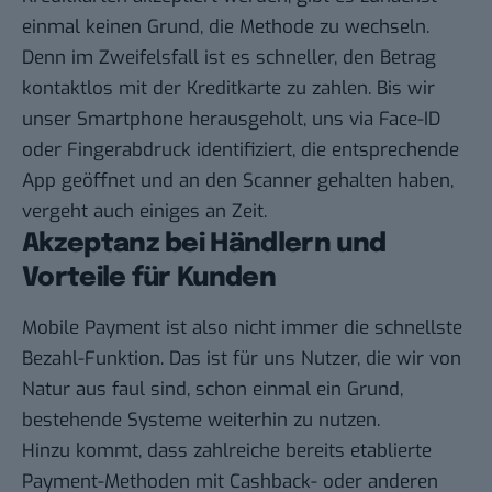
einmal keinen Grund, die Methode zu wechseln.
Denn im Zweifelsfall ist es schneller, den Betrag
kontaktlos mit der Kreditkarte zu zahlen. Bis wir
unser Smartphone herausgeholt, uns via Face-ID
oder Fingerabdruck identifiziert, die entsprechende
App geöffnet und an den Scanner gehalten haben,
vergeht auch einiges an Zeit.
Akzeptanz bei Händlern und
Vorteile für Kunden
Mobile Payment ist also nicht immer die schnellste
Bezahl-Funktion. Das ist für uns Nutzer, die wir von
Natur aus faul sind, schon einmal ein Grund,
bestehende Systeme weiterhin zu nutzen.
Hinzu kommt, dass zahlreiche bereits etablierte
Payment-Methoden mit Cashback- oder anderen