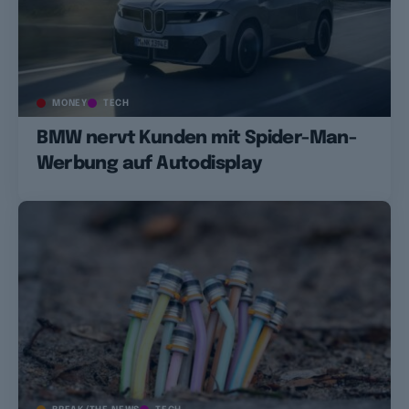
MONEY
TECH
BMW nervt Kunden mit Spider-Man-
Werbung auf Autodisplay