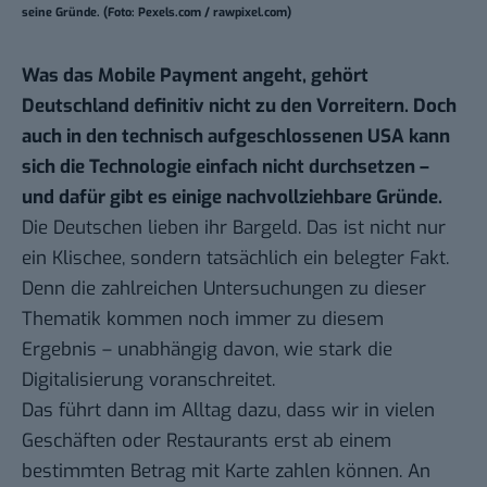
seine Gründe. (Foto: Pexels.com / rawpixel.com)
Was das Mobile Payment angeht, gehört
Deutschland definitiv nicht zu den Vorreitern. Doch
auch in den technisch aufgeschlossenen USA kann
sich die Technologie einfach nicht durchsetzen –
und dafür gibt es einige nachvollziehbare Gründe.
Die Deutschen lieben ihr Bargeld. Das ist nicht nur
ein Klischee, sondern tatsächlich ein belegter Fakt.
Denn die zahlreichen Untersuchungen zu dieser
Thematik kommen noch immer zu diesem
Ergebnis – unabhängig davon, wie stark die
Digitalisierung voranschreitet.
Das führt dann im Alltag dazu, dass wir in vielen
Geschäften oder Restaurants erst ab einem
bestimmten Betrag mit Karte zahlen können. An