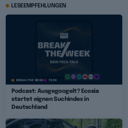
LESEEMPFEHLUNGEN
BREAK/THE WEEK
TECH
Podcast: Ausgegoogelt? Ecosia
startet eignen Suchindex in
Deutschland