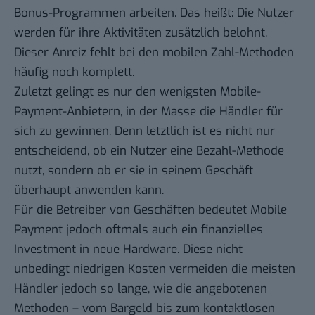
Bonus-Programmen arbeiten. Das heißt: Die Nutzer
werden für ihre Aktivitäten zusätzlich belohnt.
Dieser Anreiz fehlt bei den mobilen Zahl-Methoden
häufig noch komplett.
Zuletzt gelingt es nur den wenigsten Mobile-
Payment-Anbietern, in der Masse die Händler für
sich zu gewinnen. Denn letztlich ist es nicht nur
entscheidend, ob ein Nutzer eine Bezahl-Methode
nutzt, sondern ob er sie in seinem Geschäft
überhaupt anwenden kann.
Für die Betreiber von Geschäften bedeutet Mobile
Payment jedoch oftmals auch ein finanzielles
Investment in neue Hardware. Diese nicht
unbedingt niedrigen Kosten vermeiden die meisten
Händler jedoch so lange, wie die angebotenen
Methoden – vom Bargeld bis zum kontaktlosen