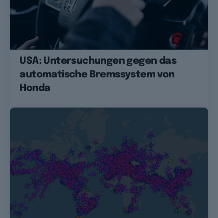
USA: Untersuchungen gegen das
automatische Bremssystem von
Honda