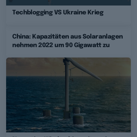
Techblogging VS Ukraine Krieg
China: Kapazitäten aus Solaranlagen
nehmen 2022 um 90 Gigawatt zu