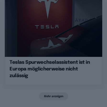
Teslas Spurwechselassistent ist in
Europa möglicherweise nicht
zulässig
Mehr anzeigen