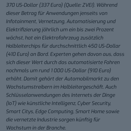
370 US-Dollar (337 Euro) (Quelle: ZVEI). Während
dieser Betrag für Anwendungen jenseits von
Infotainment, Vernetzung, Automatisierung und
Elektrifizierung jährlich um ein bis zwei Prozent
wächst, hat ein Elektrofahrzeug zusätzlich
Halbleiterchips für durchschnittlich 450 US-Dollar
(410 Euro) an Bord. Experten gehen davon aus, dass
sich dieser Wert durch das automatisierte Fahren
nochmals um rund 1 000 US-Dollar (910 Euro)
erhöht. Damit gehört der Automobilmarkt zu den
Wachstumstreibern im Halbleitergeschäft. Auch
Schlüsselanwendungen des Internets der Dinge
(IoT) wie künstliche Intelligenz, Cyber Security,
Smart Citys, Edge Computing, Smart Home sowie
die vernetzte Industrie sorgen künftig für
Wachstum in der Branche.