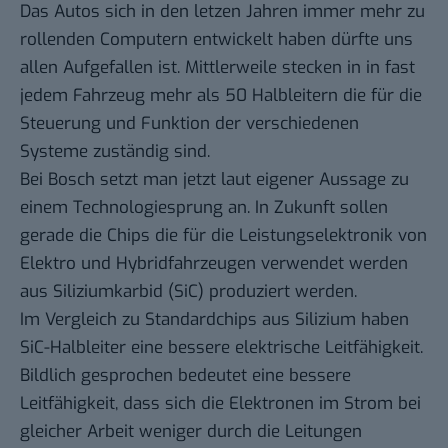
Das Autos sich in den letzen Jahren immer mehr zu
rollenden Computern entwickelt haben dürfte uns
allen Aufgefallen ist. Mittlerweile stecken in in fast
jedem Fahrzeug mehr als 50 Halbleitern die für die
Steuerung und Funktion der verschiedenen
Systeme zuständig sind.
Bei Bosch setzt man jetzt laut eigener Aussage zu
einem Technologiesprung an. In Zukunft sollen
gerade die Chips die für die Leistungselektronik von
Elektro und Hybridfahrzeugen verwendet werden
aus Siliziumkarbid (SiC) produziert werden.
Im Vergleich zu Standardchips aus Silizium haben
SiC-Halbleiter eine bessere elektrische Leitfähigkeit.
Bildlich gesprochen bedeutet eine bessere
Leitfähigkeit, dass sich die Elektronen im Strom bei
gleicher Arbeit weniger durch die Leitungen