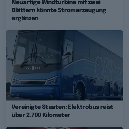
Neuartige Windturbine mit zwei
Blättern könnte Stromerzeugung
ergänzen
Vereinigte Staaten: Elektrobus reist
über 2.700 Kilometer