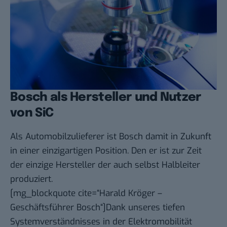
Bosch als Hersteller und Nutzer
von SiC
Als Automobilzulieferer ist Bosch damit in Zukunft
in einer einzigartigen Position. Den er ist zur Zeit
der einzige Hersteller der auch selbst Halbleiter
produziert.
[mg_blockquote cite=“Harald Kröger –
Geschäftsführer Bosch“]Dank unseres tiefen
Systemverständnisses in der Elektromobilität