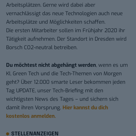
Arbeitsplätzen. Gerne wird dabei aber
vernachlässigt das neue Technologien auch neue
Arbeitsplätze und Möglichkeiten schaffen.
Die ersten Mitarbeiter sollen im Frühjahr 2020 ihr
Tätigkeit aufnehmen. Der Standort in Dresden wird
Borsch CO2-neutral betreiben.
Du möchtest nicht abgehängt werden
, wenn es um
KI, Green Tech und die Tech-Themen von Morgen
geht? Über 12.000 smarte Leser bekommen jeden
Tag UPDATE, unser Tech-Briefing mit den
wichtigsten News des Tages – und sichern sich
damit ihren Vorsprung.
Hier kannst du dich
kostenlos anmelden.
STELLENANZEIGEN