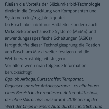
fließen die Vorteile der Siliziumkarbid-Technologie
direkt in die Entwicklung von Komponenten und
Systemen ein[/mg_blockquote]
Da Bosch aber nicht nur Halbleiter sondern auch
Mirkoelektromechanische Systeme (MEMS) und
anwendungssspezifische Schaltungen (ASICs)
fertigt dürfte dieser Technolgiesprung die Postion
von Bosch am Markt weiter festigen und die
Wettberwerbsfähigkeit steigern.
Vor allem wenn man folgende Information
berücksichtigt:
Egal ob Airbags, Gurtstraffer, Tempomat,
Regensensor oder Antriebsstrang – es gibt kaum
einen Bereich in der modernen Automobiltechnik,
der ohne Mikrochips auskommt. 2018 betrug der
Wert der Chips in einem Auto durchschnittlich rund