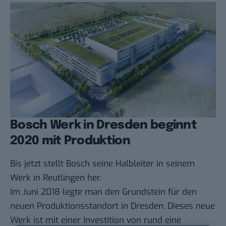
Bosch Werk in Dresden beginnt
2020 mit Produktion
Bis jetzt stellt Bosch seine Halbleiter in seinem
Werk in Reutlingen her.
Im Juni 2018 legte man den Grundstein für den
neuen Produktionsstandort in Dresden. Dieses neue
Werk ist mit einer Investition von rund eine