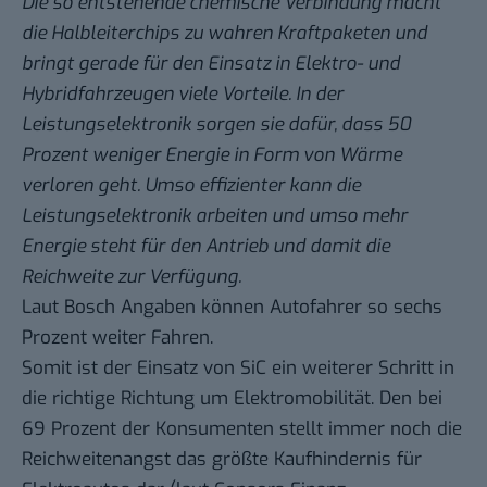
Die so entstehende chemische Verbindung macht
die Halbleiterchips zu wahren Kraftpaketen und
bringt gerade für den Einsatz in Elektro- und
Hybridfahrzeugen viele Vorteile. In der
Leistungselektronik sorgen sie dafür, dass 50
Prozent weniger Energie in Form von Wärme
verloren geht. Umso effizienter kann die
Leistungselektronik arbeiten und umso mehr
Energie steht für den Antrieb und damit die
Reichweite zur Verfügung.
Laut Bosch Angaben können Autofahrer so sechs
Prozent weiter Fahren.
Somit ist der Einsatz von SiC ein weiterer Schritt in
die richtige Richtung um Elektromobilität. Den bei
69 Prozent der Konsumenten stellt immer noch die
Reichweitenangst das größte Kaufhindernis für