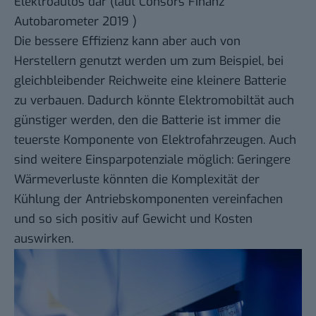
Elektroautos dar (laut
Consors Finanz
Autobarometer 2019
)
Die bessere Effizienz kann aber auch von
Herstellern genutzt werden um zum Beispiel, bei
gleichbleibender Reichweite eine kleinere Batterie
zu verbauen. Dadurch könnte Elektromobiltät auch
günstiger werden, den die Batterie ist immer die
teuerste Komponente von Elektrofahrzeugen. Auch
sind weitere Einsparpotenziale möglich: Geringere
Wärmeverluste könnten die Komplexität der
Kühlung der Antriebskomponenten vereinfachen
und so sich positiv auf Gewicht und Kosten
auswirken.