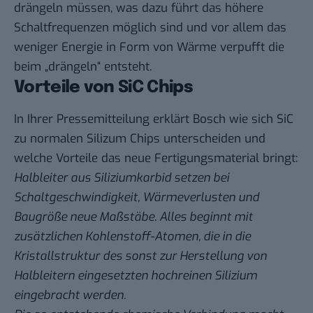
drängeln müssen, was dazu führt das höhere
Schaltfrequenzen möglich sind und vor allem das
weniger Energie in Form von Wärme verpufft die
beim „drängeln“ entsteht.
Vorteile von SiC Chips
In Ihrer Pressemitteilung erklärt Bosch wie sich SiC
zu normalen Silizum Chips unterscheiden und
welche Vorteile das neue Fertigungsmaterial bringt:
Halbleiter aus Siliziumkarbid setzen bei
Schaltgeschwindigkeit, Wärmeverlusten und
Baugröße neue Maßstäbe. Alles beginnt mit
zusätzlichen Kohlenstoff-Atomen, die in die
Kristallstruktur des sonst zur Herstellung von
Halbleitern eingesetzten hochreinen Silizium
eingebracht werden.