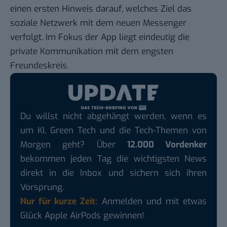
einen ersten Hinweis darauf, welches Ziel das
soziale Netzwerk mit dem neuen Messenger
verfolgt. Im Fokus der App liegt eindeutig die
private Kommunikation mit dem engsten
Freundeskreis.
Du willst nicht abgehängt werden, wenn es
um KI, Green Tech und die Tech-Themen von
Morgen geht? Über
12.000 Vordenker
bekommen jeden Tag die wichtigsten News
direkt in die Inbox und sichern sich ihren
Vorsprung.
Nur für kurze Zeit:
Anmelden und mit etwas
Glück Apple AirPods gewinnen!