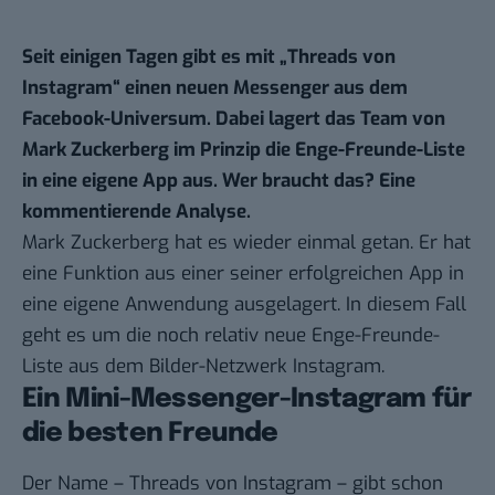
Seit einigen Tagen gibt es mit „Threads von
Instagram“ einen neuen Messenger aus dem
Facebook-Universum. Dabei lagert das Team von
Mark Zuckerberg im Prinzip die
Enge-Freunde-Liste
in eine eigene App aus. Wer braucht das? Eine
kommentierende Analyse.
Mark Zuckerberg hat es wieder einmal getan. Er hat
eine Funktion aus einer seiner erfolgreichen App in
eine eigene Anwendung ausgelagert. In diesem Fall
geht es um die noch relativ neue
Enge-Freunde-
Liste
aus dem Bilder-Netzwerk Instagram.
Ein Mini-Messenger-Instagram für
die besten Freunde
Der Name – Threads von Instagram – gibt schon