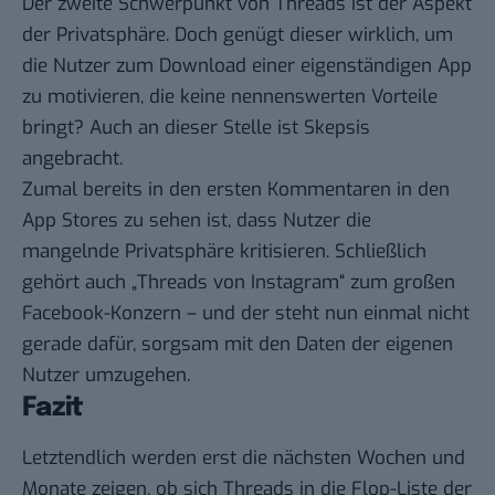
Der zweite Schwerpunkt von Threads ist der Aspekt
der Privatsphäre. Doch genügt dieser wirklich, um
die Nutzer zum Download einer eigenständigen App
zu motivieren, die keine nennenswerten Vorteile
bringt? Auch an dieser Stelle ist Skepsis
angebracht.
Zumal bereits in den ersten Kommentaren in den
App Stores zu sehen ist, dass Nutzer die
mangelnde Privatsphäre kritisieren. Schließlich
gehört auch „Threads von Instagram“ zum großen
Facebook-Konzern – und der steht nun einmal nicht
gerade dafür, sorgsam mit den Daten der eigenen
Nutzer umzugehen.
Fazit
Letztendlich werden erst die nächsten Wochen und
Monate zeigen, ob sich Threads in die Flop-Liste der