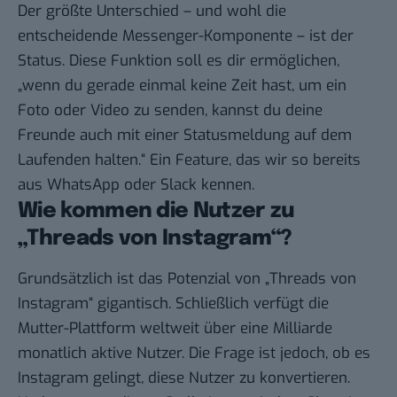
Der größte Unterschied – und wohl die
entscheidende Messenger-Komponente – ist der
Status. Diese Funktion soll es dir ermöglichen,
„wenn du gerade einmal keine Zeit hast, um ein
Foto oder Video zu senden, kannst du deine
Freunde auch mit einer Statusmeldung auf dem
Laufenden halten.“ Ein Feature, das wir so bereits
aus WhatsApp oder Slack kennen.
Wie kommen die Nutzer zu
„Threads von Instagram“?
Grundsätzlich ist das Potenzial von „Threads von
Instagram“ gigantisch. Schließlich verfügt die
Mutter-Plattform weltweit über eine Milliarde
monatlich aktive Nutzer. Die Frage ist jedoch, ob es
Instagram gelingt, diese Nutzer zu konvertieren.