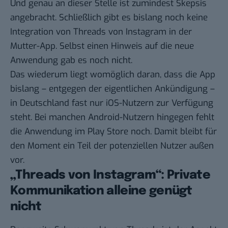
Und genau an dieser Stelle ist zumindest Skepsis
angebracht. Schließlich gibt es bislang noch keine
Integration von Threads von Instagram in der
Mutter-App. Selbst einen Hinweis auf die neue
Anwendung gab es noch nicht.
Das wiederum liegt womöglich daran, dass die App
bislang – entgegen der eigentlichen Ankündigung –
in Deutschland fast nur
iOS-Nutzern
zur Verfügung
steht. Bei manchen Android-Nutzern hingegen fehlt
die Anwendung im Play Store noch. Damit bleibt für
den Moment ein Teil der potenziellen Nutzer außen
vor.
„Threads von Instagram“: Private
Kommunikation alleine genügt
nicht