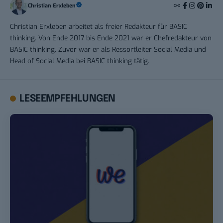
Christian Erxleben
Christian Erxleben arbeitet als freier Redakteur für BASIC
thinking. Von Ende 2017 bis Ende 2021 war er Chefredakteur von
BASIC thinking. Zuvor war er als Ressortleiter Social Media und
Head of Social Media bei BASIC thinking tätig.
LESEEMPFEHLUNGEN