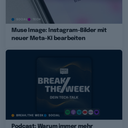
SOCIAL
TECH
Muse Image: Instagram-Bilder mit
neuer Meta-KI bearbeiten
BREAK/THE WEEK
SOCIAL
Podcast: Warum immer mehr