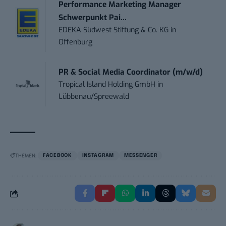
Performance Marketing Manager
Schwerpunkt Pai...
EDEKA Südwest Stiftung & Co. KG
in
Offenburg
PR & Social Media Coordinator (m/w/d)
Tropical Island Holding GmbH
in
Lübbenau/Spreewald
THEMEN:
FACEBOOK
INSTAGRAM
MESSENGER