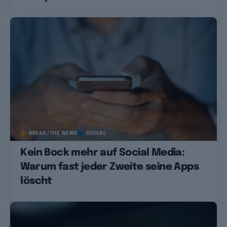
BREAK/THE NEWS
SOCIAL
Kein Bock mehr auf Social Media:
Warum fast jeder Zweite seine Apps
löscht