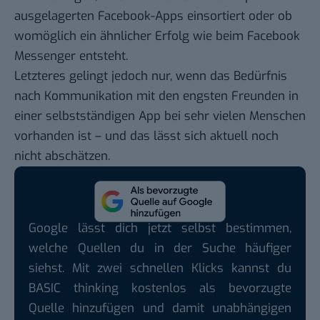
ausgelagerten Facebook-Apps einsortiert oder ob
womöglich ein ähnlicher Erfolg wie beim Facebook
Messenger entsteht.
Letzteres gelingt jedoch nur, wenn das Bedürfnis
nach Kommunikation mit den engsten Freunden in
einer selbstständigen App bei sehr vielen Menschen
vorhanden ist – und das lässt sich aktuell noch
nicht abschätzen.
Google lässt dich jetzt selbst bestimmen,
welche Quellen du in der Suche häufiger
siehst. Mit zwei schnellen Klicks kannst du
BASIC thinking kostenlos als bevorzugte
Quelle hinzufügen und damit unabhängigen