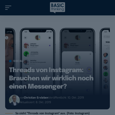
SOCIAL
Threads von Instagram:
Brauchen wir wirklich noch
einen Messenger?
von
Christian Erxleben
Veröffentlicht: 10. Okt. 2019
Aktualisiert: 8. Okt. 2019
So sieht "Threads von Instagram" aus. (Foto: Instagram)