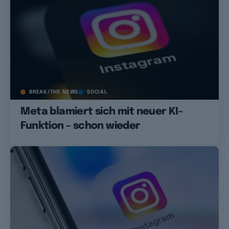
BREAK/THE NEWS
SOCIAL
Meta blamiert sich mit neuer KI-
Funktion – schon wieder