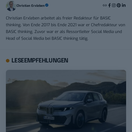
Christian Erxleben
Christian Erxleben arbeitet als freier Redakteur für BASIC
thinking. Von Ende 2017 bis Ende 2021 war er Chefredakteur von
BASIC thinking. Zuvor war er als Ressortleiter Social Media und
Head of Social Media bei BASIC thinking tätig.
LESEEMPFEHLUNGEN