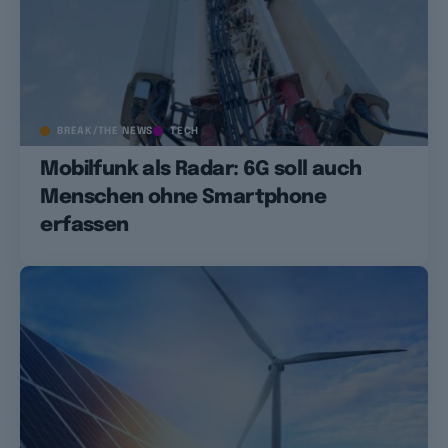
BREAK/THE NEWS
TECH
Mobilfunk als Radar: 6G soll auch
Menschen ohne Smartphone
erfassen