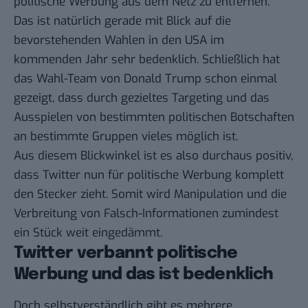
politische Werbung aus dem Netz zu entfernen.
Das ist natürlich gerade mit Blick auf die
bevorstehenden Wahlen in den USA im
kommenden Jahr sehr bedenklich. Schließlich hat
das Wahl-Team von Donald Trump schon einmal
gezeigt, dass durch gezieltes Targeting und das
Ausspielen von bestimmten politischen Botschaften
an bestimmte Gruppen vieles möglich ist.
Aus diesem Blickwinkel ist es also durchaus positiv,
dass Twitter nun für politische Werbung komplett
den Stecker zieht. Somit wird Manipulation und die
Verbreitung von Falsch-Informationen zumindest
ein Stück weit eingedämmt.
Twitter verbannt politische
Werbung und das ist bedenklich
Doch selbstverständlich gibt es mehrere