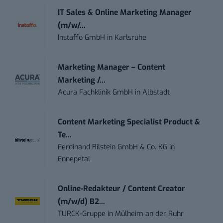
IT Sales & Online Marketing Manager
(m/w/...
Instaffo GmbH
in
Karlsruhe
Marketing Manager – Content
Marketing /...
Acura Fachklinik GmbH
in
Albstadt
Content Marketing Specialist Product &
Te...
Ferdinand Bilstein GmbH & Co. KG
in
Ennepetal
Online-Redakteur / Content Creator
(m/w/d) B2...
TURCK-Gruppe
in
Mülheim an der Ruhr