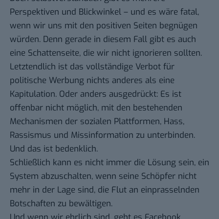
Perspektiven und Blickwinkel – und es wäre fatal,
wenn wir uns mit den positiven Seiten begnügen
würden. Denn gerade in diesem Fall gibt es auch
eine Schattenseite, die wir nicht ignorieren sollten.
Letztendlich ist das vollständige Verbot für
politische Werbung nichts anderes als eine
Kapitulation. Oder anders ausgedrückt: Es ist
offenbar nicht möglich, mit den bestehenden
Mechanismen der sozialen Plattformen, Hass,
Rassismus und Missinformation zu unterbinden.
Und das ist bedenklich.
Schließlich kann es nicht immer die Lösung sein, ein
System abzuschalten, wenn seine Schöpfer nicht
mehr in der Lage sind, die Flut an einprasselnden
Botschaften zu bewältigen.
Und wenn wir ehrlich sind, geht es Facebook