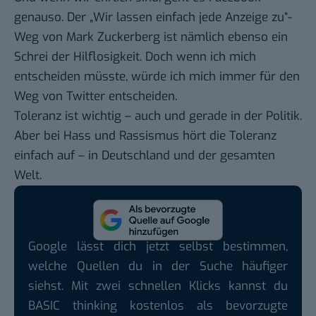
genauso. Der „Wir lassen einfach jede Anzeige zu“-
Weg von Mark Zuckerberg ist nämlich ebenso ein
Schrei der Hilflosigkeit. Doch wenn ich mich
entscheiden müsste, würde ich mich immer für den
Weg von Twitter entscheiden.
Toleranz ist wichtig – auch und gerade in der Politik.
Aber bei Hass und Rassismus hört die Toleranz
einfach auf – in Deutschland und der gesamten
Welt.
Google lässt dich jetzt selbst bestimmen,
welche Quellen du in der Suche häufiger
siehst. Mit zwei schnellen Klicks kannst du
BASIC thinking kostenlos als bevorzugte