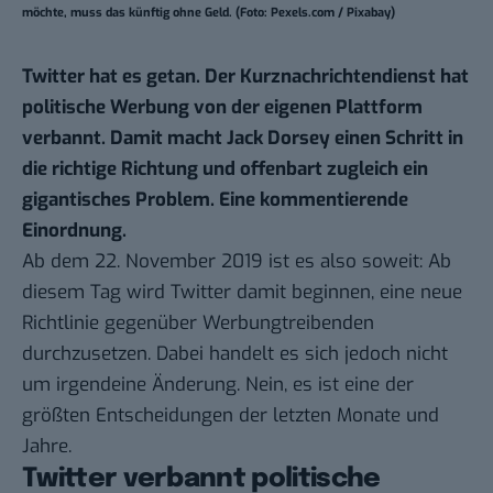
möchte, muss das künftig ohne Geld. (Foto: Pexels.com / Pixabay)
Twitter hat es getan. Der Kurznachrichtendienst hat
politische Werbung von der eigenen Plattform
verbannt. Damit macht Jack Dorsey einen Schritt in
die richtige Richtung und offenbart zugleich ein
gigantisches Problem. Eine kommentierende
Einordnung.
Ab dem 22. November 2019 ist es also soweit: Ab
diesem Tag wird Twitter damit beginnen, eine neue
Richtlinie gegenüber Werbungtreibenden
durchzusetzen. Dabei handelt es sich jedoch nicht
um irgendeine Änderung. Nein, es ist eine der
größten Entscheidungen der letzten Monate und
Jahre.
Twitter verbannt politische