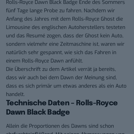
Rolls-Royce Dawn Black Badge Ende des Sommers
fünf Tage lange Probe zu fahren. Nachdem wir
Anfang des Jahres mit dem
Rolls-Royce Ghost
die
Limousine des englischen Autoherstellers testeten
und das Resumé zogen, dass der Ghost kein Auto,
sondern vielmehr eine Zeitmaschine ist, waren wir
natürlich sehr gespannt, wie sich das Fahren in
einem Rolls-Royce Dawn anfühlt.
Die Überschrift zu dem Artikel verrät ja bereits,
dass wir auch bei dem Dawn der Meinung sind,
dass es sich primär um etwas anderes als ein Auto
handelt.
Technische Daten – Rolls-Royce
Dawn Black Badge
Allein die Proportionen des Dawns sind schon