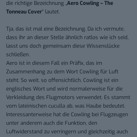
die richtige Bezeichnung „
Aero Cowling – The
Tonneau Cover
“ lautet.
Tja, das ist mal eine Bezeichnung. Da ich vermute,
dass ihr an dieser Stelle ähnlich ratlos wie ich seid,
lasst uns doch gemeinsam diese Wissenslücke
schließen.
Aero ist in diesem Fall ein Präfix, das im
Zusammenhang zu dem Wort Cowling für Luft
steht. So weit, so offensichtlich. Cowling ist ein
englisches Wort und wird normalerweise für die
Verkleidung des Flugmotors verwendet. Es stammt
vom lateinischen cuculla ab, was Haube bedeutet.
Interessanterweise hat die Cowling bei Flugzeugen
unter anderem auch die Funktion, den
Luftwiderstand zu verringern und gleichzeitig auch