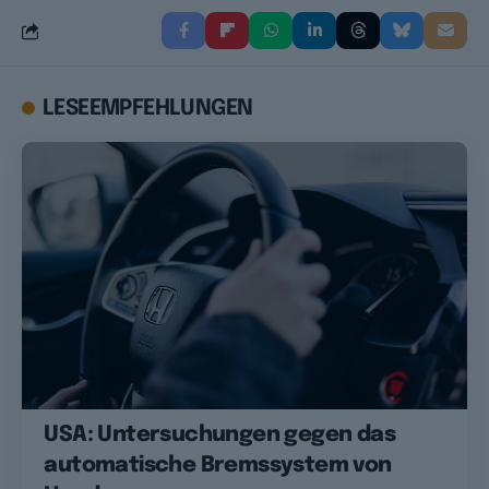
LESEEMPFEHLUNGEN
USA: Untersuchungen gegen das
automatische Bremssystem von