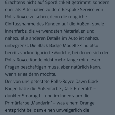
Erachtens nicht auf Sportlichkeit getrimmt, sondern
eher als Alternative zu dem Bespoke Service von
Rolls-Royce zu sehen, denn die mögliche
Einflussnahme des Kunden auf die Außen- sowie
Innenfarbe, die verwendeten Materialien und
nahezu alle anderen Details im Auto ist nahezu
unbegrenzt. Die Black Badge Modelle sind also
bereits vorkonfigurierte Modelle, bei denen sich der
Rolls-Royce Kunde nicht mehr lange mit diesen
Fragen beschäftigen muss, aber natürlich kann,
wenn er es denn möchte.
Der von uns getestete Rolls-Royce Dawn Black
Badge hatte die Außenfarbe „Dark Emerald“ –
dunkler Smaragd – und im Innenraum die
Primärfarbe „Mandarin“ – was einem Orange
entspricht bei dem einen unweigerlich die