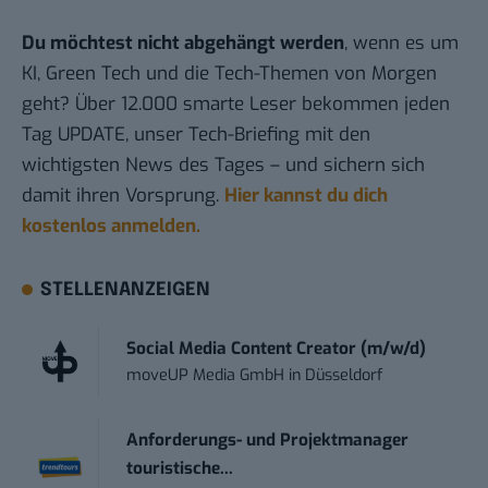
Du möchtest nicht abgehängt werden
, wenn es um
KI, Green Tech und die Tech-Themen von Morgen
geht? Über 12.000 smarte Leser bekommen jeden
Tag UPDATE, unser Tech-Briefing mit den
wichtigsten News des Tages – und sichern sich
damit ihren Vorsprung.
Hier kannst du dich
kostenlos anmelden.
STELLENANZEIGEN
Social Media Content Creator (m/w/d)
moveUP Media GmbH
in
Düsseldorf
Anforderungs- und Projektmanager
touristische...