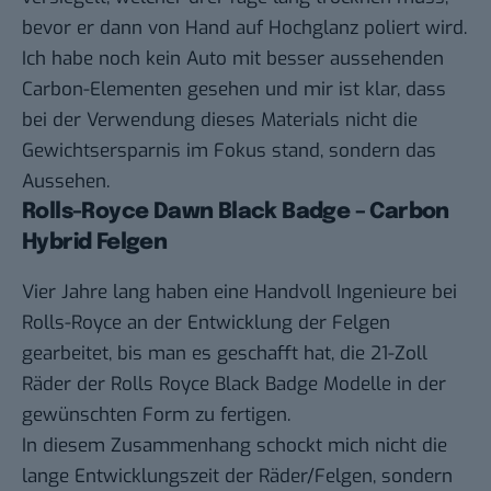
bevor er dann von Hand auf Hochglanz poliert wird.
Ich habe noch kein Auto mit besser aussehenden
Carbon-Elementen gesehen und mir ist klar, dass
bei der Verwendung dieses Materials nicht die
Gewichtsersparnis im Fokus stand, sondern das
Aussehen.
Rolls-Royce Dawn Black Badge – Carbon
Hybrid Felgen
Vier Jahre lang haben eine Handvoll Ingenieure bei
Rolls-Royce an der Entwicklung der Felgen
gearbeitet, bis man es geschafft hat, die 21-Zoll
Räder der Rolls Royce Black Badge Modelle in der
gewünschten Form zu fertigen.
In diesem Zusammenhang schockt mich nicht die
lange Entwicklungszeit der Räder/Felgen, sondern