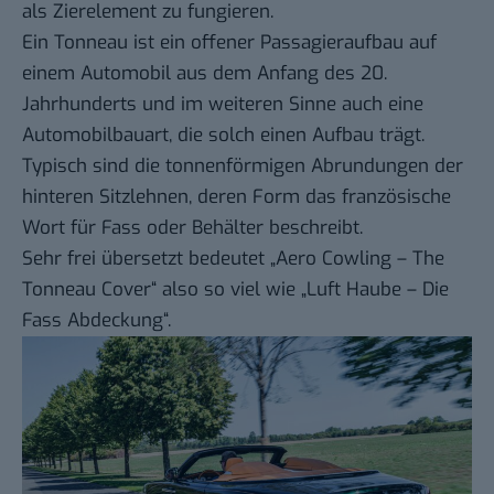
als Zierelement zu fungieren.
Ein Tonneau ist ein offener Passagieraufbau auf
einem Automobil aus dem Anfang des 20.
Jahrhunderts und im weiteren Sinne auch eine
Automobilbauart, die solch einen Aufbau trägt.
Typisch sind die tonnenförmigen Abrundungen der
hinteren Sitzlehnen, deren Form das französische
Wort für Fass oder Behälter beschreibt.
Sehr frei übersetzt bedeutet „Aero Cowling – The
Tonneau Cover“ also so viel wie „Luft Haube – Die
Fass Abdeckung“.