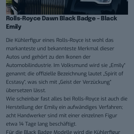
Rolls-Royce Dawn Black Badge – Black
Emily
Die Kühlerfigur eines Rolls-Royce ist wohl das
markanteste und bekannteste Merkmal dieser
Autos und gehört zu den Ikonen der
Automobilindustrie. Im Volksmund wird sie „Emily“
genannt; die offizielle Bezeichnung lautet „Spirit of
Ecstasy“, was sich mit „Geist der Verzückung“
übersetzen lässt.
Wie scheinbar fast alles bei Rolls-Royce ist auch die
Herstellung der Emily ein aufwändiges Verfahren;
acht Handwerker sind mit einer einzelnen Figur
etwa 14 Tage lang beschäftigt.
Für die Black Badge Modelle wird die Kühlerfigur