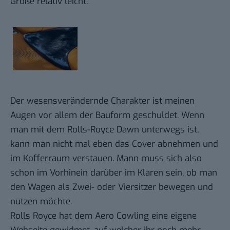
Größe relativ leicht.
Der wesensverändernde Charakter ist meinen
Augen vor allem der Bauform geschuldet. Wenn
man mit dem Rolls-Royce Dawn unterwegs ist,
kann man nicht mal eben das Cover abnehmen und
im Kofferraum verstauen. Mann muss sich also
schon im Vorhinein darüber im Klaren sein, ob man
den Wagen als Zwei- oder Viersitzer bewegen und
nutzen möchte.
Rolls Royce hat dem
Aero Cowling eine eigene