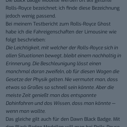
Die Black Badge Modelle werden oft als getunte
Rolls-Royce bezeichnet; ich finde diese Bezeichnung
jedoch wenig passend.
Bei meinem Testbericht zum Rolls-Royce Ghost
habe ich die Fahreigenschaften der Limousine wie
folgt beschrieben:
Die Leichtigkeit, mit welcher der Rolls-Royce sich in
allen Situationen bewegt, bleibt einem nachhaltig in
Erinnerung. Die Beschleunigung lässt einen
manchmal daran zweifeln, ob für diesen Wagen die
Gesetze der Physik gelten. Nie vermutet man, dass
etwas so Großes so schnell sein könnte. Aber die
meiste Zeit genießt man das entspannte
Dahinfahren und das Wissen, dass man könnte —
wenn man wollte.
Das gleiche gilt auch für den Dawn Black Badge. Mit