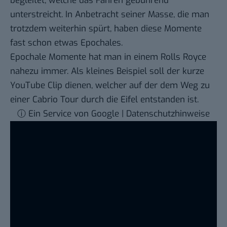
begleitet, welche das Fahren gebührend
unterstreicht. In Anbetracht seiner Masse, die man
trotzdem weiterhin spürt, haben diese Momente
fast schon etwas Epochales.
Epochale Momente hat man in einem Rolls Royce
nahezu immer. Als kleines Beispiel soll der kurze
YouTube Clip dienen, welcher auf der dem Weg zu
einer Cabrio Tour durch die Eifel entstanden ist.
ⓘ Ein Service von Google | Datenschutzhinweise