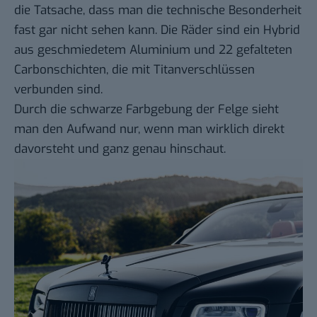
die Tatsache, dass man die technische Besonderheit
fast gar nicht sehen kann. Die Räder sind ein Hybrid
aus geschmiedetem Aluminium und 22 gefalteten
Carbonschichten, die mit Titanverschlüssen
verbunden sind.
Durch die schwarze Farbgebung der Felge sieht
man den Aufwand nur, wenn man wirklich direkt
davorsteht und ganz genau hinschaut.