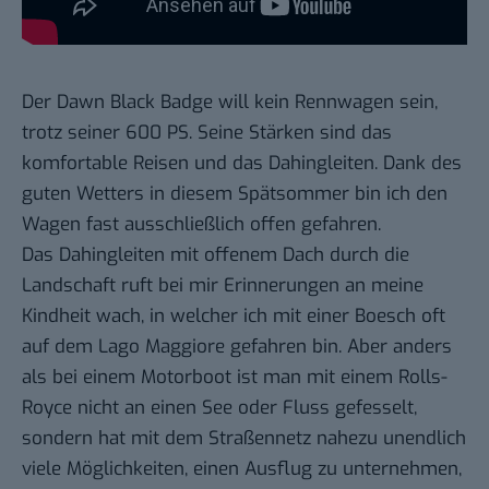
Der Dawn Black Badge will kein Rennwagen sein,
trotz seiner 600 PS. Seine Stärken sind das
komfortable Reisen und das Dahingleiten. Dank des
guten Wetters in diesem Spätsommer bin ich den
Wagen fast ausschließlich offen gefahren.
Das Dahingleiten mit offenem Dach durch die
Landschaft ruft bei mir Erinnerungen an meine
Kindheit wach, in welcher ich mit einer
Boesch
oft
auf dem Lago Maggiore gefahren bin. Aber anders
als bei einem Motorboot ist man mit einem Rolls-
Royce nicht an einen See oder Fluss gefesselt,
sondern hat mit dem Straßennetz nahezu unendlich
viele Möglichkeiten, einen Ausflug zu unternehmen,