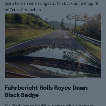
beim Fahren einen ungestörten Blick auf die „Spirit
of Ectasy“ zu haben.
Fahrbericht Rolls Royce Dawn
Black Badge