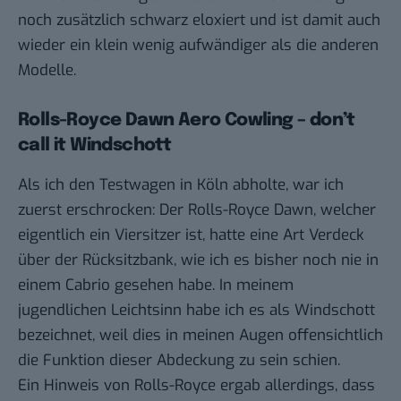
noch zusätzlich schwarz eloxiert und ist damit auch
wieder ein klein wenig aufwändiger als die anderen
Modelle.
Rolls-Royce Dawn Aero Cowling – don’t
call it Windschott
Als ich den Testwagen in Köln abholte, war ich
zuerst erschrocken: Der Rolls-Royce Dawn, welcher
eigentlich ein Viersitzer ist, hatte eine Art Verdeck
über der Rücksitzbank, wie ich es bisher noch nie in
einem Cabrio gesehen habe. In meinem
jugendlichen Leichtsinn habe ich es als Windschott
bezeichnet, weil dies in meinen Augen offensichtlich
die Funktion dieser Abdeckung zu sein schien.
Ein Hinweis von Rolls-Royce ergab allerdings, dass