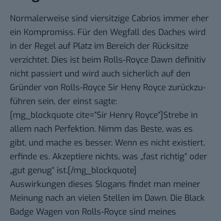
Normalerweise sind viersitzige Cabrios immer eher
ein Kompromiss. Für den Wegfall des Daches wird
in der Regel auf Platz im Bereich der Rücksitze
verzichtet. Dies ist beim Rolls-Royce Dawn definitiv
nicht passiert und wird auch sicherlich auf den
Gründer von Rolls-Royce Sir Heny Royce zurückzu-
führen sein, der einst sagte:
[mg_blockquote cite=“Sir Henry Royce“]Strebe in
allem nach Perfektion. Nimm das Beste, was es
gibt, und mache es besser. Wenn es nicht existiert,
erfinde es. Akzeptiere nichts, was „fast richtig“ oder
„gut genug“ ist.[/mg_blockquote]
Auswirkungen dieses Slogans findet man meiner
Meinung nach an vielen Stellen im Dawn. Die Black
Badge Wagen von Rolls-Royce sind meines