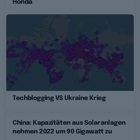
Honda
Techblogging VS Ukraine Krieg
China: Kapazitäten aus Solaranlagen
nehmen 2022 um 90 Gigawatt zu