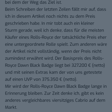
bei dem der Weg das Ziel ist.
Beim Schreiben der letzten Zeilen fällt mir auf, dass
ich in diesem Artikel noch nichts zu dem Preis
geschrieben habe. In mir tobt auch ein kleiner
Sturm gerade, weil ich denke, dass für die meisten
Käufer eines Rolls-Royce der tatsächliche Preis eher
eine untergeordnete Rolle spielt. Zum anderen wäre
der Artikel nicht vollständig, wenn der Preis nicht
zumindest erwähnt wird. Der Basispreis des Rolls-
Royce Dawn Black Badge liegt bei 327.200 € (netto)
und mit seinen Extras kam der von uns getestete
auf einen UVP von 375.350 € (netto).
Mir wird der Rolls-Royce Dawn Black Badge lange in
Erinnerung bleiben. Zur Zeit denke ich, gibt es kein
anderes vergleichbares viersitziges Cabrio auf dem
Markt.