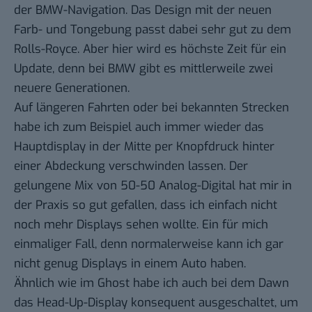
der BMW-Navigation. Das Design mit der neuen
Farb- und Tongebung passt dabei sehr gut zu dem
Rolls-Royce. Aber hier wird es höchste Zeit für ein
Update, denn bei BMW gibt es mittlerweile zwei
neuere Generationen.
Auf längeren Fahrten oder bei bekannten Strecken
habe ich zum Beispiel auch immer wieder das
Hauptdisplay in der Mitte per Knopfdruck hinter
einer Abdeckung verschwinden lassen. Der
gelungene Mix von 50-50 Analog-Digital hat mir in
der Praxis so gut gefallen, dass ich einfach nicht
noch mehr Displays sehen wollte. Ein für mich
einmaliger Fall, denn normalerweise kann ich gar
nicht genug Displays in einem Auto haben.
Ähnlich wie im Ghost habe ich auch bei dem Dawn
das Head-Up-Display konsequent ausgeschaltet, um