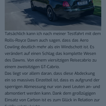
Tatsächlich kann ich nach meiner Testfahrt mit dem
Rolls-Royce Dawn auch sagen, dass das Aero
Cowling deutlich mehr als ein Windschott ist. Es
verändert auf einen Schlag das komplette Wesen
des Dawns. Von einem viersitzigen Reisecabrio zu
einem zweisitzigen GT-Cabrio.
Das liegt vor allem daran, dass diese Abdeckung
ein so massives Einzelteil ist, dass es aufgrund der
sperrigen Abmessung nur von zwei Leuten an- und
abmontiert werden kann. Dank dem großzügigen
Einsatz von Carbon ist es zum Glück in Relation zur