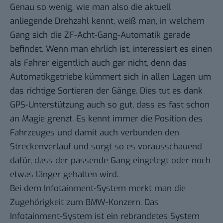
Genau so wenig, wie man also die aktuell
anliegende Drehzahl kennt, weiß man, in welchem
Gang sich die ZF-Acht-Gang-Automatik gerade
befindet. Wenn man ehrlich ist, interessiert es einen
als Fahrer eigentlich auch gar nicht, denn das
Automatikgetriebe kümmert sich in allen Lagen um
das richtige Sortieren der Gänge. Dies tut es dank
GPS-Unterstützung auch so gut, dass es fast schon
an Magie grenzt. Es kennt immer die Position des
Fahrzeuges und damit auch verbunden den
Streckenverlauf und sorgt so es vorausschauend
dafür, dass der passende Gang eingelegt oder noch
etwas länger gehalten wird.
Bei dem Infotainment-System merkt man die
Zugehörigkeit zum BMW-Konzern. Das
Infotainment-System ist ein rebrandetes System