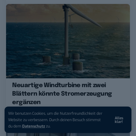
Neuartige Windturbine mit zwei
Blättern könnte Stromerzeugung
ergänzen
Wir benutzen Cookies, um die Nutzerfreundlichkeit der
Alles
Website zu verbessern. Durch deinen Besuch stimmst
klar!
du dem
Datenschutz
zu.