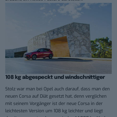
108 kg abgespeckt und windschnittiger
Stolz war man bei Opel auch darauf, dass man den
neuen Corsa auf Diät gesetzt hat, denn verglichen
mit seinem Vorgänger ist der neue Corsa in der
leichtesten Version um 108 kg leichter und liegt