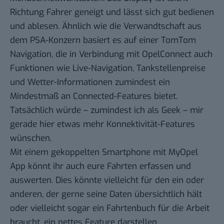
Richtung Fahrer geneigt und lässt sich gut bedienen
und ablesen. Ähnlich wie die Verwandtschaft aus
dem PSA-Konzern basiert es auf einer TomTom
Navigation, die in Verbindung mit OpelConnect auch
Funktionen wie Live-Navigation, Tankstellenpreise
und Wetter-Informationen zumindest ein
Mindestmaß an Connected-Features bietet.
Tatsächlich würde – zumindest ich als Geek – mir
gerade hier etwas mehr Konnektivität-Features
wünschen.
Mit einem gekoppelten Smartphone mit MyOpel
App könnt ihr auch eure Fahrten erfassen und
auswerten. Dies könnte vielleicht für den ein oder
anderen, der gerne seine Daten übersichtlich hält
oder vielleicht sogar ein Fahrtenbuch für die Arbeit
braucht, ein nettes Feature darstellen.