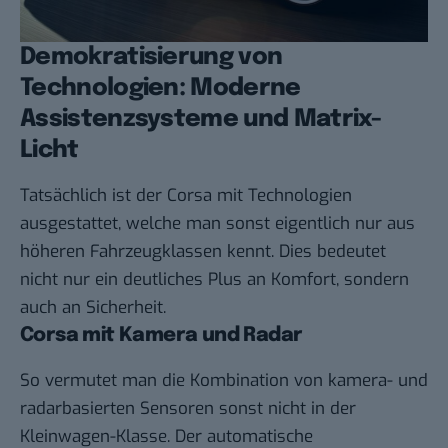
Demokratisierung von
Technologien: Moderne
Assistenzsysteme und Matrix-
Licht
Tatsächlich ist der Corsa mit Technologien
ausgestattet, welche man sonst eigentlich nur aus
höheren Fahrzeugklassen kennt. Dies bedeutet
nicht nur ein deutliches Plus an Komfort, sondern
auch an Sicherheit.
Corsa mit Kamera und Radar
So vermutet man die Kombination von kamera- und
radarbasierten Sensoren sonst nicht in der
Kleinwagen-Klasse. Der automatische