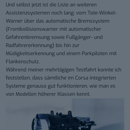
Und selbst jetzt ist die Liste an weiteren
Assistenzsystemen noch lang: vom Tote-Winkel-
Warner über das automatische Bremssystem
(Frontkollisionswarner mit automatischer
Gefahrenbremsung sowie Fußgänger- und
Radfahrererkennung) bis hin zur
Müdigkeitserkennung und einem Parkpiloten mit
Flankenschutz.
Während meiner mehrtägigen Testfahrt konnte ich
feststellen, dass sämtliche im Corsa integrierten
Systeme genauso gut funktionieren, wie man es
von Modellen höherer Klassen kennt.