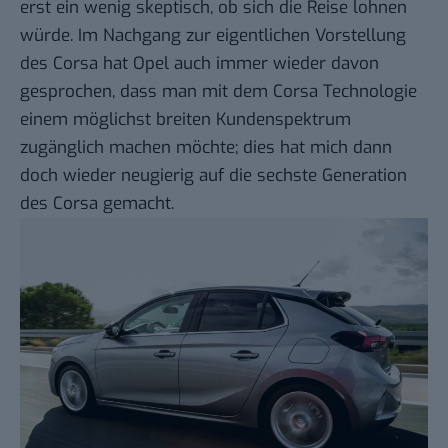
erst ein wenig skeptisch, ob sich die Reise lohnen
würde. Im Nachgang zur eigentlichen Vorstellung
des Corsa hat Opel auch immer wieder davon
gesprochen, dass man mit dem Corsa Technologie
einem möglichst breiten Kundenspektrum
zugänglich machen möchte; dies hat mich dann
doch wieder neugierig auf die sechste Generation
des Corsa gemacht.