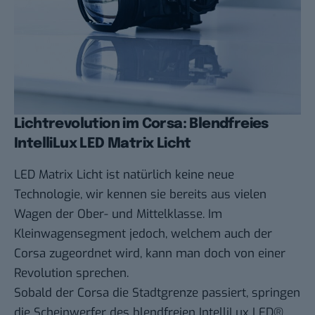
Lichtrevolution im Corsa: Blendfreies
IntelliLux LED Matrix Licht
LED Matrix Licht ist natürlich keine neue
Technologie, wir kennen sie bereits aus vielen
Wagen der Ober- und Mittelklasse. Im
Kleinwagensegment jedoch, welchem auch der
Corsa zugeordnet wird, kann man doch von einer
Revolution sprechen.
Sobald der Corsa die Stadtgrenze passiert, springen
die Scheinwerfer des blendfreien IntelliLux LED®