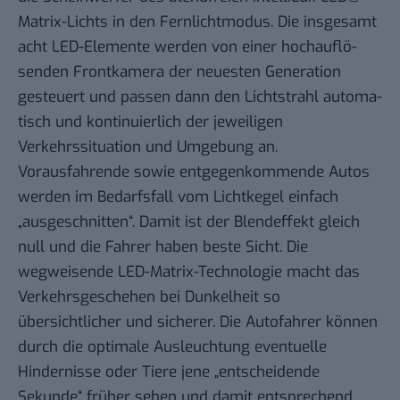
Matrix-Lichts in den Fernlichtmodus. Die insgesamt
acht LED-Elemente werden von einer hochauflö-
senden Frontkamera der neuesten Generation
gesteuert und passen dann den Lichtstrahl automa-
tisch und kontinuierlich der jeweiligen
Verkehrssituation und Umgebung an.
Vorausfahrende sowie entgegenkommende Autos
werden im Bedarfsfall vom Lichtkegel einfach
„ausgeschnitten“. Damit ist der Blendeffekt gleich
null und die Fahrer haben beste Sicht. Die
wegweisende LED-Matrix-Technologie macht das
Verkehrsgeschehen bei Dunkelheit so
übersichtlicher und sicherer. Die Autofahrer können
durch die optimale Ausleuchtung eventuelle
Hindernisse oder Tiere jene „entscheidende
Sekunde“ früher sehen und damit entsprechend