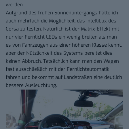
werden.
Aufgrund des frühen Sonnenuntergangs hatte ich
auch mehrfach die Möglichkeit, das IntelliLux des
Corsa zu testen. Natürlich ist der Matrix-Effekt mit
nur vier Fernlicht LEDs ein wenig breiter, als man
es von Fahrzeugen aus einer höheren Klasse kennt,
aber der Nützlichkeit des Systems bereitet dies
keinen Abbruch. Tatsächlich kann man den Wagen
fast ausschließlich mit der Fernlichtautomatik
fahren und bekommt auf Landstraßen eine deutlich
bessere Ausleuchtung.