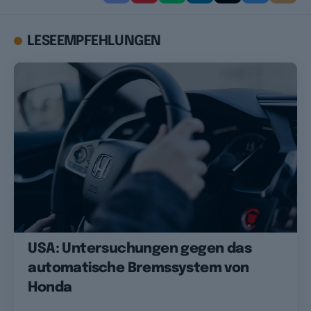
LESEEMPFEHLUNGEN
USA: Untersuchungen gegen das
automatische Bremssystem von
Honda