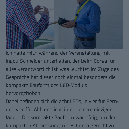
Ich hatte mich während der Veranstaltung mit
Ingolf Schneider unterhalten, der beim Corsa für
alles verantwortlich ist, was leuchtet. Im Zuge des
Gesprächs hat dieser noch einmal besonders die
kompakte Bauform des LED-Moduls
hervorgehoben.
Dabei befinden sich die acht LEDs, je vier für Fern-
und vier für Abblendlicht, in nur einem einzigen
Modul. Die kompakte Bauform war nötig, um den
kompakten Abmessungen des Corsa gerecht zu