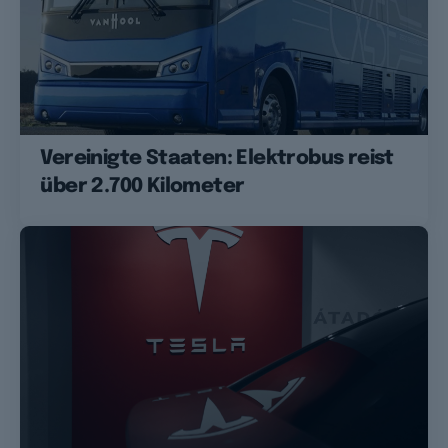
Vereinigte Staaten: Elektrobus reist
über 2.700 Kilometer