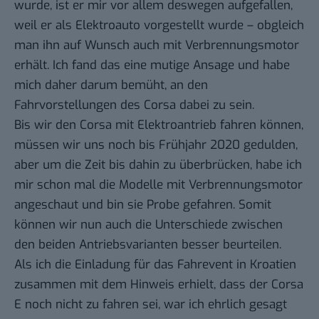
wurde, ist er mir vor allem deswegen aufgefallen,
weil er als Elektroauto vorgestellt wurde – obgleich
man ihn auf Wunsch auch mit Verbrennungsmotor
erhält. Ich fand das eine mutige Ansage und habe
mich daher darum bemüht, an den
Fahrvorstellungen des Corsa dabei zu sein.
Bis wir den Corsa mit Elektroantrieb fahren können,
müssen wir uns noch bis Frühjahr 2020 gedulden,
aber um die Zeit bis dahin zu überbrücken, habe ich
mir schon mal die Modelle mit Verbrennungsmotor
angeschaut und bin sie Probe gefahren. Somit
können wir nun auch die Unterschiede zwischen
den beiden Antriebsvarianten besser beurteilen.
Als ich die Einladung für das Fahrevent in Kroatien
zusammen mit dem Hinweis erhielt, dass der Corsa
E noch nicht zu fahren sei, war ich ehrlich gesagt