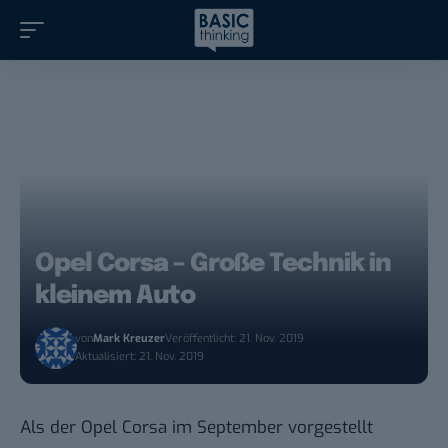
Opel Corsa – Große Technik in
kleinem Auto
von
Mark Kreuzer
Veröffentlicht: 21. Nov. 2019
Aktualisiert: 21. Nov. 2019
Als der Opel Corsa im September vorgestellt