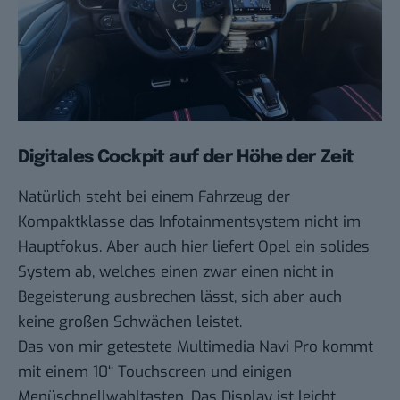
Digitales Cockpit auf der Höhe der Zeit
Natürlich steht bei einem Fahrzeug der
Kompaktklasse das Infotainmentsystem nicht im
Hauptfokus. Aber auch hier liefert Opel ein solides
System ab, welches einen zwar einen nicht in
Begeisterung ausbrechen lässt, sich aber auch
keine großen Schwächen leistet.
Das von mir getestete Multimedia Navi Pro kommt
mit einem 10‘‘ Touchscreen und einigen
Menüschnellwahltasten. Das Display ist leicht