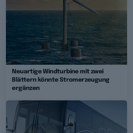
Neuartige Windturbine mit zwei
Blättern könnte Stromerzeugung
ergänzen