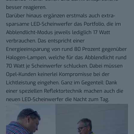
besser reagieren.
Darüber hinaus ergänzen erstmals auch extra-
sparsame LED-Scheinwerfer das Portfolio, die im
Abblendlicht-Modus jeweils lediglich 17 Watt
verbrauchen. Das entspricht einer
Energieeinsparung von rund 80 Prozent gegenüber
Halogen-Lampen, welche für das Abblendlicht rund
70 Watt je Scheinwerfer schlucken. Dabei müssen
Opel-Kunden keinerlei Kompromisse bei der
Lichtleistung eingehen. Ganz im Gegenteil: Dank
einer speziellen Reflektortechnik machen auch die
neuen LED-Scheinwerfer die Nacht zum Tag.