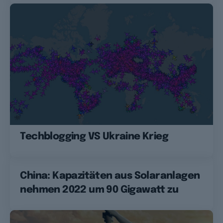
Techblogging VS Ukraine Krieg
China: Kapazitäten aus Solaranlagen
nehmen 2022 um 90 Gigawatt zu