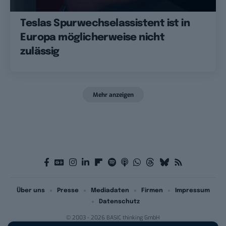
Teslas Spurwechselassistent ist in
Europa möglicherweise nicht
zulässig
Mehr anzeigen
Über uns
Presse
Mediadaten
Firmen
Impressum
Datenschutz
© 2003 - 2026 BASIC thinking GmbH