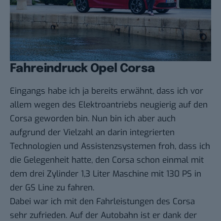
Fahreindruck Opel Corsa
Eingangs habe ich ja bereits erwähnt, dass ich vor
allem wegen des Elektroantriebs neugierig auf den
Corsa geworden bin. Nun bin ich aber auch
aufgrund der Vielzahl an darin integrierten
Technologien und Assistenzsystemen froh, dass ich
die Gelegenheit hatte, den Corsa schon einmal mit
dem drei Zylinder 1,3 Liter Maschine mit 130 PS in
der GS Line zu fahren.
Dabei war ich mit den Fahrleistungen des Corsa
sehr zufrieden. Auf der Autobahn ist er dank der