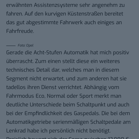
erwähnten Assistenzsysteme sehr angenehm zu
fahren. Auf den kurvigen Küstenstraßen bereitet
das gut abgestimmte Fahrwerk auch einiges an
Fahrfreude.
Foto: Opel
Gerade die Acht-Stufen Automatik hat mich positiv
überrascht. Zum einen stellt diese ein weiteres
technisches Detail dar, welches man in diesem
Segment nicht erwartet, und zum anderen hat sie
tadellos ihren Dienst verrichtet. Abhängig vom
Fahrmodus Eco, Normal oder Sport merkt man
deutliche Unterschiede beim Schaltpunkt und auch
bei der Empfindlichkeit des Gaspedals. Die bei dem
Automatikgetriebe serienmäßigen Schaltpedale am
Lenkrad habe ich persönlich nicht benötigt.