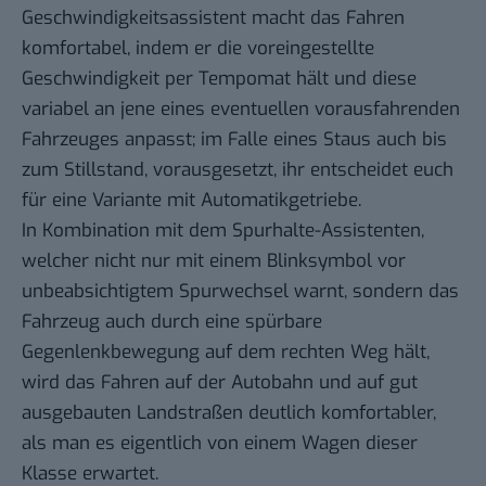
Geschwindigkeitsassistent macht das Fahren
komfortabel, indem er die voreingestellte
Geschwindigkeit per Tempomat hält und diese
variabel an jene eines eventuellen vorausfahrenden
Fahrzeuges anpasst; im Falle eines Staus auch bis
zum Stillstand, vorausgesetzt, ihr entscheidet euch
für eine Variante mit Automatikgetriebe.
In Kombination mit dem Spurhalte-Assistenten,
welcher nicht nur mit einem Blinksymbol vor
unbeabsichtigtem Spurwechsel warnt, sondern das
Fahrzeug auch durch eine spürbare
Gegenlenkbewegung auf dem rechten Weg hält,
wird das Fahren auf der Autobahn und auf gut
ausgebauten Landstraßen deutlich komfortabler,
als man es eigentlich von einem Wagen dieser
Klasse erwartet.