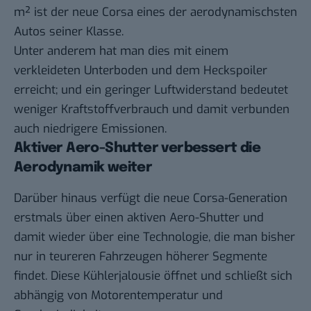
m² ist der neue Corsa eines der aerodynamischsten
Autos seiner Klasse.
Unter anderem hat man dies mit einem
verkleideten Unterboden und dem Heckspoiler
erreicht; und ein geringer Luftwiderstand bedeutet
weniger Kraftstoffverbrauch und damit verbunden
auch niedrigere Emissionen.
Aktiver Aero-Shutter verbessert die
Aerodynamik weiter
Darüber hinaus verfügt die neue Corsa-Generation
erstmals über einen aktiven Aero-Shutter und
damit wieder über eine Technologie, die man bisher
nur in teureren Fahrzeugen höherer Segmente
findet. Diese Kühlerjalousie öffnet und schließt sich
abhängig von Motorentemperatur und