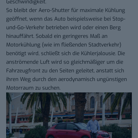
Geschwindigkeit.
So bleibt der Aero-Shutter für maximale Kühlung
geöffnet, wenn das Auto beispielsweise bei Stop-
und-Go-Verkehr betrieben wird oder einen Berg
hinauffährt. Sobald ein geringeres Maß an
Motorkühlung (wie im fließenden Stadtverkehr)
benötigt wird, schließt sich die Kühlerjalousie. Die
anströmende Luft wird so gleichmäßiger um die
Fahrzeugfront zu den Seiten geleitet, anstatt sich
ihren Weg durch den aerodynamisch ungünstigen
Motorraum zu suchen.