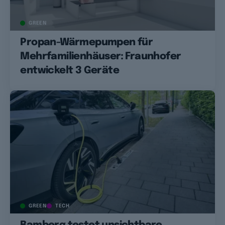
GREEN
Propan-Wärmepumpen für
Mehrfamilienhäuser: Fraunhofer
entwickelt 3 Geräte
GREEN
TECH