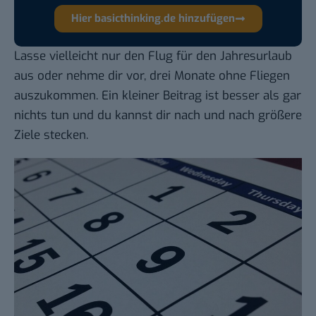
Hier basicthinking.de hinzufügen
Lasse vielleicht nur den Flug für den Jahresurlaub
aus oder nehme dir vor, drei Monate ohne Fliegen
auszukommen. Ein kleiner Beitrag ist besser als gar
nichts tun und du kannst dir nach und nach größere
Ziele stecken.