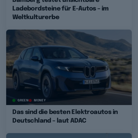
Bamberg testet unsichtbare
Ladebordsteine für E-Autos – im
Weltkulturerbe
GREEN
MONEY
Das sind die besten Elektroautos in
Deutschland – laut ADAC