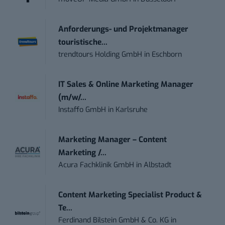
Anforderungs- und Projektmanager
touristische...
trendtours Holding GmbH
in
Eschborn
IT Sales & Online Marketing Manager
(m/w/...
Instaffo GmbH
in
Karlsruhe
Marketing Manager – Content
Marketing /...
Acura Fachklinik GmbH
in
Albstadt
Content Marketing Specialist Product &
Te...
Ferdinand Bilstein GmbH & Co. KG
in