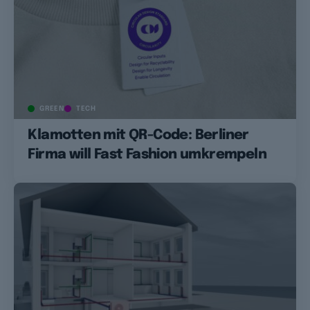
GREEN
TECH
Klamotten mit QR-Code: Berliner
Firma will Fast Fashion umkrempeln