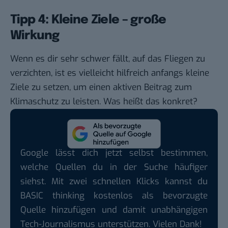
Tipp 4: Kleine Ziele – große
Wirkung
Wenn es dir sehr schwer fällt, auf das Fliegen zu
verzichten, ist es vielleicht hilfreich anfangs kleine
Ziele zu setzen, um einen aktiven Beitrag zum
Klimaschutz zu leisten. Was heißt das konkret?
Google lässt dich jetzt selbst bestimmen,
welche Quellen du in der Suche häufiger
siehst. Mit zwei schnellen Klicks kannst du
BASIC thinking kostenlos als bevorzugte
Quelle hinzufügen und damit unabhängigen
Tech-Journalismus unterstützen. Vielen Dank!