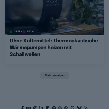
GREEN
TECH
Ohne Kältemittel: Thermoakustische
Wärmepumpen heizen mit
Schallwellen
Mehr anzeigen