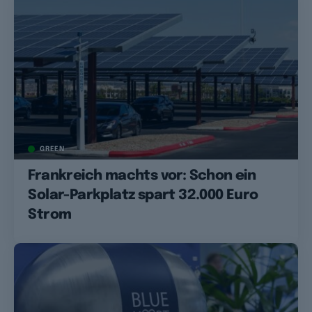
GREEN
Frankreich machts vor: Schon ein
Solar-Parkplatz spart 32.000 Euro
Strom