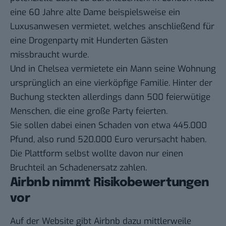
eine 60 Jahre alte Dame beispielsweise ein
Luxusanwesen vermietet, welches anschließend für
eine
Drogenparty mit Hunderten Gästen
missbraucht wurde.
Und in Chelsea vermietete ein Mann seine Wohnung
ursprünglich an eine vierköpfige Familie. Hinter der
Buchung steckten allerdings dann 500 feierwütige
Menschen, die eine große Party feierten.
Sie sollen dabei einen Schaden von etwa 445.000
Pfund, also rund 520.000 Euro verursacht haben.
Die Plattform selbst wollte davon nur einen
Bruchteil an Schadenersatz zahlen.
Airbnb nimmt Risikobewertungen
vor
Auf der
Website
gibt Airbnb dazu mittlerweile