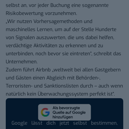
selbst an, vor jeder Buchung eine sogenannte
Risikobewertung vorzunehmen.
„Wir nutzen Vorhersagemethoden und
maschinelles Lernen, um auf der Stelle Hunderte
von Signalen auszuwerten, die uns dabei helfen,
verdächtige Aktivitäten zu erkennen und zu
unterbinden, noch bevor sie eintreten“, schreibt das
Unternehmen.
Zudem führt Airbnb „weltweit bei allen Gastgebern
und Gästen einen Abgleich mit Behörden-,
Terroristen- und Sanktionslisten durch – auch wenn
natürlich kein Überwachungssystem perfekt ist“.
Google lässt dich jetzt selbst bestimmen,