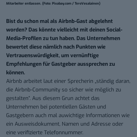
Mitarbeiter entlassen. (Foto: Pixabay.com / TeroVesalainen)
Bist du schon mal als Airbnb-Gast abgelehnt
worden? Das könnte vielleicht mit deinen Social-
Media-Profilen zu tun haben. Das Unternehmen
bewertet diese nämlich nach Punkten wie
Vertrauenswürdigkeit, um vernünftige
Empfehlungen für Gastgeber aussprechen zu
können.
Airbnb arbeitet laut einer Sprecherin „ständig daran,
die Airbnb-Community so sicher wie möglich zu
gestalten“. Aus diesem Grun achtet das
Unternehmen bei potentiellen Gästen und
Gastgebern auch mal auwichtige Informationen wie
ein Ausweisdokument, Namen und Adresse oder
eine verifizierte Telefonnummer.