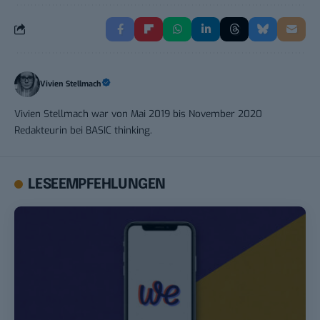
Vivien Stellmach
Vivien Stellmach war von Mai 2019 bis November 2020
Redakteurin bei BASIC thinking.
LESEEMPFEHLUNGEN