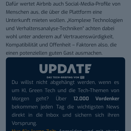
Dafür wertet Airbnb auch Social-Media-Profile von
Menschen aus, die über die Plattform eine
Unterkunft mieten wollen. „Komplexe Technologien
und Verhaltensanalyse-Techniken“ achten dabei
wohl unter anderem auf Vertrauenswürdigkeit,
Kompatibilität und Offenheit – Faktoren also, die
einen potenziellen guten Gast ausmachen.
Du willst nicht abgehängt werden, wenn es
um KI, Green Tech und die Tech-Themen von
Morgen geht? Über
12.000 Vordenker
bekommen jeden Tag die wichtigsten News
direkt in die Inbox und sichern sich ihren
Vorsprung.