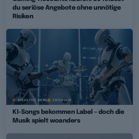
du seriöse Angebote ohne unnötige
Risiken
BREAK/THE NEWS
ENTERTAIN
KI-Songs bekommen Label – doch die
Musik spielt woanders