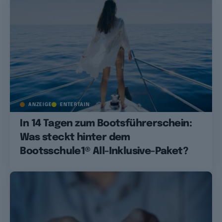
ANZEIGE
ENTERTAIN
In 14 Tagen zum Bootsführerschein:
Was steckt hinter dem
Bootsschule1® All-Inklusive-Paket?