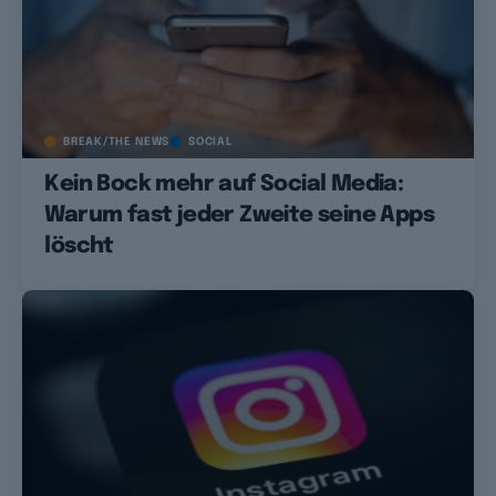
BREAK/THE NEWS
SOCIAL
Kein Bock mehr auf Social Media:
Warum fast jeder Zweite seine Apps
löscht