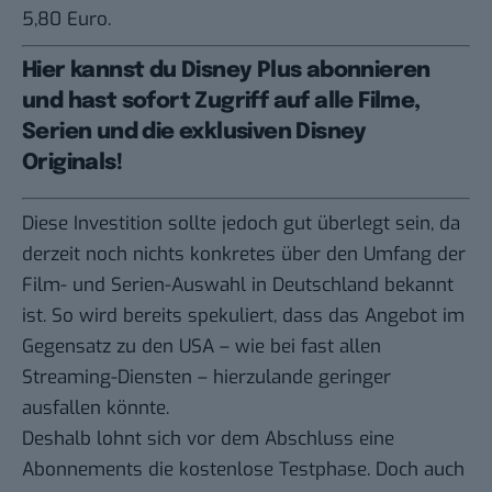
5,80 Euro.
Hier kannst du Disney Plus abonnieren
und hast sofort Zugriff auf alle Filme,
Serien und die exklusiven Disney
Originals!
Diese Investition sollte jedoch gut überlegt sein, da
derzeit noch nichts konkretes über den Umfang der
Film- und Serien-Auswahl in Deutschland bekannt
ist. So wird bereits spekuliert, dass das Angebot im
Gegensatz zu den USA – wie bei fast allen
Streaming-Diensten – hierzulande geringer
ausfallen könnte.
Deshalb lohnt sich vor dem Abschluss eine
Abonnements die kostenlose Testphase. Doch auch