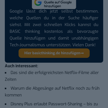
Google lässt dich jetzt selbst bestimmen,
welche Quellen du in der Suche häufiger
siehst. Mit zwei schnellen Klicks kannst du
BASIC thinking kostenlos als bevorzugte
Quelle hinzufügen und damit unabhängigen
Tech-Journalismus unterstützen. Vielen Dank!
Hier basicthinking.de hinzufügen
Auch interessant:
Das sind die erfolgreichsten Netflix-Filme aller
Zeiten
Warum die Abgesänge auf Netflix noch zu früh
kommen
Disney Plus erlaubt Passwort-Sharing – bis zu