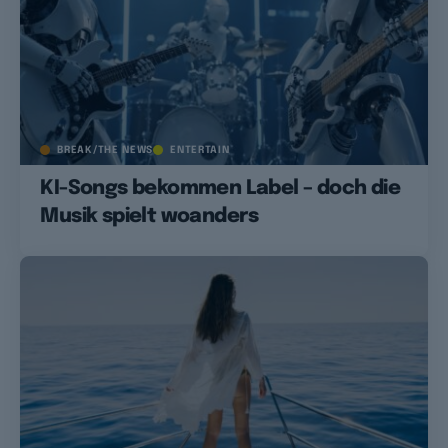
BREAK/THE NEWS
ENTERTAIN
KI-Songs bekommen Label – doch die
Musik spielt woanders