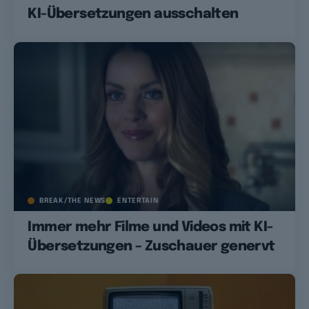
KI-Übersetzungen ausschalten
BREAK/THE NEWS
ENTERTAIN
Immer mehr Filme und Videos mit KI-
Übersetzungen – Zuschauer genervt