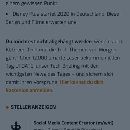
einem gewissen Punkt
Disney Plus startet 2020 in Deutschland: Diese
Serien und Filme erwarten uns
Du möchtest nicht abgehängt werden
, wenn es um
KI, Green Tech und die Tech-Themen von Morgen
geht? Über 12.000 smarte Leser bekommen jeden
Tag UPDATE, unser Tech-Briefing mit den
wichtigsten News des Tages – und sichern sich
damit ihren Vorsprung.
Hier kannst du dich
kostenlos anmelden.
STELLENANZEIGEN
Social Media Content Creator (m/w/d)