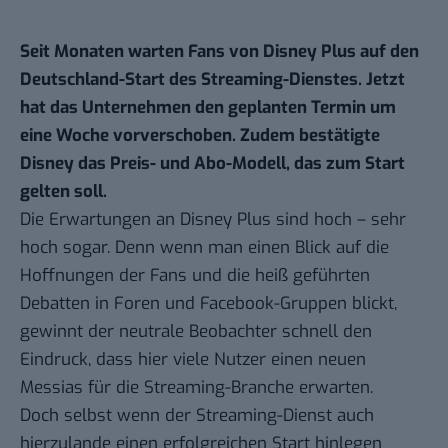
Seit Monaten warten Fans von Disney Plus auf
den
Deutschland-Start
des Streaming-Dienstes. Jetzt
hat das Unternehmen den geplanten Termin um
eine Woche vorverschoben. Zudem bestätigte
Disney das Preis- und Abo-Modell, das zum Start
gelten soll.
Die Erwartungen an
Disney Plus
sind hoch – sehr
hoch sogar. Denn wenn man einen Blick auf die
Hoffnungen der Fans und die heiß geführten
Debatten in Foren und Facebook-Gruppen blickt,
gewinnt der neutrale Beobachter schnell den
Eindruck, dass hier viele Nutzer einen neuen
Messias für die Streaming-Branche erwarten.
Doch selbst wenn der Streaming-Dienst auch
hierzulande einen erfolgreichen Start hinlegen