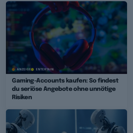
ANZEIGE
ENTERTAIN
Gaming-Accounts kaufen: So findest
du seriöse Angebote ohne unnötige
Risiken