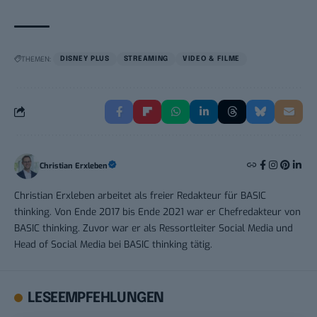
THEMEN:
DISNEY PLUS
STREAMING
VIDEO & FILME
Christian Erxleben
Christian Erxleben arbeitet als freier Redakteur für BASIC
thinking. Von Ende 2017 bis Ende 2021 war er Chefredakteur von
BASIC thinking. Zuvor war er als Ressortleiter Social Media und
Head of Social Media bei BASIC thinking tätig.
LESEEMPFEHLUNGEN