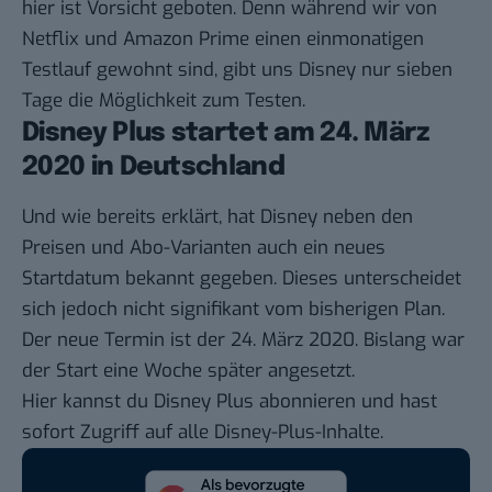
hier ist Vorsicht geboten. Denn während wir von
Netflix und Amazon Prime einen einmonatigen
Testlauf gewohnt sind, gibt uns Disney nur sieben
Tage die Möglichkeit zum Testen.
Disney Plus startet am 24. März
2020 in Deutschland
Und wie bereits erklärt, hat Disney neben den
Preisen und Abo-Varianten auch ein neues
Startdatum bekannt gegeben. Dieses unterscheidet
sich jedoch nicht signifikant vom bisherigen Plan.
Der neue Termin ist der 24. März 2020. Bislang war
der Start eine Woche später angesetzt.
Hier
kannst du Disney Plus abonnieren und hast
sofort Zugriff auf alle Disney-Plus-Inhalte.