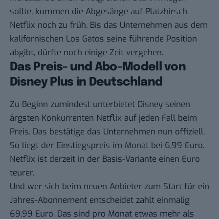
sollte, kommen die
Abgesänge auf Platzhirsch
Netflix
noch zu früh. Bis das
Unternehmen aus dem
kalifornischen Los Gatos
seine führende Position
abgibt, dürfte noch einige Zeit vergehen.
Das Preis- und Abo-Modell von
Disney Plus in Deutschland
Zu
Beginn
zumindest unterbietet Disney seinen
ärgsten Konkurrenten Netflix auf jeden Fall beim
Preis. Das bestätige das Unternehmen nun offiziell.
So liegt der Einstiegspreis im Monat bei 6,99 Euro.
Netflix ist derzeit in der Basis-Variante einen Euro
teurer.
Und wer sich beim neuen Anbieter zum Start für ein
Jahres-Abonnement entscheidet zahlt einmalig
69,99 Euro. Das sind pro Monat etwas mehr als