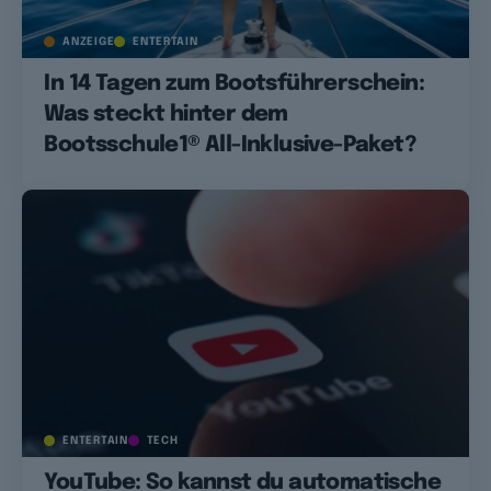
ANZEIGE
ENTERTAIN
In 14 Tagen zum Bootsführerschein:
Was steckt hinter dem
Bootsschule1® All-Inklusive-Paket?
ENTERTAIN
TECH
YouTube: So kannst du automatische