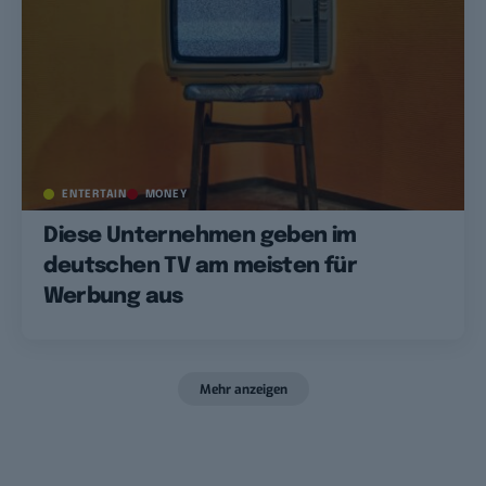
ENTERTAIN
MONEY
Diese Unternehmen geben im
deutschen TV am meisten für
Werbung aus
Mehr anzeigen