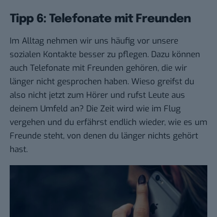
Tipp 6: Telefonate mit Freunden
Im Alltag nehmen wir uns häufig vor unsere
sozialen Kontakte besser zu pflegen. Dazu können
auch Telefonate mit Freunden gehören, die wir
länger nicht gesprochen haben. Wieso greifst du
also nicht jetzt zum Hörer und rufst Leute aus
deinem Umfeld an? Die Zeit wird wie im Flug
vergehen und du erfährst endlich wieder, wie es um
Freunde steht, von denen du länger nichts gehört
hast.