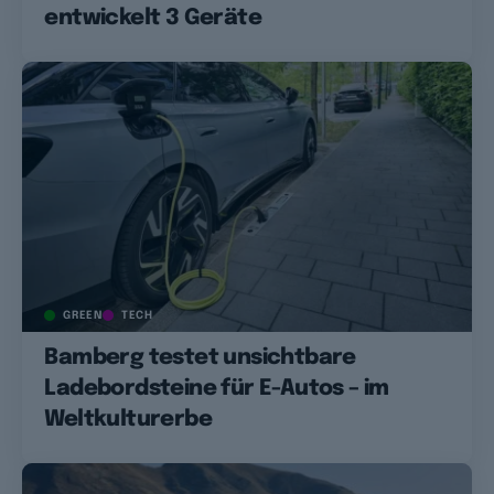
entwickelt 3 Geräte
GREEN
TECH
Bamberg testet unsichtbare
Ladebordsteine für E-Autos – im
Weltkulturerbe