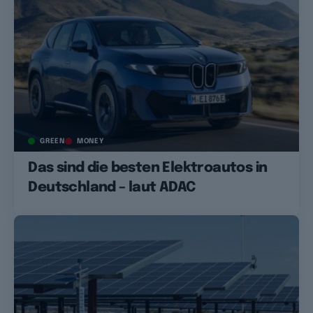
GREEN
MONEY
Das sind die besten Elektroautos in
Deutschland – laut ADAC