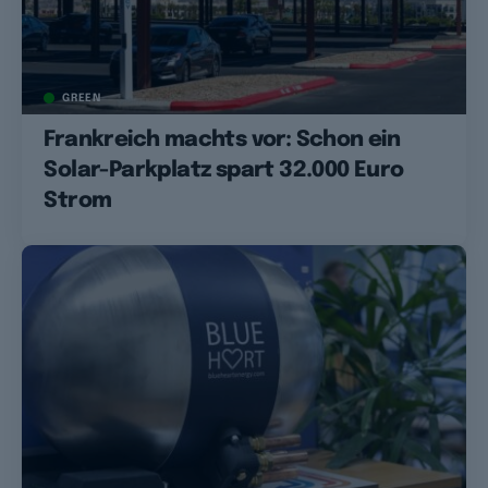
GREEN
Frankreich machts vor: Schon ein
Solar-Parkplatz spart 32.000 Euro
Strom