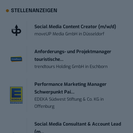
STELLENANZEIGEN
Social Media Content Creator (m/w/d)
moveUP Media GmbH
in
Düsseldorf
Anforderungs- und Projektmanager
touristische...
trendtours Holding GmbH
in
Eschborn
Performance Marketing Manager
Schwerpunkt Pai...
EDEKA Südwest Stiftung & Co. KG
in
Offenburg
Social Media Consultant & Account Lead
(m...