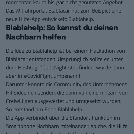
momentan kaum bis gar nicht genutztes Angebot.
Das Mitfahrportal
Blablacar
hat zum Beispiel eine
neue Hilfe-App entwickelt: Blablahelp.
Blablahelp: So kannst du deinen
Nachbarn helfen
Die Idee zu Blablahelp ist bei einem Hackathon von
Blablacar entstanden. Ursprünglich sollte er unter
dem Hashtag #CodeNight stattfinden, wurde dann
aber in #CovidFight umbenannt.
Darunter konnte die Community des Unternehmens
Hilfsideen einsenden, die dann von einem Team von
Freiwilligen ausgewertet und umgesetzt wurden.
So entstand am Ende Blablahelp.
Die App verbindet über die Standort-Funktion im
Smartphone Nachbarn miteinander, solche, die Hilfe