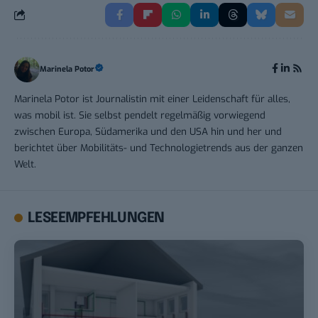
Marinela Potor
Marinela Potor ist Journalistin mit einer Leidenschaft für alles,
was mobil ist. Sie selbst pendelt regelmäßig vorwiegend
zwischen Europa, Südamerika und den USA hin und her und
berichtet über Mobilitäts- und Technologietrends aus der ganzen
Welt.
LESEEMPFEHLUNGEN