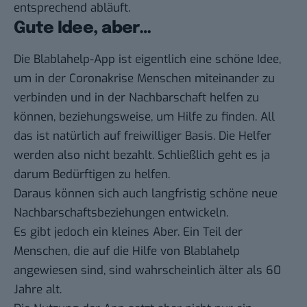
entsprechend abläuft.
Gute Idee, aber…
Die Blablahelp-App ist eigentlich eine schöne Idee,
um in der Coronakrise Menschen miteinander zu
verbinden und in der Nachbarschaft helfen zu
können, beziehungsweise, um Hilfe zu finden. All
das ist natürlich auf freiwilliger Basis. Die Helfer
werden also nicht bezahlt. Schließlich geht es ja
darum Bedürftigen zu helfen.
Daraus können sich auch langfristig schöne neue
Nachbarschaftsbeziehungen entwickeln.
Es gibt jedoch ein kleines Aber. Ein Teil der
Menschen, die auf die Hilfe von Blablahelp
angewiesen sind, sind wahrscheinlich älter als 60
Jahre alt.