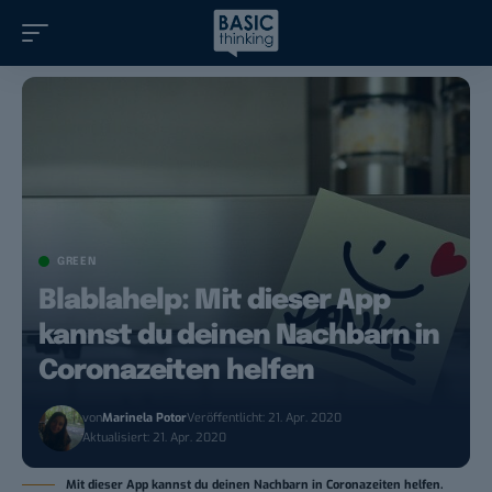
GREEN
Blablahelp: Mit dieser App
kannst du deinen Nachbarn in
Coronazeiten helfen
von
Marinela Potor
Veröffentlicht: 21. Apr. 2020
Aktualisiert: 21. Apr. 2020
Mit dieser App kannst du deinen Nachbarn in Coronazeiten helfen.