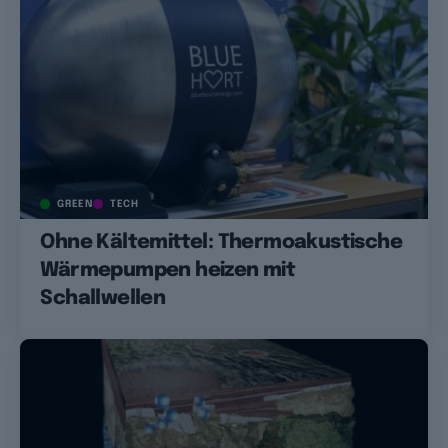
GREEN
TECH
Ohne Kältemittel: Thermoakustische
Wärmepumpen heizen mit
Schallwellen