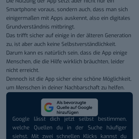
Die Nutzung der App setzt aber nicht nur ein
Smartphone voraus, sondern auch, dass man sich
einigermaßen mit Apps auskennt, also ein digitales
Grundverständnis mitbringt.
Das trifft sicher auf einige in der älteren Generation
zu, ist aber auch keine Selbstverständlichkeit.
Darum kann es natürlich sein, dass die App einige
Menschen, die die Hilfe wirklich bräuchten, leider
nicht erreicht.
Dennoch ist die App sicher eine schöne Möglichkeit,
um Menschen in deiner Nachbarschaft zu helfen.
Google lässt dich jetzt selbst bestimmen,
welche Quellen du in der Suche häufiger
siehst. Mit zwei schnellen Klicks kannst du