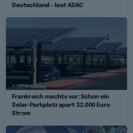
Deutschland – laut ADAC
GREEN
Frankreich machts vor: Schon ein
Solar-Parkplatz spart 32.000 Euro
Strom