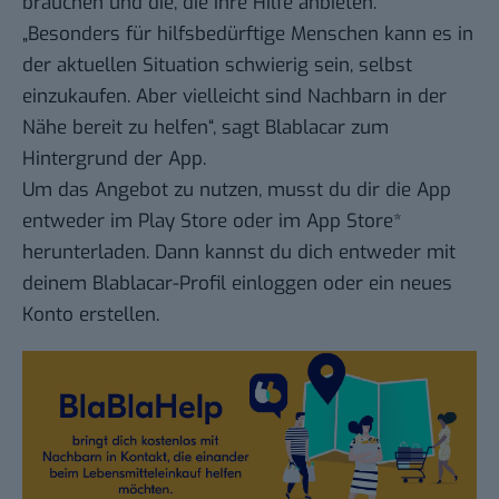
brauchen und die, die ihre Hilfe anbieten.
„Besonders für hilfsbedürftige Menschen kann es in
der aktuellen Situation schwierig sein, selbst
einzukaufen. Aber vielleicht sind Nachbarn in der
Nähe bereit zu helfen“, sagt Blablacar zum
Hintergrund der App.
Um das Angebot zu nutzen, musst du dir die App
entweder im
Play Store
oder im
App Store*
herunterladen. Dann kannst du dich entweder mit
deinem Blablacar-Profil einloggen oder ein neues
Konto erstellen.