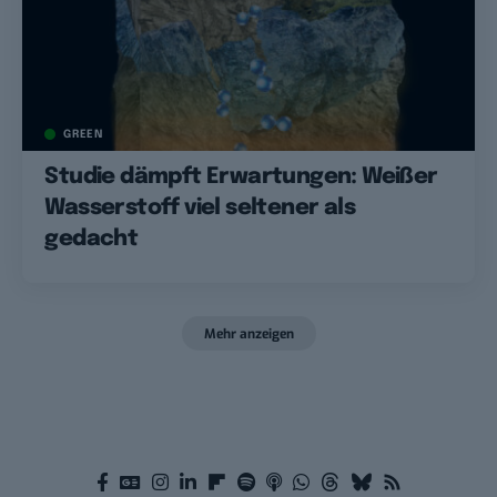
GREEN
Studie dämpft Erwartungen: Weißer
Wasserstoff viel seltener als
gedacht
Mehr anzeigen