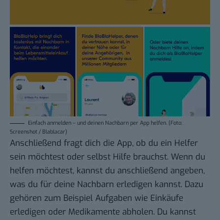
Einfach anmelden – und deinen Nachbarn per App helfen. (Foto:
Screenshot / Blablacar)
Anschließend fragt dich die App, ob du ein Helfer
sein möchtest oder selbst Hilfe brauchst. Wenn du
helfen möchtest, kannst du anschließend angeben,
was du für deine Nachbarn erledigen kannst. Dazu
gehören zum Beispiel Aufgaben wie Einkäufe
erledigen oder
Medikamente
abholen. Du kannst