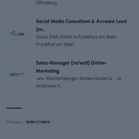
Offenburg
Social Media Consultant & Account Lead
(m...
Social DNA GmbH
in
Frankfurt am Main,
Frankfurt am Main
Sales-Manager (m/w/d) Online-
Marketing
.wtv Württemberger Medien GmbH & ...
in
Heilbronn, F...
THEMEN:
MOBILITYMAG