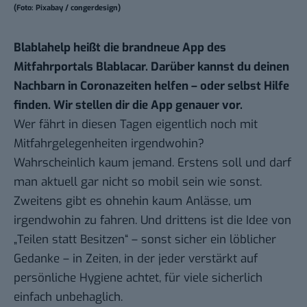
(Foto: Pixabay / congerdesign)
Blablahelp heißt die brandneue App des
Mitfahrportals Blablacar. Darüber kannst du deinen
Nachbarn in Coronazeiten helfen – oder selbst Hilfe
finden. Wir stellen dir die App genauer vor.
Wer fährt in diesen Tagen eigentlich noch mit
Mitfahrgelegenheiten irgendwohin?
Wahrscheinlich kaum jemand. Erstens soll und darf
man aktuell gar nicht so mobil sein wie sonst.
Zweitens gibt es ohnehin kaum Anlässe, um
irgendwohin zu fahren. Und drittens ist die Idee von
„Teilen statt Besitzen“ – sonst sicher ein löblicher
Gedanke – in Zeiten, in der jeder verstärkt auf
persönliche Hygiene achtet, für viele sicherlich
einfach unbehaglich.