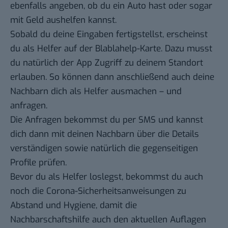
ebenfalls angeben, ob du ein Auto hast oder sogar
mit Geld aushelfen kannst.
Sobald du deine Eingaben fertigstellst, erscheinst
du als Helfer auf der Blablahelp-Karte. Dazu musst
du natürlich der App Zugriff zu deinem Standort
erlauben. So können dann anschließend auch deine
Nachbarn dich als Helfer ausmachen – und
anfragen.
Die Anfragen bekommst du per SMS und kannst
dich dann mit deinen Nachbarn über die Details
verständigen sowie natürlich die gegenseitigen
Profile prüfen.
Bevor du als Helfer loslegst, bekommst du auch
noch die Corona-Sicherheitsanweisungen zu
Abstand und Hygiene, damit die
Nachbarschaftshilfe auch den aktuellen Auflagen