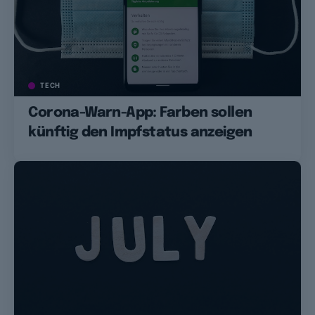
TECH
Corona-Warn-App: Farben sollen
künftig den Impfstatus anzeigen