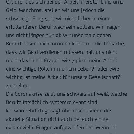
Oft dreht es sich bei der Arbeit in erster Linie ums
Geld. Manchmal stellen wir uns jedoch die
schwierige Frage, ob wir nicht lieber in einen
erfüllenderen Beruf wechseln sollten. Wir fragen
uns nicht länger nur, ob wir unseren eigenen
Bedürfnissen nachkommen können – die Tatsache,
dass wir Geld verdienen müssen, hält uns nicht
mehr davon ab, Fragen wie „spielt meine Arbeit
eine wichtige Rolle in meinem Leben?“ oder „wie
wichtig ist meine Arbeit für unsere Gesellschaft?“
zu stellen.
Die Coronakrise zeigt uns schwarz auf weiß, welche
Berufe tatsächlich systemrelevant sind.
Ich wäre ehrlich gesagt überrascht, wenn die
aktuelle Situation nicht auch bei euch einige
existenzielle Fragen aufgeworfen hat. Wenn ihr