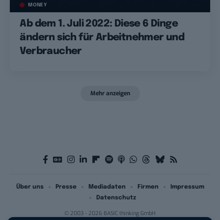
MONEY
Ab dem 1. Juli 2022: Diese 6 Dinge
ändern sich für Arbeitnehmer und
Verbraucher
Mehr anzeigen
Über uns
Presse
Mediadaten
Firmen
Impressum
Datenschutz
© 2003 - 2026 BASIC thinking GmbH