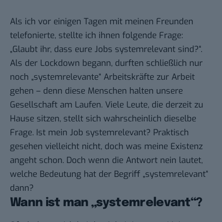
Als ich vor einigen Tagen mit meinen Freunden
telefonierte, stellte ich ihnen folgende Frage:
„Glaubt ihr, dass eure Jobs systemrelevant sind?“.
Als der Lockdown begann, durften schließlich nur
noch „systemrelevante“ Arbeitskräfte zur Arbeit
gehen – denn diese Menschen halten unsere
Gesellschaft am Laufen. Viele Leute, die derzeit zu
Hause sitzen, stellt sich wahrscheinlich dieselbe
Frage. Ist mein Job systemrelevant? Praktisch
gesehen vielleicht nicht, doch was meine Existenz
angeht schon. Doch wenn die Antwort nein lautet,
welche Bedeutung hat der Begriff „systemrelevant“
dann?
Wann ist man „systemrelevant“?