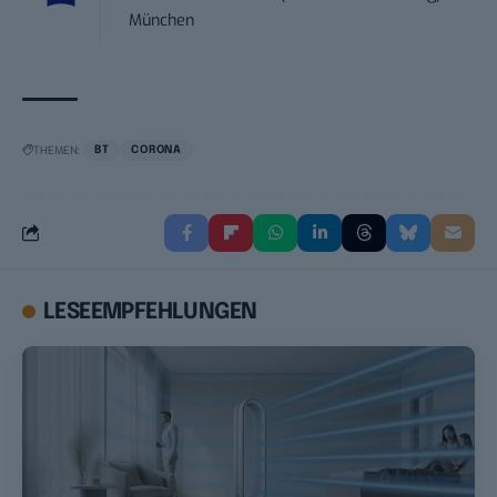
München
THEMEN:
BT
CORONA
LESEEMPFEHLUNGEN