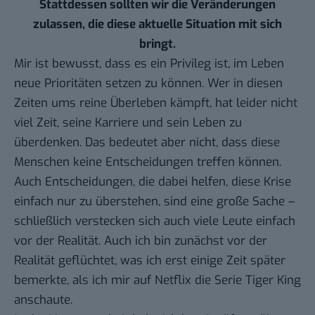
Stattdessen sollten wir die Veränderungen
zulassen, die diese aktuelle Situation mit sich
bringt.
Mir ist bewusst, dass es ein Privileg ist, im Leben
neue Prioritäten setzen zu können. Wer in diesen
Zeiten ums reine Überleben kämpft, hat leider nicht
viel Zeit, seine Karriere und sein Leben zu
überdenken. Das bedeutet aber nicht, dass diese
Menschen keine Entscheidungen treffen können.
Auch Entscheidungen, die dabei helfen, diese Krise
einfach nur zu überstehen, sind eine große Sache –
schließlich verstecken sich auch viele Leute einfach
vor der Realität. Auch ich bin zunächst vor der
Realität geflüchtet, was ich erst einige Zeit später
bemerkte, als ich mir auf Netflix die Serie Tiger King
anschaute.