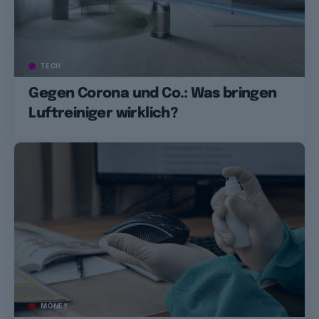
TECH
Gegen Corona und Co.: Was bringen
Luftreiniger wirklich?
MONEY