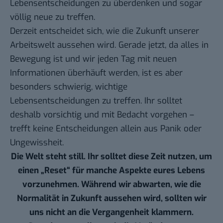
Lebensentscheidungen zu überdenken und sogar
völlig neue zu treffen.
Derzeit entscheidet sich, wie die Zukunft unserer
Arbeitswelt aussehen wird. Gerade jetzt, da alles in
Bewegung ist und wir jeden Tag mit neuen
Informationen überhäuft werden, ist es aber
besonders schwierig, wichtige
Lebensentscheidungen zu treffen. Ihr solltet
deshalb vorsichtig und mit Bedacht vorgehen –
trefft keine Entscheidungen allein aus Panik oder
Ungewissheit.
Die Welt steht still. Ihr solltet diese Zeit nutzen, um
einen „Reset“ für manche Aspekte eures Lebens
vorzunehmen. Während wir abwarten, wie die
Normalität in Zukunft aussehen wird, sollten wir
uns nicht an die Vergangenheit klammern.