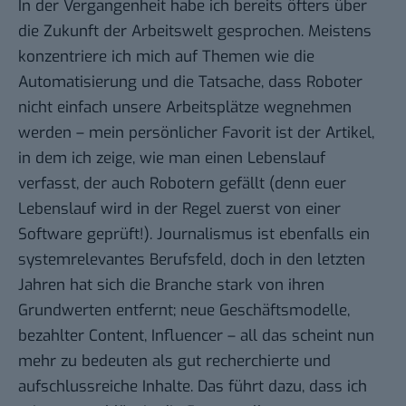
In der Vergangenheit habe ich bereits öfters über
die Zukunft der Arbeitswelt gesprochen. Meistens
konzentriere ich mich auf Themen wie die
Automatisierung und die Tatsache, dass Roboter
nicht einfach unsere Arbeitsplätze wegnehmen
werden – mein persönlicher Favorit ist der Artikel,
in dem ich zeige, wie man einen Lebenslauf
verfasst, der auch Robotern gefällt (denn euer
Lebenslauf wird in der Regel zuerst von einer
Software geprüft!). Journalismus ist ebenfalls ein
systemrelevantes Berufsfeld, doch in den letzten
Jahren hat sich die Branche stark von ihren
Grundwerten entfernt; neue Geschäftsmodelle,
bezahlter Content, Influencer – all das scheint nun
mehr zu bedeuten als gut recherchierte und
aufschlussreiche Inhalte. Das führt dazu, dass ich