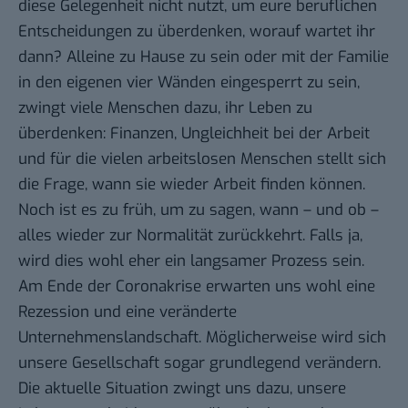
diese Gelegenheit nicht nutzt, um eure beruflichen
Entscheidungen zu überdenken, worauf wartet ihr
dann? Alleine zu Hause zu sein oder mit der Familie
in den eigenen vier Wänden eingesperrt zu sein,
zwingt viele Menschen dazu, ihr Leben zu
überdenken: Finanzen, Ungleichheit bei der Arbeit
und für die vielen arbeitslosen Menschen stellt sich
die Frage, wann sie wieder Arbeit finden können.
Noch ist es zu früh, um zu sagen, wann – und ob –
alles wieder zur Normalität zurückkehrt. Falls ja,
wird dies wohl eher ein langsamer Prozess sein.
Am Ende der Coronakrise erwarten uns wohl eine
Rezession und eine veränderte
Unternehmenslandschaft. Möglicherweise wird sich
unsere Gesellschaft sogar grundlegend verändern.
Die aktuelle Situation zwingt uns dazu, unsere