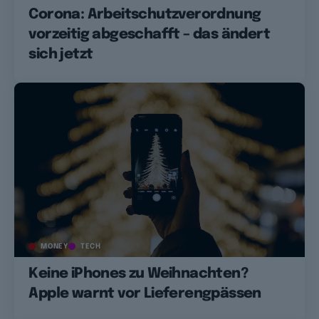
Corona: Arbeitschutzverordnung
vorzeitig abgeschafft – das ändert
sich jetzt
MONEY
TECH
Keine iPhones zu Weihnachten?
Apple warnt vor Lieferengpässen