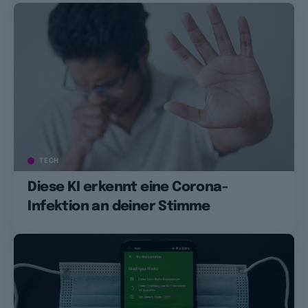
TECH
Diese KI erkennt eine Corona-
Infektion an deiner Stimme