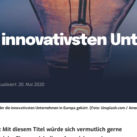
10 innovativsten 
tualisiert: 20. Mai 2020
r die innovativsten Unternehmen in Europa gekürt. (Foto: Unsplash.com / Am
 Mit diesem Titel würde sich vermutlich gerne