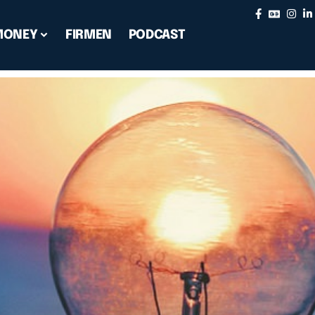
MONEY
FIRMEN
PODCAST