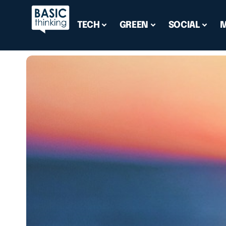
TECH
GREEN
SOCIAL