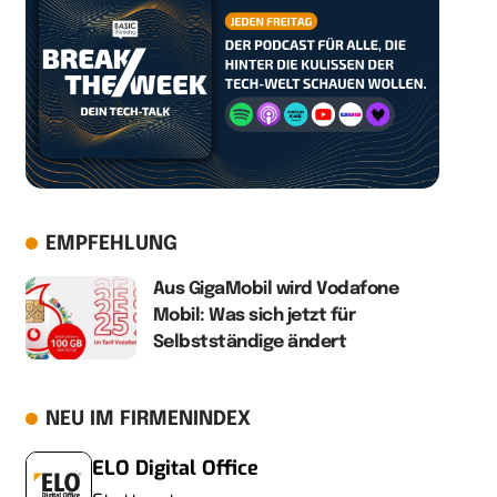
EMPFEHLUNG
Aus GigaMobil wird Vodafone
Mobil: Was sich jetzt für
Selbstständige ändert
NEU IM FIRMENINDEX
ELO Digital Office