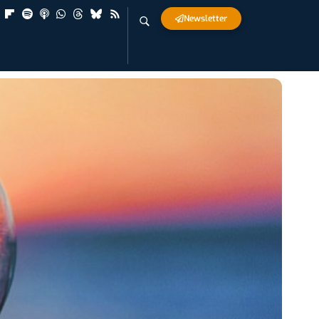
Newsletter