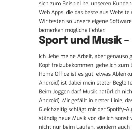
sich zum Beispiel bei unseren Kunden 
Web Apps, die das beste aus Website 
Wir testen so unsere eigene Softwar
bemerken mögliche Fehler.
Sport und Musik –
Ich liebe meine Arbeit, aber genauso 
Kopf freizubekommen, gehe ich zum Be
Home Office ist es gut, etwas Ablen
Android
) ist dabei mein steter Begleit
Beim Joggen darf Musik natürlich nich
Android
). Mir gefällt in erster Linie, 
Gleichzeitig schlägt mir der Spotify
ständig neue Musik vor, die ich sonst 
nicht nur beim Laufen, sondern auch 