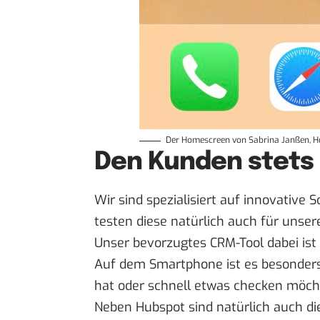
Der Homescreen von Sabrina Janßen, He
Den Kunden stets 
Wir sind spezialisiert auf innovative
testen diese natürlich auch für unse
Unser bevorzugtes CRM-Tool dabei ist
Auf dem Smartphone ist es besonders
hat oder schnell etwas checken möch
Neben Hubspot sind natürlich auch di