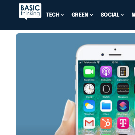
TECH
GREEN
SOCIAL