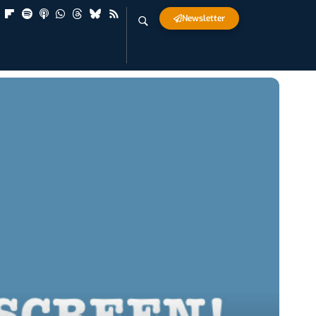
Newsletter