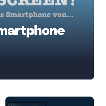
 Smartphone