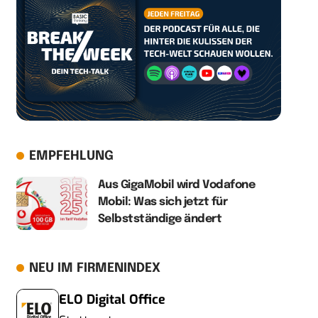
EMPFEHLUNG
Aus GigaMobil wird Vodafone
Mobil: Was sich jetzt für
Selbstständige ändert
NEU IM FIRMENINDEX
ELO Digital Office