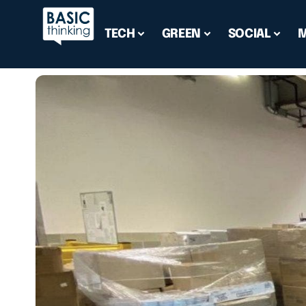
TECH
GREEN
SOCIAL