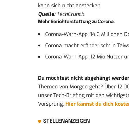
kann sich nicht anstecken.
Quelle:
TechCrunch
Mehr Berichterstattung zu Corona:
Corona-Warn-App: 14,6 Millionen 
Corona macht erfinderisch: In Ta
Corona-Warn-App: 12 Mio Nutzer u
Du möchtest nicht abgehängt werde
Themen von Morgen geht? Über 12.0
unser Tech-Briefing mit den wichtigst
Vorsprung.
Hier kannst du dich kost
STELLENANZEIGEN