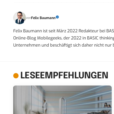
Felix Baumann
von
Felix Baumann ist seit März 2022 Redakteur bei BASIC
Online-Blog Mobilegeeks, der 2022 in BASIC thinking
Unternehmen und beschäftigt sich daher nicht nur 
LESEEMPFEHLUNGEN