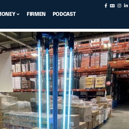
MONEY
FIRMEN
PODCAST