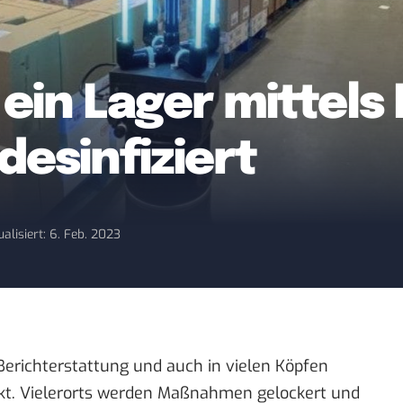
 ein Lager mittels
desinfiziert
ualisiert: 6. Feb. 2023
 Berichterstattung und auch in vielen Köpfen
kt. Vielerorts werden Maßnahmen gelockert und