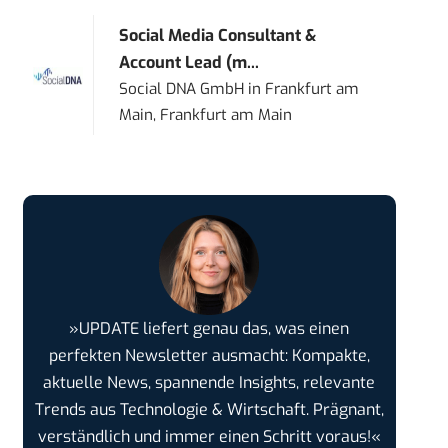
Social Media Consultant &
Account Lead (m...
Social DNA GmbH
in
Frankfurt am
Main, Frankfurt am Main
»UPDATE liefert genau das, was einen
perfekten Newsletter ausmacht: Kompakte,
aktuelle News, spannende Insights, relevante
Trends aus Technologie & Wirtschaft. Prägnant,
verständlich und immer einen Schritt voraus!«