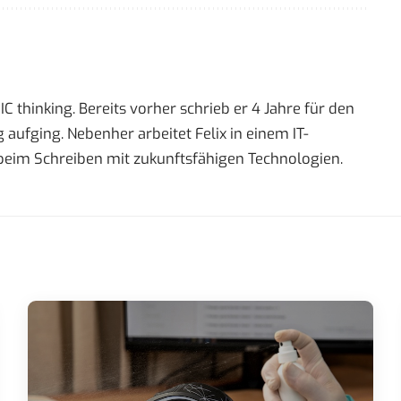
 thinking. Bereits vorher schrieb er 4 Jahre für den
 aufging. Nebenher arbeitet Felix in einem IT-
beim Schreiben mit zukunftsfähigen Technologien.