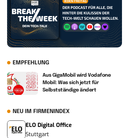
EMPFEHLUNG
Aus GigaMobil wird Vodafone
Mobil: Was sich jetzt für
Selbstständige ändert
NEU IM FIRMENINDEX
ELO Digital Office
Stuttgart