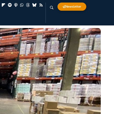
Newsletter