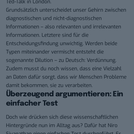
Ted-Talk
in London.
Grundsätzlich unterscheidet unser Gehirn zwischen
diagnostischen und nicht-diagnostischen
Informationen – also relevanten und irrelevanten
Informationen. Letztere sind für die
Entscheidungsfindung unwichtig. Werden beide
Typen miteinander vermischt entsteht die
sogenannte Dilution – zu Deutsch: Verdünnung.
Zudem musst du noch wissen, dass eine Vielzahl
an Daten dafür sorgt, dass wir Menschen Probleme
damit bekommen, sie zu verarbeiten.
Überzeugend argumentieren: Ein
einfacher Test
Doch wie drücken sich diese wissenschaftlichen
Hintergründe nun im Alltag aus? Dafür hat Niro
Sivanathan einen einfachen Test durchgeführt. Er