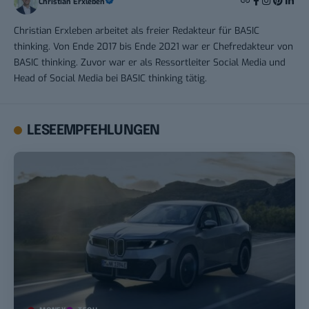
Christian Erxleben
Christian Erxleben arbeitet als freier Redakteur für BASIC
thinking. Von Ende 2017 bis Ende 2021 war er Chefredakteur von
BASIC thinking. Zuvor war er als Ressortleiter Social Media und
Head of Social Media bei BASIC thinking tätig.
LESEEMPFEHLUNGEN