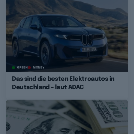
GREEN
MONEY
Das sind die besten Elektroautos in
Deutschland – laut ADAC