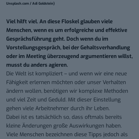
Unsplash.com / Adi Goldstein)
Viel hilft viel. An diese Floskel glauben viele
Menschen, wenn es um erfolgreiche und effektive
Gesprächsführung geht. Doch wenn du im
Vorstellungsgespräch, bei der Gehaltsverhandlung
oder im Meeting überzeugend argumentieren willst,
musst du anders agieren.
Die Welt ist kompliziert – und wenn wir eine neue
Fähigkeit erlernen möchten oder unser Verhalten
ändern wollen, benötigen wir komplexe Methoden
und viel Zeit und Geduld. Mit dieser Einstellung
gehen viele Arbeitnehmer durch ihr Leben.
Dabei ist es tatsächlich so, dass oftmals bereits
kleine Änderungen große Auswirkungen haben.
Viele Menschen bezeichnen diese Tipps jedoch als