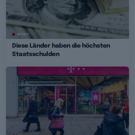
MONEY
Diese Länder haben die höchsten
Staatsschulden