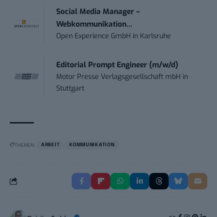
Social Media Manager –
Webkommunikation...
Open Experience GmbH
in
Karlsruhe
Editorial Prompt Engineer (m/w/d)
Motor Presse Verlagsgesellschaft mbH
in
Stuttgart
THEMEN:
ARBEIT
KOMMUNIKATION