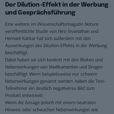
Der Dilution-Effekt in der Werbung
und Gesprächsführung
Eine weitere im Wissenschaftsmagazin
Nature
veröffentlichte Studie von Niro Sivanathan und
Hemant Kakkar hat sich außerdem mit den
Auswirkungen des Dilution-Effekts in der Werbung
beschäftigt.
Dabei haben sie sich konkret mit den Risiken und
Nebenwirkungen von Medikamenten und Drogen
beschäftigt. Wenn beispielsweise nur schwere
Nebenwirkungen genannt werden, haben die Test-
Teilnehmer ein deutlich negativeres Bild zum
Produkt entwickelt.
Wenn die Ansage jedoch mit einem neutralen
Hinweis oder schwachen Nebenwirkungen wie