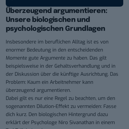
Überzeugend argumentieren:
Unsere biologischen und
psychologischen Grundlagen
Insbesondere im beruflichen Alltag ist es von
enormer Bedeutung in den entscheidenden
Momente gute Argumente zu haben. Das gilt
beispielsweise in der Gehaltsverhandlung und in
der Diskussion über die künftige Ausrichtung. Das
Problem: Kaum ein Arbeitnehmer kann
überzeugend argumentieren.
Dabei gilt es nur eine Regel zu beachten, um den
sogenannten
Dilution-Effekt
zu vermeiden: Fasse
dich kurz. Den biologischen Hintergrund dazu
erklärt der Psychologe Niro Sivanathan in einem