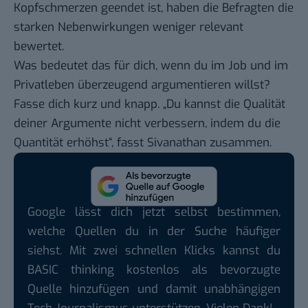
Kopfschmerzen geendet ist, haben die Befragten die
starken Nebenwirkungen weniger relevant
bewertet.
Was bedeutet das für dich, wenn du im Job und im
Privatleben überzeugend argumentieren willst?
Fasse dich kurz und knapp. „Du kannst die Qualität
deiner Argumente nicht verbessern, indem du die
Quantität erhöhst“, fasst Sivanathan zusammen.
Google lässt dich jetzt selbst bestimmen,
welche Quellen du in der Suche häufiger
siehst. Mit zwei schnellen Klicks kannst du
BASIC thinking kostenlos als bevorzugte
Quelle hinzufügen und damit unabhängigen