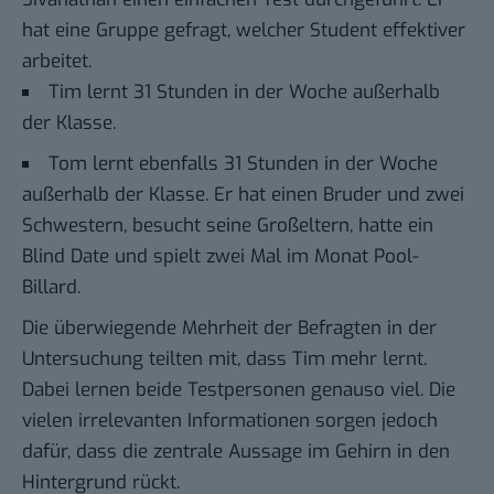
hat eine Gruppe gefragt, welcher Student effektiver
arbeitet.
Tim lernt 31 Stunden in der Woche außerhalb
der Klasse.
Tom lernt ebenfalls 31 Stunden in der Woche
außerhalb der Klasse. Er hat einen Bruder und zwei
Schwestern, besucht seine Großeltern, hatte ein
Blind Date und spielt zwei Mal im Monat Pool-
Billard.
Die überwiegende Mehrheit der Befragten in der
Untersuchung teilten mit, dass Tim mehr lernt.
Dabei lernen beide Testpersonen genauso viel. Die
vielen irrelevanten Informationen sorgen jedoch
dafür, dass die zentrale Aussage im Gehirn in den
Hintergrund rückt.