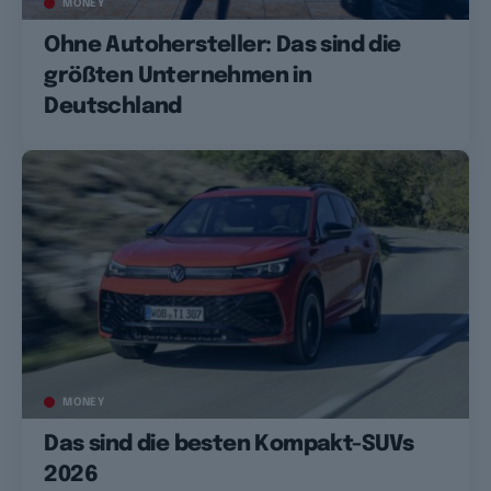
MONEY
Ohne Autohersteller: Das sind die
größten Unternehmen in
Deutschland
MONEY
Das sind die besten Kompakt-SUVs
2026