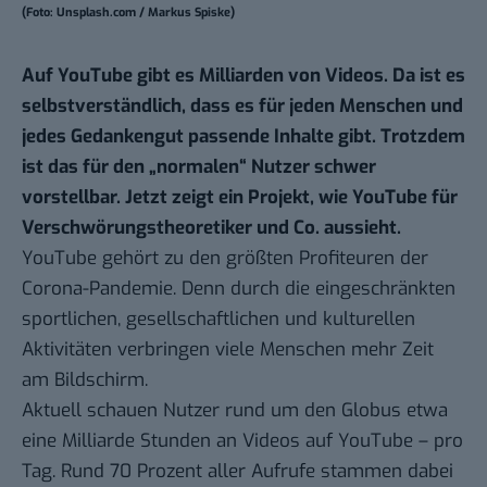
(Foto: Unsplash.com / Markus Spiske)
Auf YouTube gibt es Milliarden von Videos. Da ist es
selbstverständlich, dass es für jeden Menschen und
jedes Gedankengut passende Inhalte gibt. Trotzdem
ist das für den „normalen“ Nutzer schwer
vorstellbar. Jetzt zeigt ein Projekt, wie YouTube für
Verschwörungstheoretiker und Co. aussieht.
YouTube gehört zu den größten Profiteuren der
Corona-Pandemie. Denn durch die eingeschränkten
sportlichen, gesellschaftlichen und kulturellen
Aktivitäten verbringen viele Menschen mehr Zeit
am Bildschirm.
Aktuell schauen Nutzer rund um den Globus etwa
eine Milliarde Stunden an Videos auf YouTube – pro
Tag. Rund 70 Prozent aller Aufrufe stammen dabei