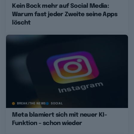
Kein Bock mehr auf Social Media:
Warum fast jeder Zweite seine Apps
löscht
BREAK/THE NEWS
SOCIAL
Meta blamiert sich mit neuer KI-
Funktion – schon wieder