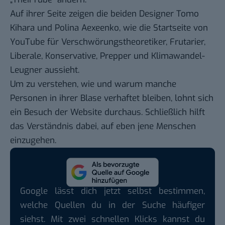
Auf ihrer Seite zeigen die beiden Designer Tomo
Kihara und Polina Aexeenko, wie die Startseite von
YouTube für Verschwörungstheoretiker, Frutarier,
Liberale, Konservative, Prepper und Klimawandel-
Leugner aussieht.
Um zu verstehen, wie und warum manche
Personen in ihrer Blase verhaftet bleiben, lohnt sich
ein Besuch der Website durchaus. Schließlich hilft
das Verständnis dabei, auf eben jene Menschen
einzugehen.
Google lässt dich jetzt selbst bestimmen,
welche Quellen du in der Suche häufiger
siehst. Mit zwei schnellen Klicks kannst du