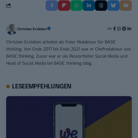
Christian Erxleben
Christian Erxleben arbeitet als freier Redakteur für BASIC
thinking. Von Ende 2017 bis Ende 2021 war er Chefredakteur von
BASIC thinking. Zuvor war er als Ressortleiter Social Media und
Head of Social Media bei BASIC thinking tätig.
LESEEMPFEHLUNGEN