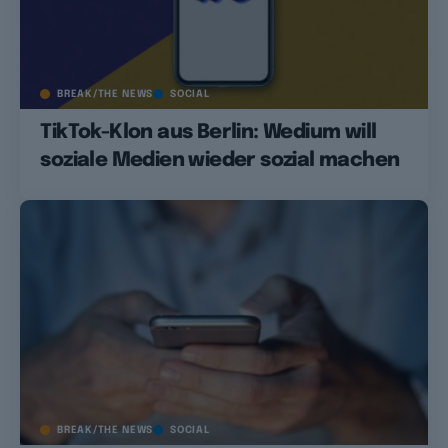
BREAK/THE NEWS
SOCIAL
TikTok-Klon aus Berlin: Wedium will
soziale Medien wieder sozial machen
BREAK/THE NEWS
SOCIAL