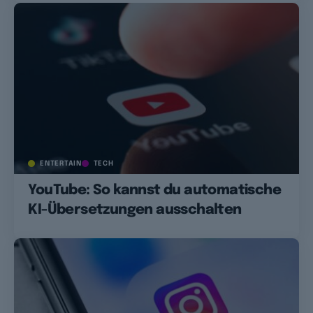
ENTERTAIN
TECH
YouTube: So kannst du automatische
KI-Übersetzungen ausschalten