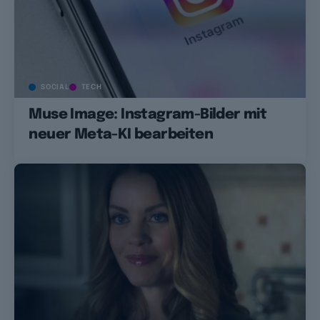
SOCIAL
TECH
Muse Image: Instagram-Bilder mit
neuer Meta-KI bearbeiten