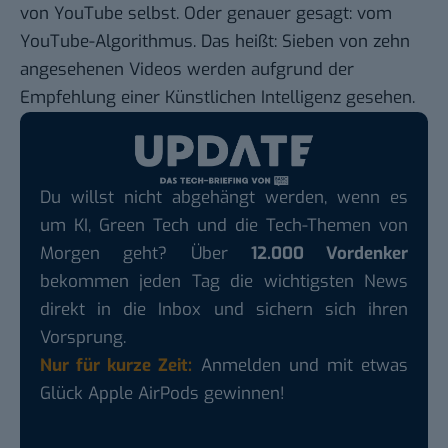
von YouTube selbst. Oder genauer gesagt: vom
YouTube-Algorithmus. Das heißt: Sieben von zehn
angesehenen Videos werden aufgrund der
Empfehlung einer Künstlichen Intelligenz gesehen.
Du willst nicht abgehängt werden, wenn es
um KI, Green Tech und die Tech-Themen von
Morgen geht? Über
12.000 Vordenker
bekommen jeden Tag die wichtigsten News
direkt in die Inbox und sichern sich ihren
Vorsprung.
Nur für kurze Zeit:
Anmelden und mit etwas
Glück Apple AirPods gewinnen!