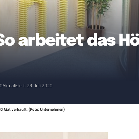
 So arbeitet das Hö
20
Aktualisiert: 29. Juli 2020
00 Mal verkauft. (Foto: Unternehmen)