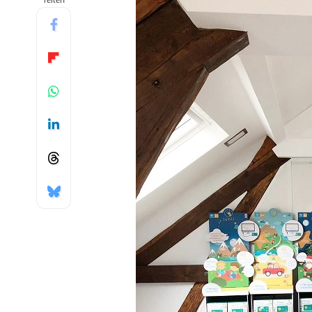
Teilen