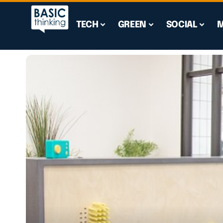
TECH
GREEN
SOCIAL