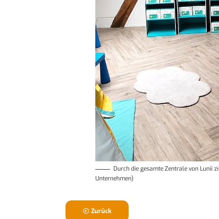
Durch die gesamte Zentrale von Lunii zi
Unternehmen)
Zurück