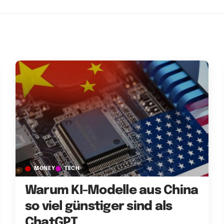
MONEY
TECH
Warum KI-Modelle aus China
so viel günstiger sind als
ChatGPT