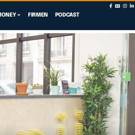
MONEY
FIRMEN
PODCAST