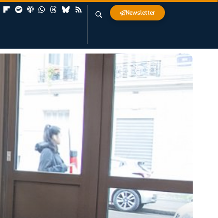
Newsletter