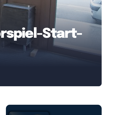
rspiel-Start-