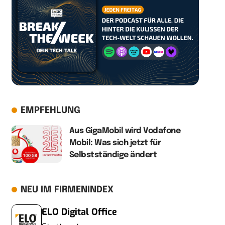
EMPFEHLUNG
Aus GigaMobil wird Vodafone
Mobil: Was sich jetzt für
Selbstständige ändert
NEU IM FIRMENINDEX
ELO Digital Office