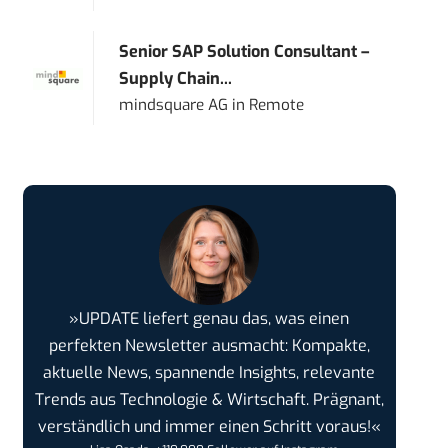
Senior SAP Solution Consultant –
Supply Chain...
mindsquare AG
in
Remote
»UPDATE liefert genau das, was einen
perfekten Newsletter ausmacht: Kompakte,
aktuelle News, spannende Insights, relevante
Trends aus Technologie & Wirtschaft. Prägnant,
verständlich und immer einen Schritt voraus!«