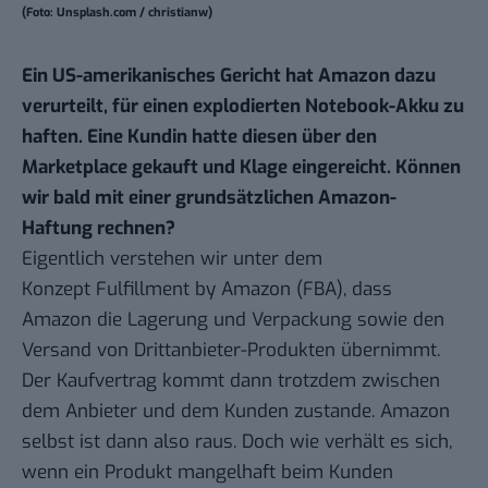
(Foto: Unsplash.com / christianw)
Ein US-amerikanisches Gericht hat Amazon dazu
verurteilt, für einen explodierten Notebook-Akku zu
haften. Eine Kundin hatte diesen über den
Marketplace gekauft und Klage eingereicht. Können
wir bald mit einer grundsätzlichen Amazon-
Haftung rechnen?
Eigentlich verstehen wir unter dem
Konzept Fulfillment by Amazon (FBA), dass
Amazon die Lagerung und Verpackung sowie den
Versand von Drittanbieter-Produkten übernimmt.
Der Kaufvertrag kommt dann trotzdem zwischen
dem Anbieter und dem Kunden zustande. Amazon
selbst ist dann also raus. Doch wie verhält es sich,
wenn ein Produkt mangelhaft beim Kunden