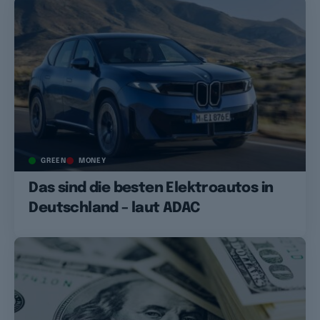
GREEN
MONEY
Das sind die besten Elektroautos in
Deutschland – laut ADAC