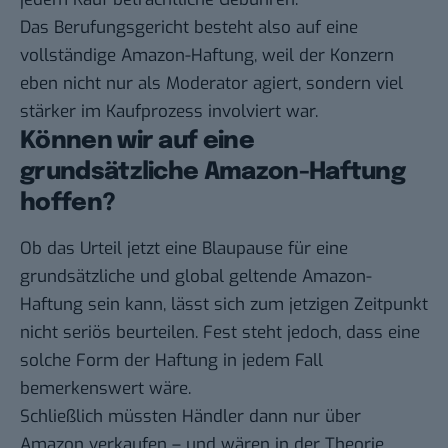
Das Berufungsgericht besteht also auf eine
vollständige Amazon-Haftung, weil der Konzern
eben nicht nur als Moderator agiert, sondern viel
stärker im Kaufprozess involviert war.
Können wir auf eine
grundsätzliche Amazon-Haftung
hoffen?
Ob das Urteil jetzt eine Blaupause für eine
grundsätzliche und global geltende Amazon-
Haftung sein kann, lässt sich zum jetzigen Zeitpunkt
nicht seriös beurteilen. Fest steht jedoch, dass eine
solche Form der Haftung in jedem Fall
bemerkenswert wäre.
Schließlich müssten Händler dann nur über
Amazon verkaufen – und wären in der Theorie