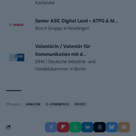
Karlsruhe
Senior ASIC Digital Lead – ATPG & M...
Bosch Gruppe
in
Reutlingen
Volontärin / Volontär für
Kommunikation mit d...
DIHK | Deutsche Industrie- und
Handelskammer
in
Berlin
THEMEN:
AMAZON
E-COMMERCE
RECHT