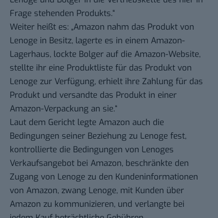
Frage stehenden Produkts.“
Weiter heißt es: „Amazon nahm das Produkt von
Lenoge in Besitz, lagerte es in einem Amazon-
Lagerhaus, lockte Bolger auf die Amazon-Website,
stellte ihr eine Produktliste für das Produkt von
Lenoge zur Verfügung, erhielt ihre Zahlung für das
Produkt und versandte das Produkt in einer
Amazon-Verpackung an sie.“
Laut dem Gericht legte Amazon auch die
Bedingungen seiner Beziehung zu Lenoge fest,
kontrollierte die Bedingungen von Lenoges
Verkaufsangebot bei Amazon, beschränkte den
Zugang von Lenoge zu den Kundeninformationen
von Amazon, zwang Lenoge, mit Kunden über
Amazon zu kommunizieren, und verlangte bei
jedem Kauf beträchtliche Gebühren.