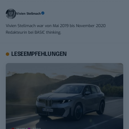
Vivien Stellmach
Vivien Stellmach war von Mai 2019 bis November 2020
Redakteurin bei BASIC thinking.
LESEEMPFEHLUNGEN