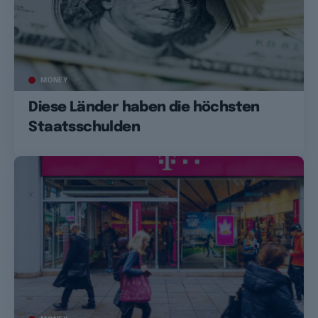
MONEY
Diese Länder haben die höchsten
Staatsschulden