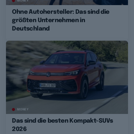
MONEY
Ohne Autohersteller: Das sind die
größten Unternehmen in
Deutschland
MONEY
Das sind die besten Kompakt-SUVs
2026