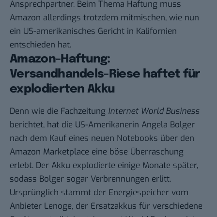
Ansprechpartner. Beim Thema Haftung muss
Amazon allerdings trotzdem mitmischen, wie nun
ein US-amerikanisches Gericht in Kalifornien
entschieden hat.
Amazon-Haftung:
Versandhandels-Riese haftet für
explodierten Akku
Denn wie die Fachzeitung
Internet World Business
berichtet, hat die US-Amerikanerin Angela Bolger
nach dem Kauf eines neuen Notebooks über den
Amazon Marketplace eine böse Überraschung
erlebt. Der Akku explodierte einige Monate später,
sodass Bolger sogar Verbrennungen erlitt.
Ursprünglich stammt der Energiespeicher vom
Anbieter Lenoge, der Ersatzakkus für verschiedene