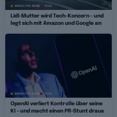
BREAK/THE NEWS
TECH
Lidl-Mutter wird Tech-Konzern – und
legt sich mit Amazon und Google an
BREAK/THE NEWS
TECH
OpenAI verliert Kontrolle über seine
KI – und macht einen PR-Stunt draus