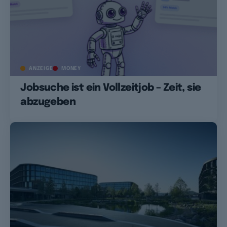
ANZEIGE
MONEY
Jobsuche ist ein Vollzeitjob – Zeit, sie
abzugeben