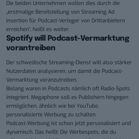
Die beiden Unternehmen wollen dies durch die
„erstmalige Bereitstellung von Streaming Ad
Insertion für Podcast-Verleger von Drittanbietern
erreichen“, heißt es weiter.
Spotify will Podcast-Vermarktung
vorantreiben
Der schwedische Streaming-Dienst will also stärker
Nutzerdaten analysieren, um damit die Podcast-
Vermarktung voranzutreiben.
Bislang waren in Podcasts nämlich oft Radio-Spots
integriert. Megaphone soll es Publishern hingegen
ermöglichen, ähnlich wie bei YouTube,
personalisierte Werbung zu schalten.
Podcast-Werbung ist schon jetzt personalisiert und
dynamisch. Das heißt: Die Werbespots, die du