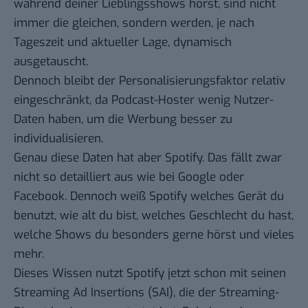
während deiner Lieblingsshows hörst, sind nicht
immer die gleichen, sondern werden, je nach
Tageszeit und aktueller Lage, dynamisch
ausgetauscht.
Dennoch bleibt der Personalisierungsfaktor relativ
eingeschränkt, da Podcast-Hoster wenig Nutzer-
Daten haben, um die Werbung besser zu
individualisieren.
Genau diese Daten hat aber Spotify. Das fällt zwar
nicht so detailliert aus wie bei Google oder
Facebook. Dennoch weiß Spotify welches Gerät du
benutzt, wie alt du bist, welches Geschlecht du hast,
welche Shows du besonders gerne hörst und vieles
mehr.
Dieses Wissen nutzt Spotify jetzt schon mit seinen
Streaming Ad Insertions (SAI), die der Streaming-