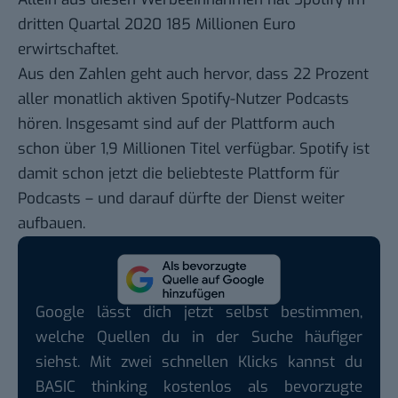
dritten Quartal 2020 185 Millionen Euro
erwirtschaftet.
Aus den Zahlen geht auch hervor, dass 22 Prozent
aller monatlich aktiven Spotify-Nutzer Podcasts
hören. Insgesamt sind auf der Plattform auch
schon über 1,9 Millionen Titel verfügbar. Spotify ist
damit schon jetzt die beliebteste Plattform für
Podcasts – und darauf dürfte der Dienst weiter
aufbauen.
Google lässt dich jetzt selbst bestimmen,
welche Quellen du in der Suche häufiger
siehst. Mit zwei schnellen Klicks kannst du
BASIC thinking kostenlos als bevorzugte