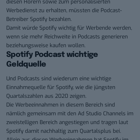
diesen Hörern sowie zum personalisierten
Werbedienst zu erhalten, müssten die Podcast-
Betreiber Spotify bezahlen.
Damit würde Spotify wichtig für Werbende werden,
wenn sie mehr Reichweite in Podcasts generieren
beziehungsweise kaufen wollen.
Spotify Podcast wichtige
Geldquelle
Und Podcasts sind wiederum eine wichtige
Einnahmequelle für Spotify, wie die
jüngsten
Quartalszahlen aus 2020
zeigen.
Die Werbeeinnahmen in diesem Bereich sind
nämlich gemeinsam mit den Ad Studio Channels im
zweistelligen Bereich angestiegen und tragen laut
Spotify damit nachhaltig zum Quartalsplus bei.
Allein aus diesen Werbeeinnahmen hat Spotify im