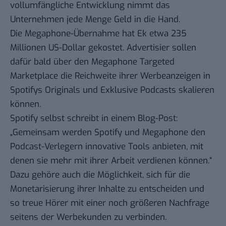
vollumfängliche Entwicklung nimmt das
Unternehmen jede Menge Geld in die Hand.
Die Megaphone-Übernahme hat Ek etwa 235
Millionen US-Dollar gekostet. Advertisier sollen
dafür bald über den Megaphone Targeted
Marketplace die Reichweite ihrer Werbeanzeigen in
Spotifys Originals und Exklusive Podcasts skalieren
können.
Spotify selbst schreibt in einem
Blog-Post
:
„Gemeinsam werden Spotify und Megaphone den
Podcast-Verlegern innovative Tools anbieten, mit
denen sie mehr mit ihrer Arbeit verdienen können.“
Dazu gehöre auch die Möglichkeit, sich für die
Monetarisierung ihrer Inhalte zu entscheiden und
so treue Hörer mit einer noch größeren Nachfrage
seitens der Werbekunden zu verbinden.