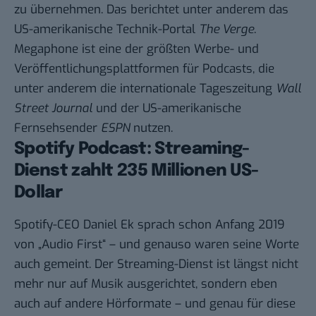
zu übernehmen. Das berichtet unter anderem das
US-amerikanische Technik-Portal
The Verge
.
Megaphone ist eine der größten Werbe- und
Veröffentlichungsplattformen für Podcasts, die
unter anderem die internationale Tageszeitung
Wall
Street Journal
und der US-amerikanische
Fernsehsender
ESPN
nutzen.
Spotify Podcast: Streaming-
Dienst zahlt 235 Millionen US-
Dollar
Spotify-CEO Daniel Ek sprach schon Anfang 2019
von „
Audio First
“ – und genauso waren seine Worte
auch gemeint. Der Streaming-Dienst ist längst nicht
mehr nur auf Musik ausgerichtet, sondern eben
auch auf andere Hörformate – und genau für diese