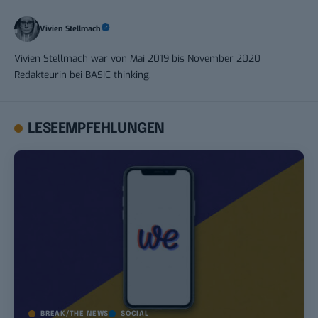
Vivien Stellmach
Vivien Stellmach war von Mai 2019 bis November 2020
Redakteurin bei BASIC thinking.
LESEEMPFEHLUNGEN
BREAK/THE NEWS
SOCIAL