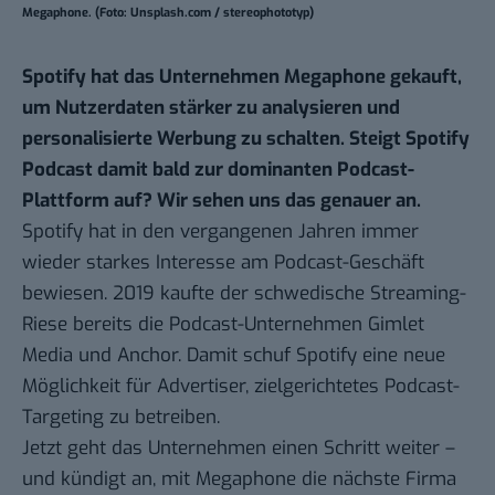
Megaphone. (Foto: Unsplash.com / stereophototyp)
Spotify hat das Unternehmen Megaphone gekauft,
um Nutzerdaten stärker zu analysieren und
personalisierte Werbung zu schalten. Steigt Spotify
Podcast damit bald zur dominanten Podcast-
Plattform auf? Wir sehen uns das genauer an.
Spotify hat in den vergangenen Jahren immer
wieder starkes Interesse am Podcast-Geschäft
bewiesen. 2019 kaufte der schwedische Streaming-
Riese bereits die Podcast-Unternehmen
Gimlet
Media und Anchor
. Damit schuf Spotify eine neue
Möglichkeit für Advertiser, zielgerichtetes Podcast-
Targeting zu betreiben.
Jetzt geht das Unternehmen einen Schritt weiter –
und kündigt an, mit Megaphone die nächste Firma