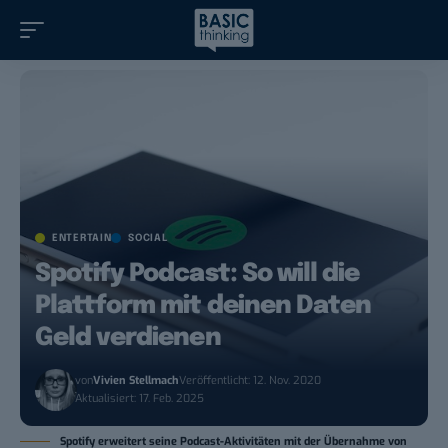
ENTERTAIN
SOCIAL
Spotify Podcast: So will die
Plattform mit deinen Daten
Geld verdienen
von
Vivien Stellmach
Veröffentlicht: 12. Nov. 2020
Aktualisiert: 17. Feb. 2025
Spotify erweitert seine Podcast-Aktivitäten mit der Übernahme von