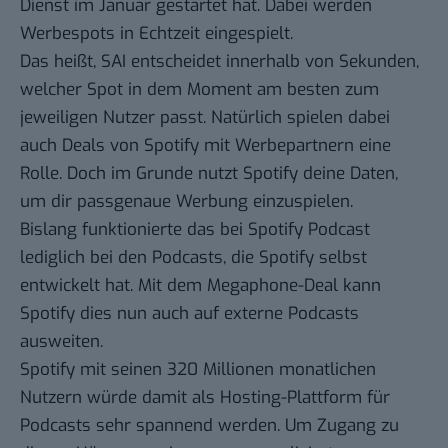
Dienst im Januar gestartet hat. Dabei werden
Werbespots in Echtzeit eingespielt.
Das heißt, SAI entscheidet innerhalb von Sekunden,
welcher Spot in dem Moment am besten zum
jeweiligen Nutzer passt. Natürlich spielen dabei
auch Deals von Spotify mit Werbepartnern eine
Rolle. Doch im Grunde nutzt Spotify deine Daten,
um dir passgenaue Werbung einzuspielen.
Bislang funktionierte das bei Spotify Podcast
lediglich bei den Podcasts, die Spotify selbst
entwickelt hat. Mit dem Megaphone-Deal kann
Spotify dies nun auch auf externe Podcasts
ausweiten.
Spotify mit seinen 320 Millionen monatlichen
Nutzern würde damit als Hosting-Plattform für
Podcasts sehr spannend werden. Um Zugang zu