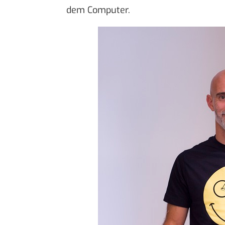
dem Computer.