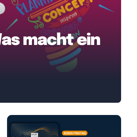
Was macht ein