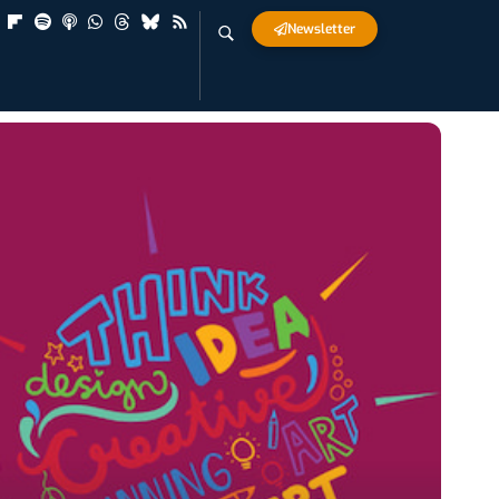
Newsletter