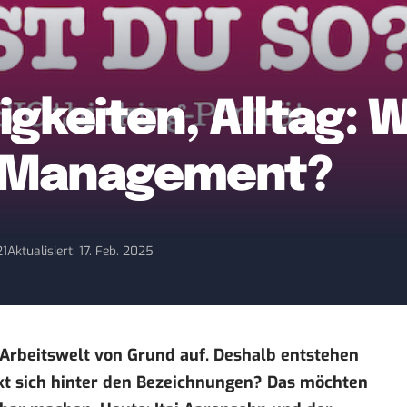
gkeiten, Alltag: 
t Management?
21
Aktualisiert: 17. Feb. 2025
 Arbeitswelt von Grund auf. Deshalb entstehen
kt sich hinter den Bezeichnungen? Das möchten