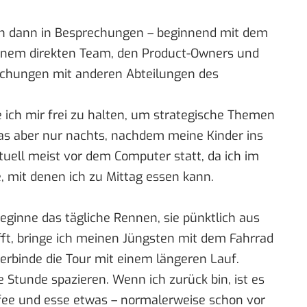
ich dann in Besprechungen – beginnend mit dem
nem direkten Team, den Product-Owners und
rechungen mit anderen Abteilungen des
ich mir frei zu halten, um strategische Themen
das aber nur nachts, nachdem meine Kinder ins
tuell meist vor dem Computer statt, da ich im
, mit denen ich zu Mittag essen kann.
eginne das tägliche Rennen, sie pünktlich aus
ft, bringe ich meinen Jüngsten mit dem Fahrrad
erbinde die Tour mit einem längeren Lauf.
 Stunde spazieren. Wenn ich zurück bin, ist es
ffee und esse etwas – normalerweise schon vor