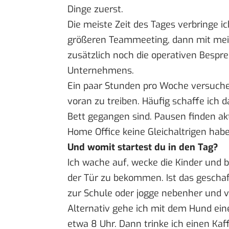
Dinge zuerst.
Die meiste Zeit des Tages verbringe 
größeren Teammeeting, dann mit mei
zusätzlich noch die operativen Besp
Unternehmens.
Ein paar Stunden pro Woche versuche 
voran zu treiben. Häufig schaffe ich 
Bett gegangen sind. Pausen finden ak
Home Office keine Gleichaltrigen habe
Und womit startest du in den Tag?
Ich wache auf, wecke die Kinder und b
der Tür zu bekommen. Ist das geschaf
zur Schule oder jogge nebenher und v
Alternativ gehe ich mit dem Hund eine
etwa 8 Uhr. Dann trinke ich einen Ka