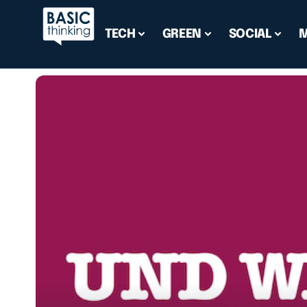
TECH
GREEN
SOCIAL