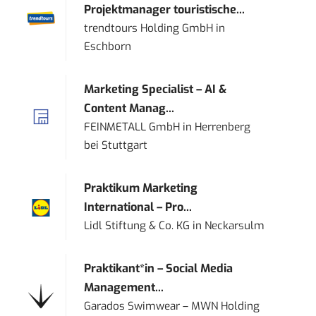
Projektmanager touristische...
trendtours Holding GmbH
in
Eschborn
Marketing Specialist – AI &
Content Manag...
FEINMETALL GmbH
in
Herrenberg
bei Stuttgart
Praktikum Marketing
International – Pro...
Lidl Stiftung & Co. KG
in
Neckarsulm
Praktikant*in – Social Media
Management...
Garados Swimwear – MWN Holding