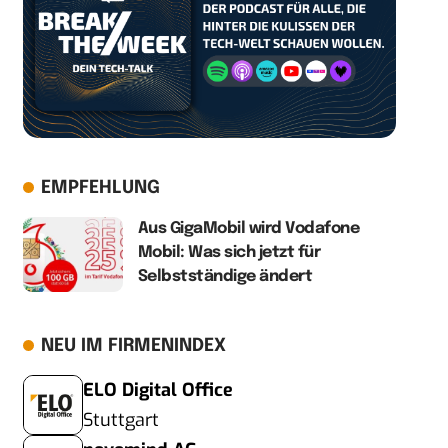
EMPFEHLUNG
Aus GigaMobil wird Vodafone
Mobil: Was sich jetzt für
Selbstständige ändert
NEU IM FIRMENINDEX
ELO Digital Office
Stuttgart