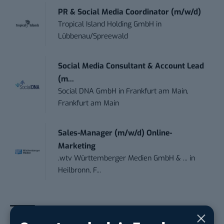
PR & Social Media Coordinator (m/w/d)
Tropical Island Holding GmbH
in
Lübbenau/Spreewald
Social Media Consultant & Account Lead
(m...
Social DNA GmbH
in
Frankfurt am Main,
Frankfurt am Main
Sales-Manager (m/w/d) Online-
Marketing
.wtv Württemberger Medien GmbH & ...
in
Heilbronn, F...