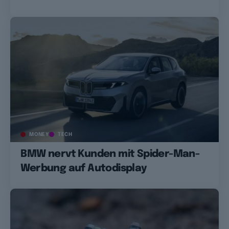
MONEY
TECH
BMW nervt Kunden mit Spider-Man-
Werbung auf Autodisplay