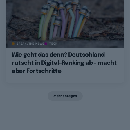
BREAK/THE NEWS
TECH
Wie geht das denn? Deutschland
rutscht in Digital-Ranking ab – macht
aber Fortschritte
Mehr anzeigen