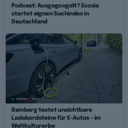
Podcast: Ausgegoogelt? Ecosia
startet eignen Suchindex in
Deutschland
GREEN
TECH
Bamberg testet unsichtbare
Ladebordsteine für E-Autos – im
Weltkulturerbe