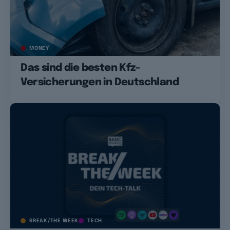
MONEY
Das sind die besten Kfz-
Versicherungen in Deutschland
BREAK/THE WEEK
TECH