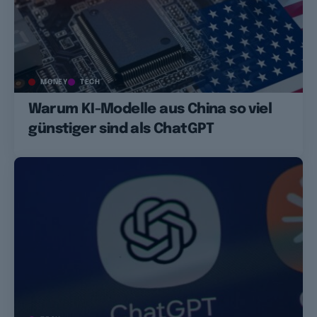
MONEY
TECH
Warum KI-Modelle aus China so viel
günstiger sind als ChatGPT