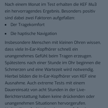
Nach einem Monat im Test erhalten die KEF Mu3
ein hervorragendes Ergebnis. Besonders positiv
sind dabei zwei Faktoren aufgefallen:
Der Tragekomfort
Die haptische Navigation
Insbesondere Menschen mit kleinen Ohren wissen,
dass viele In-Ear-Kopfhörer schnell ein
unangenehmes Gefühl beim Tragen erzeugen.
Spätestens nach einer Stunde im Ohr beginnen die
Schmerzen und eine Wartezeit wird notwendig.
Hierbei bilden die In-Ear-Kopfhörer von KEF eine
Ausnahme. Auch extreme Tests mit einem
Dauereinsatz von acht Stunden in der Live-
Berichterstattung haben keine drückenden oder
unangenehmen Situationen hervorgerufen.