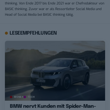
thinking. Von Ende 2017 bis Ende 2021 war er Chefredakteur von
BASIC thinking. Zuvor war er als Ressortleiter Social Media und
Head of Social Media bei BASIC thinking tätig.
LESEEMPFEHLUNGEN
MONEY
TECH
BMW nervt Kunden mit Spider-Man-