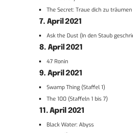
The Secret: Traue dich zu träumen
7. April 2021
Ask the Dust (In den Staub geschr
8. April 2021
47 Ronin
9. April 2021
Swamp Thing (Staffel 1)
The 100 (Staffeln 1 bis 7)
11. April 2021
Black Water: Abyss