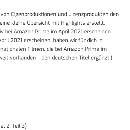
 von Eigenproduktionen und Lizenzprodukten den
eine kleine Übersicht mit Highlights erstellt.
iv bei Amazon Prime im April 2021 erscheinen.
pril 2021 erscheinen, haben wir für dich in
ernationalen Filmen, die bei Amazon Prime im
weit vorhanden – den deutschen Titel ergänzt.)
l 2, Teil 3)