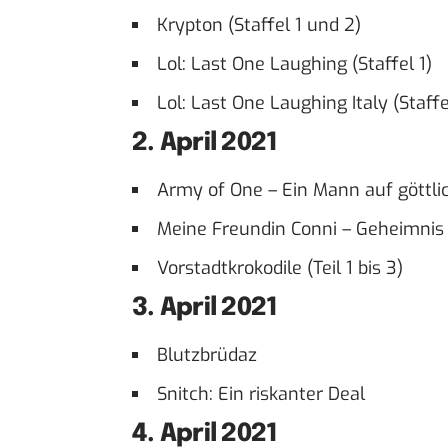
Krypton (Staffel 1 und 2)
Lol: Last One Laughing (Staffel 1)
Lol: Last One Laughing Italy (Staffe
2. April 2021
Army of One – Ein Mann auf göttli
Meine Freundin Conni – Geheimni
Vorstadtkrokodile (Teil 1 bis 3)
3. April 2021
Blutzbrüdaz
Snitch: Ein riskanter Deal
4. April 2021