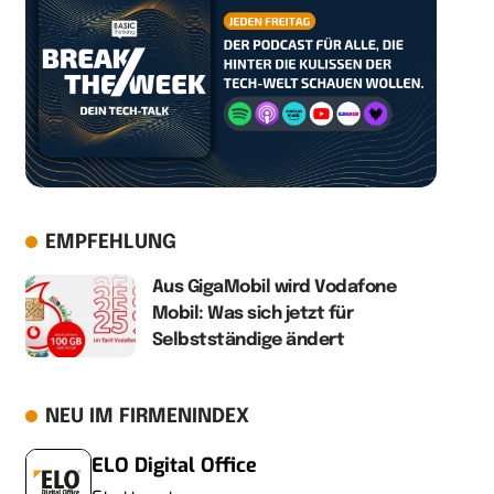
EMPFEHLUNG
Aus GigaMobil wird Vodafone
Mobil: Was sich jetzt für
Selbstständige ändert
NEU IM FIRMENINDEX
ELO Digital Office