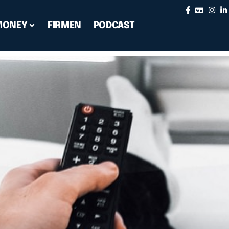
MONEY
FIRMEN
PODCAST