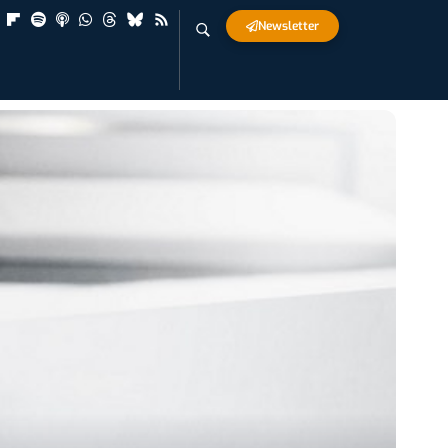
Newsletter