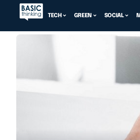
TECH
GREEN
SOCIAL