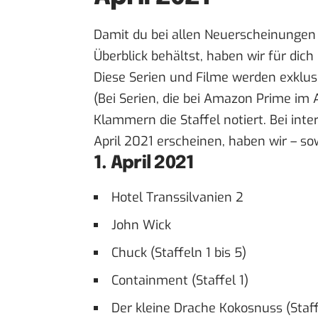
Damit du bei allen Neuerscheinungen
Überblick behältst, haben wir für dich 
Diese Serien und Filme werden exklus
(Bei Serien, die bei Amazon Prime im A
Klammern die Staffel notiert. Bei int
April 2021 erscheinen, haben wir – so
1. April 2021
Hotel Transsilvanien 2
John Wick
Chuck (Staffeln 1 bis 5)
Containment (Staffel 1)
Der kleine Drache Kokosnuss (Staffe