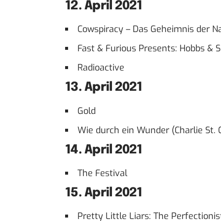
12. April 2021
Cowspiracy – Das Geheimnis der Na
Fast & Furious Presents: Hobbs & 
Radioactive
13. April 2021
Gold
Wie durch ein Wunder (Charlie St. 
14. April 2021
The Festival
15. April 2021
Pretty Little Liars: The Perfectionis