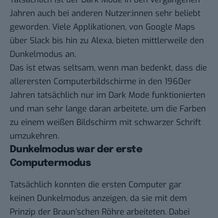
Jahren auch bei anderen Nutzer:innen sehr beliebt
geworden. Viele Applikationen, von
Google Maps
über
Slack
bis hin zu
Alexa
, bieten mittlerweile den
Dunkelmodus an.
Das ist etwas seltsam, wenn man bedenkt, dass die
allerersten Computerbildschirme in den 1960er
Jahren tatsächlich nur im Dark Mode funktionierten
und man sehr lange daran arbeitete, um die Farben
zu einem weißen Bildschirm mit schwarzer Schrift
umzukehren.
Dunkelmodus war der erste
Computermodus
Tatsächlich konnten die ersten Computer gar
keinen Dunkelmodus anzeigen, da sie mit dem
Prinzip der Braun’schen Röhre arbeiteten. Dabei