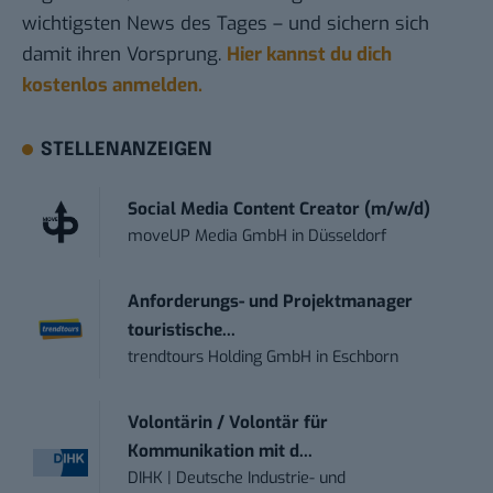
wichtigsten News des Tages – und sichern sich
damit ihren Vorsprung.
Hier kannst du dich
kostenlos anmelden.
STELLENANZEIGEN
Social Media Content Creator (m/w/d)
moveUP Media GmbH
in
Düsseldorf
Anforderungs- und Projektmanager
touristische...
trendtours Holding GmbH
in
Eschborn
Volontärin / Volontär für
Kommunikation mit d...
DIHK | Deutsche Industrie- und