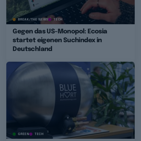
BREAK/THE NEWS
TECH
Gegen das US-Monopol: Ecosia
startet eigenen Suchindex in
Deutschland
GREEN
TECH