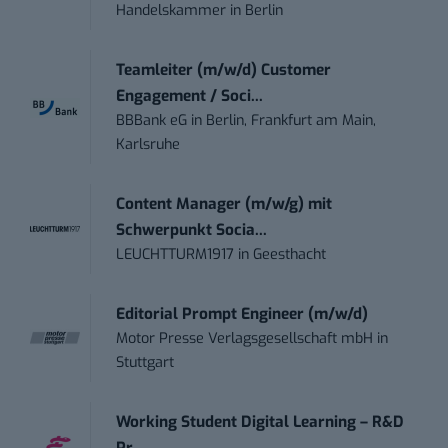
Handelskammer
in
Berlin
Teamleiter (m/w/d) Customer
Engagement / Soci...
BBBank eG
in
Berlin, Frankfurt am Main,
Karlsruhe
Content Manager (m/w/g) mit
Schwerpunkt Socia...
LEUCHTTURM1917
in
Geesthacht
Editorial Prompt Engineer (m/w/d)
Motor Presse Verlagsgesellschaft mbH
in
Stuttgart
Working Student Digital Learning – R&D