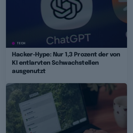
TECH
Hacker-Hype: Nur 1,3 Prozent der von
KI entlarvten Schwachstellen
ausgenutzt