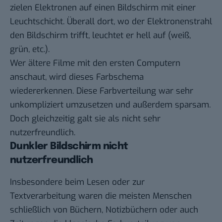
zielen Elektronen auf einen Bildschirm mit einer
Leuchtschicht. Überall dort, wo der Elektronenstrahl
den Bildschirm trifft, leuchtet er hell auf (weiß,
grün, etc.).
Wer ältere Filme mit den ersten Computern
anschaut, wird dieses Farbschema
wiedererkennen. Diese Farbverteilung war sehr
unkompliziert umzusetzen und außerdem sparsam.
Doch gleichzeitig galt sie als nicht sehr
nutzerfreundlich.
Dunkler Bildschirm nicht
nutzerfreundlich
Insbesondere beim Lesen oder zur
Textverarbeitung waren die meisten Menschen
schließlich von Büchern, Notizbüchern oder auch