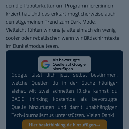
den die Populärkultur um Programmierer:innen
kreiert hat. Und das erklärt möglicherweise auch
den allgemeinen Trend zum Dark Mode.
Vielleicht fühlen wir uns ja alle einfach ein wenig
cooler oder rebellischer, wenn wir Bildschirmtexte
im Dunkelmodus lesen.
Google lässt dich jetzt selbst bestimmen,
welche Quellen du in der Suche häufiger
siehst. Mit zwei schnellen Klicks kannst du
BASIC thinking kostenlos als bevorzugte
Quelle hinzufügen und damit unabhängigen
Tech-Journalismus unterstützen. Vielen Dank!
Hier basicthinking.de hinzufügen