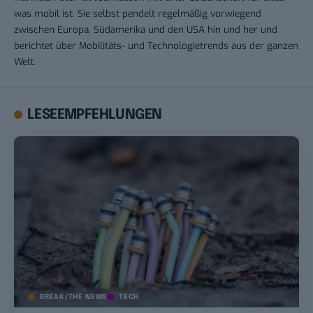
was mobil ist. Sie selbst pendelt regelmäßig vorwiegend
zwischen Europa, Südamerika und den USA hin und her und
berichtet über Mobilitäts- und Technologietrends aus der ganzen
Welt.
LESEEMPFEHLUNGEN
BREAK/THE NEWS
TECH