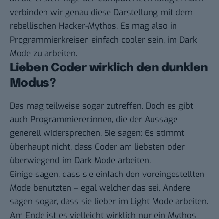
verbinden wir genau diese Darstellung mit dem
rebellischen Hacker-Mythos. Es mag also in
Programmierkreisen einfach cooler sein, im Dark
Mode zu arbeiten.
Lieben Coder wirklich den dunklen
Modus?
Das mag teilweise sogar zutreffen. Doch es gibt
auch Programmierer:innen, die der Aussage
generell widersprechen. Sie
sagen
: Es stimmt
überhaupt nicht, dass Coder am liebsten oder
überwiegend im Dark Mode arbeiten.
Einige sagen, dass sie einfach den voreingestellten
Mode benutzten – egal welcher das sei. Andere
sagen sogar, dass sie lieber im Light Mode arbeiten.
Am Ende ist es vielleicht wirklich nur ein Mythos,