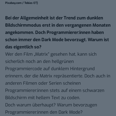
Pixabay.com / Tobias ET)
Bei der Allgemeinheit ist der Trend zum dunklen
Bildschirmmodus erst in den vergangenen Monaten
angekommen. Doch Programmierer:innen haben
schon immer den Dark Mode bevorzugt. Warum ist
das eigentlich so?
Wer den Film „Matrix“ gesehen hat, kann sich
sicherlich noch an den hellgrünen
Programmiercode auf dunklem Hintergrund
erinnern, der die Matrix repräsentierte. Doch auch in
anderen Filmen oder Serien scheinen
Programmierer:innen stets auf einem schwarzen
Bildschirm mit hellem Text zu coden.
Doch warum überhaupt? Warum bevorzugen
Programmierer:innen den Dark Mode?