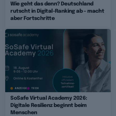
Wie geht das denn? Deutschland
rutscht in Digital-Ranking ab – macht
aber Fortschritte
ANZEIGE
TECH
SoSafe Virtual Academy 2026:
Digitale Resilienz beginnt beim
Menschen