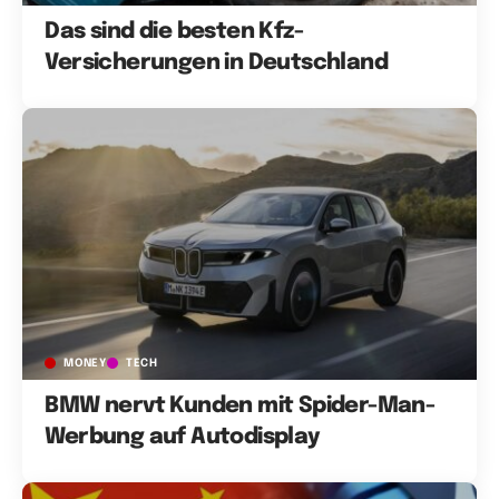
Das sind die besten Kfz-
Versicherungen in Deutschland
MONEY
TECH
BMW nervt Kunden mit Spider-Man-
Werbung auf Autodisplay