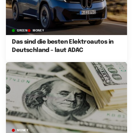
GREEN
MONEY
Das sind die besten Elektroautos in
Deutschland – laut ADAC
MONEY