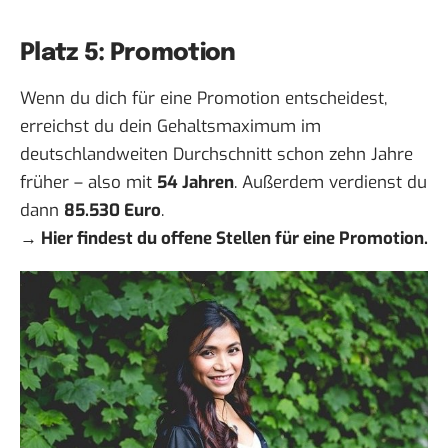
Platz 5: Promotion
Wenn du dich für eine Promotion entscheidest,
erreichst du dein Gehaltsmaximum im
deutschlandweiten Durchschnitt schon zehn Jahre
früher – also mit
54 Jahren
. Außerdem verdienst du
dann
85.530 Euro
.
→
Hier findest du offene Stellen für eine Promotion.