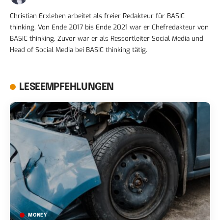
Christian Erxleben arbeitet als freier Redakteur für BASIC
thinking. Von Ende 2017 bis Ende 2021 war er Chefredakteur von
BASIC thinking. Zuvor war er als Ressortleiter Social Media und
Head of Social Media bei BASIC thinking tätig.
LESEEMPFEHLUNGEN
MONEY