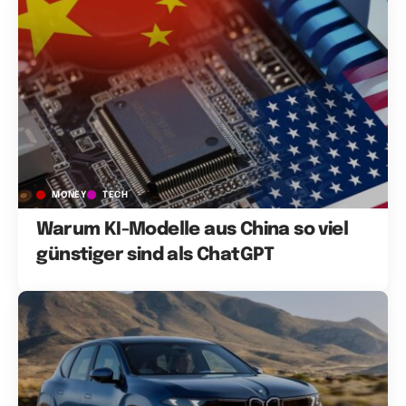
MONEY
TECH
Warum KI-Modelle aus China so viel
günstiger sind als ChatGPT