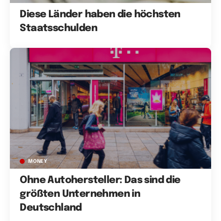
Diese Länder haben die höchsten
Staatsschulden
MONEY
Ohne Autohersteller: Das sind die
größten Unternehmen in
Deutschland