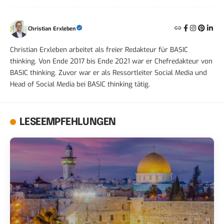
Christian Erxleben
Christian Erxleben arbeitet als freier Redakteur für BASIC
thinking. Von Ende 2017 bis Ende 2021 war er Chefredakteur von
BASIC thinking. Zuvor war er als Ressortleiter Social Media und
Head of Social Media bei BASIC thinking tätig.
LESEEMPFEHLUNGEN