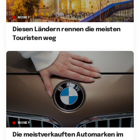
MONEY
Diesen Ländern rennen die meisten
Touristen weg
MONEY
Die meistverkauften Automarken im