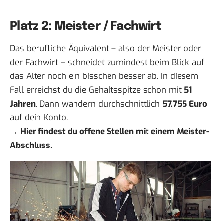
Platz 2: Meister / Fachwirt
Das berufliche Äquivalent – also der Meister oder
der Fachwirt – schneidet zumindest beim Blick auf
das Alter noch ein bisschen besser ab. In diesem
Fall erreichst du die Gehaltsspitze schon mit
51
Jahren
. Dann wandern durchschnittlich
57.755 Euro
auf dein Konto.
→
Hier findest du offene Stellen mit einem Meister-
Abschluss.