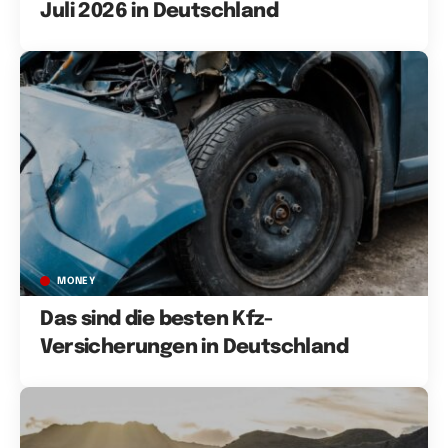
Juli 2026 in Deutschland
MONEY
Das sind die besten Kfz-
Versicherungen in Deutschland