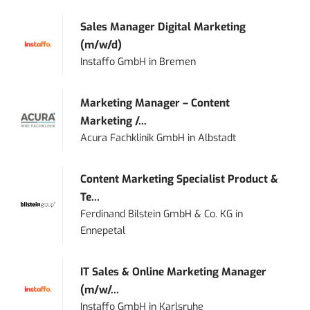
Sales Manager Digital Marketing
(m/w/d)
Instaffo GmbH
in
Bremen
Marketing Manager – Content
Marketing /...
Acura Fachklinik GmbH
in
Albstadt
Content Marketing Specialist Product &
Te...
Ferdinand Bilstein GmbH & Co. KG
in
Ennepetal
IT Sales & Online Marketing Manager
(m/w/...
Instaffo GmbH
in
Karlsruhe