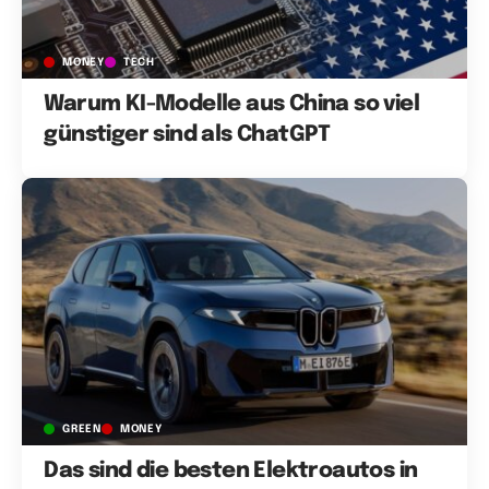
MONEY
TECH
Warum KI-Modelle aus China so viel
günstiger sind als ChatGPT
GREEN
MONEY
Das sind die besten Elektroautos in