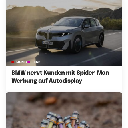
MONEY
TECH
BMW nervt Kunden mit Spider-Man-
Werbung auf Autodisplay