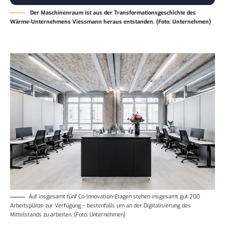
Der Maschinenraum ist aus der Transformationsgeschichte des
Wärme-Unternehmens Viessmann heraus entstanden. (Foto: Unternehmen)
Auf insgesamt fünf Co-Innovation-Etagen stehen insgesamt gut 200
Arbeitsplätze zur Verfügung – bestenfalls um an der Digitalisierung des
Mittelstands zu arbeiten. (Foto: Unternehmen)