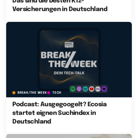
Das sind die besten Kfz-
Versicherungen in Deutschland
BREAK/THE WEEK
TECH
Podcast: Ausgegoogelt? Ecosia
startet eignen Suchindex in
Deutschland