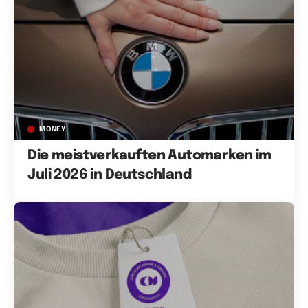
MONEY
Die meistverkauften Automarken im
Juli 2026 in Deutschland