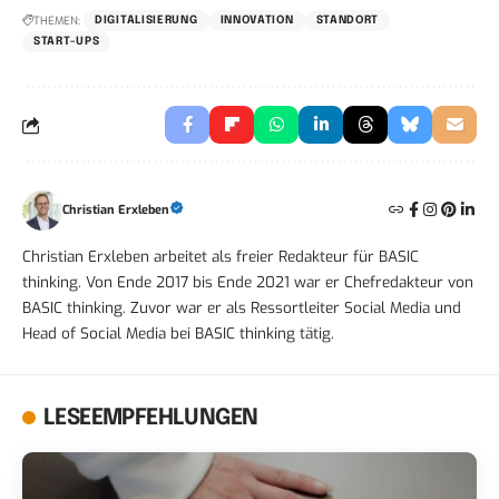
THEMEN:
DIGITALISIERUNG
INNOVATION
STANDORT
START-UPS
Christian Erxleben
Christian Erxleben arbeitet als freier Redakteur für BASIC
thinking. Von Ende 2017 bis Ende 2021 war er Chefredakteur von
BASIC thinking. Zuvor war er als Ressortleiter Social Media und
Head of Social Media bei BASIC thinking tätig.
LESEEMPFEHLUNGEN