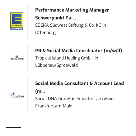
Performance Marketing Manager
Schwerpunkt Pai...
EDEKA Südwest Stiftung & Co. KG
in
Offenburg
PR & Social Media Coordinator (m/w/d)
Tropical Island Holding GmbH
in
Lübbenau/Spreewald
Social Media Consultant & Account Lead
(m...
Social DNA GmbH
in
Frankfurt am Main,
Frankfurt am Main