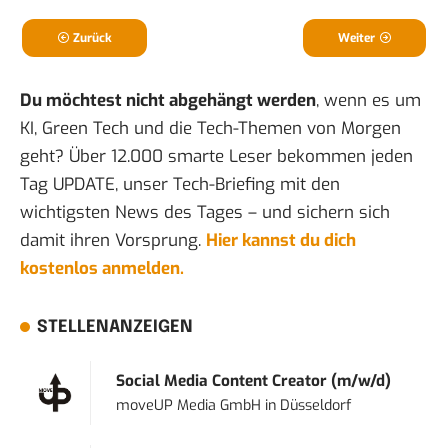
Zurück
Weiter
Du möchtest nicht abgehängt werden
, wenn es um
KI, Green Tech und die Tech-Themen von Morgen
geht? Über 12.000 smarte Leser bekommen jeden
Tag UPDATE, unser Tech-Briefing mit den
wichtigsten News des Tages – und sichern sich
damit ihren Vorsprung.
Hier kannst du dich
kostenlos anmelden.
STELLENANZEIGEN
Social Media Content Creator (m/w/d)
moveUP Media GmbH
in
Düsseldorf