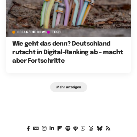
BREAK/THE NEWS
TECH
Wie geht das denn? Deutschland
rutscht in Digital-Ranking ab – macht
aber Fortschritte
Mehr anzeigen