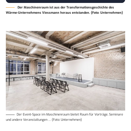
Der Maschinenraum ist aus der Transformationsgeschichte des
Wärme-Unternehmens Viessmann heraus entstanden. (Foto: Unternehmen)
Der Event-Space im Maschinenraum bietet Raum für Vorträge, Seminare
und andere Veranstaltungen … (Foto: Unternehmen)