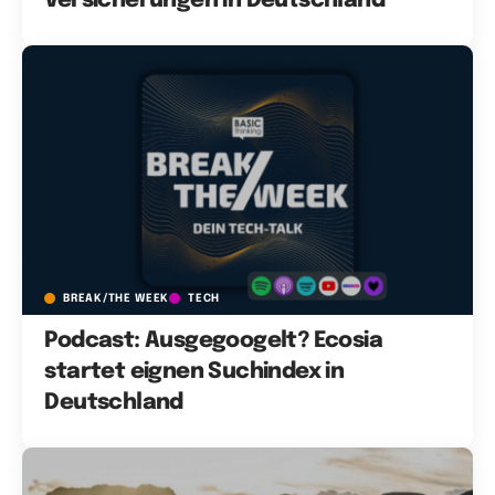
Versicherungen in Deutschland
BREAK/THE WEEK
TECH
Podcast: Ausgegoogelt? Ecosia
startet eignen Suchindex in
Deutschland