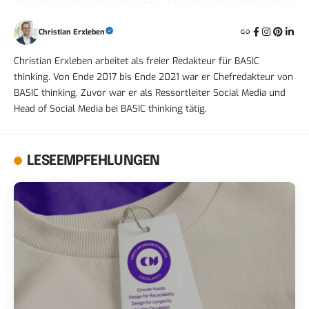
Christian Erxleben
Christian Erxleben arbeitet als freier Redakteur für BASIC
thinking. Von Ende 2017 bis Ende 2021 war er Chefredakteur von
BASIC thinking. Zuvor war er als Ressortleiter Social Media und
Head of Social Media bei BASIC thinking tätig.
LESEEMPFEHLUNGEN