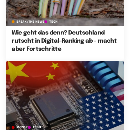
BREAK/THE NEWS
TECH
Wie geht das denn? Deutschland
rutscht in Digital-Ranking ab – macht
aber Fortschritte
MONEY
TECH