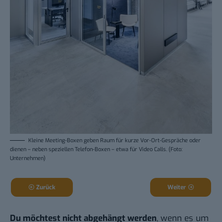
Kleine Meeting-Boxen geben Raum für kurze Vor-Ort-Gespräche oder
dienen – neben speziellen Telefon-Boxen – etwa für Video Calls. (Foto:
Unternehmen)
Zurück
Weiter
Du möchtest nicht abgehängt werden
, wenn es um