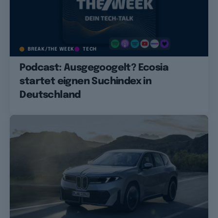
BREAK/THE WEEK
TECH
Podcast: Ausgegoogelt? Ecosia
startet eignen Suchindex in
Deutschland