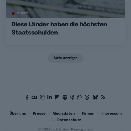
MONEY
Diese Länder haben die höchsten
Staatsschulden
Mehr anzeigen
Über uns
Presse
Mediadaten
Firmen
Impressum
Datenschutz
© 2003 - 2026 BASIC thinking GmbH