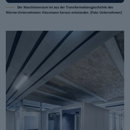
Der Maschinenraum ist aus der Transformationsgeschichte des
Wärme-Unternehmens Viessmann heraus entstanden. (Foto: Unternehmen)