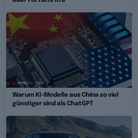
aber Fortschritte
MONEY
TECH
Warum KI-Modelle aus China so viel
günstiger sind als ChatGPT