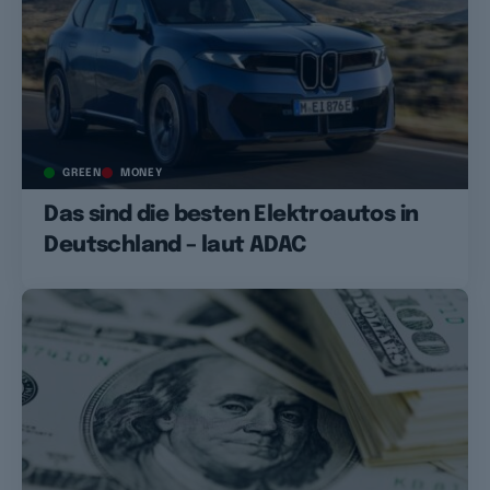
GREEN
MONEY
Das sind die besten Elektroautos in
Deutschland – laut ADAC