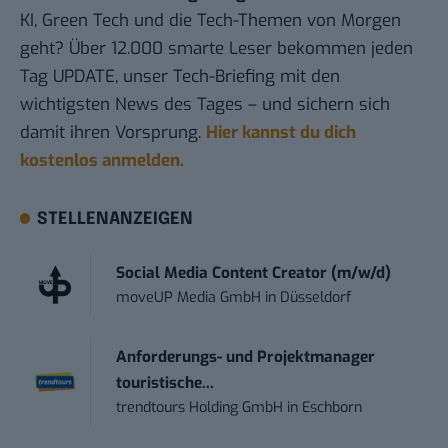
KI, Green Tech und die Tech-Themen von Morgen
geht? Über 12.000 smarte Leser bekommen jeden
Tag UPDATE, unser Tech-Briefing mit den
wichtigsten News des Tages – und sichern sich
damit ihren Vorsprung.
Hier kannst du dich
kostenlos anmelden.
STELLENANZEIGEN
Social Media Content Creator (m/w/d)
moveUP Media GmbH
in
Düsseldorf
Anforderungs- und Projektmanager
touristische...
trendtours Holding GmbH
in
Eschborn