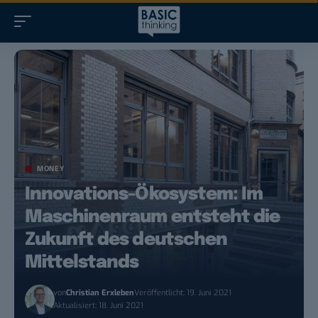
MONEY
Innovations-Ökosystem: Im
Maschinenraum entsteht die
Zukunft des deutschen
Mittelstands
von
Christian Erxleben
Veröffentlicht: 19. Juni 2021
Aktualisiert: 18. Juni 2021