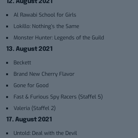
12. August 2021
Al Rawabi School for Girls
Lokillo: Nothing’s the Same
Monster Hunter: Legends of the Guild
13. August 2021
Beckett
Brand New Cherry Flavor
Gone for Good
Fast & Furious Spy Racers (Staffel 5)
Valeria (Staffel 2)
17. August 2021
Untold: Deal with the Devil