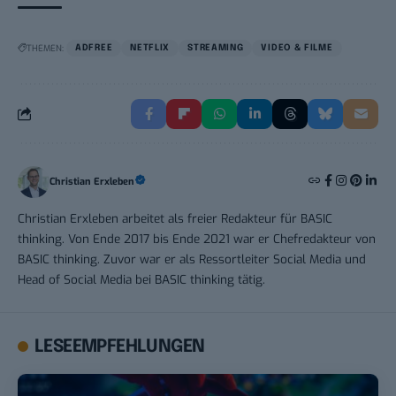
THEMEN:
ADFREE
NETFLIX
STREAMING
VIDEO & FILME
Christian Erxleben
Christian Erxleben arbeitet als freier Redakteur für BASIC
thinking. Von Ende 2017 bis Ende 2021 war er Chefredakteur von
BASIC thinking. Zuvor war er als Ressortleiter Social Media und
Head of Social Media bei BASIC thinking tätig.
LESEEMPFEHLUNGEN