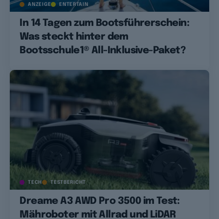
ANZEIGE
ENTERTAIN
In 14 Tagen zum Bootsführerschein:
Was steckt hinter dem
Bootsschule1® All-Inklusive-Paket?
TECH
TESTBERICHT
Dreame A3 AWD Pro 3500 im Test:
Mähroboter mit Allrad und LiDAR