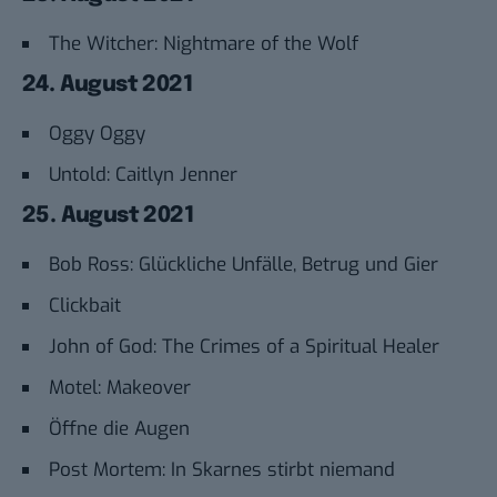
The Witcher: Nightmare of the Wolf
24. August 2021
Oggy Oggy
Untold: Caitlyn Jenner
25. August 2021
Bob Ross: Glückliche Unfälle, Betrug und Gier
Clickbait
John of God: The Crimes of a Spiritual Healer
Motel: Makeover
Öffne die Augen
Post Mortem: In Skarnes stirbt niemand