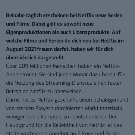
Beinahe täglich erscheinen bei Netflix neue Serien
und Filme. Dabei gibt es sowohl neue
Eigenproduktionen als auch Lizenzprodukte. Auf
welche Filme und Serien du dich neu bei Netflix im
August 2021 freuen darfst, haben wir für dich
übersichtlich dargestellt.
Über 209 Millionen Menschen haben ein
Netflix-
Abonnement
. Sie sind jeden Monat dazu bereit, für
die Nutzung des Streaming-Dienstes einen festen
Betrag an Netflix zu überweisen.
Damit hat es Netflix geschafft, einen behäbigen und
von starken Playern dominierten Markt innerhalb
weniger Jahre komplett zu revolutionieren. Der
Hauptgrund für die Beliebtheit von Netflix ist das
stetig wachsende Angebot an Filmen und Serien.