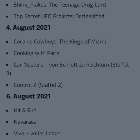
Shiny_Flakes: The Teenage Drug Lord
Top Secret UFO Projects: Declassified
4. August 2021
Cocaine Cowboys: The Kings of Miami
Cooking with Paris
Car Masters – von Schrott zu Reichtum (Staffel
3)
Control Z (Staffel 2)
6. August 2021
Hit & Run
Navarasa
Vivo – voller Leben