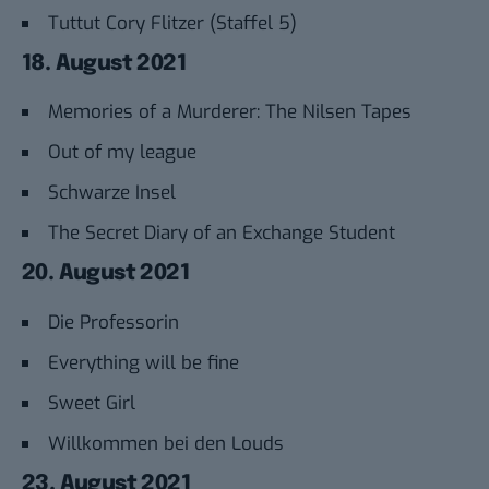
Tuttut Cory Flitzer (Staffel 5)
18. August 2021
Memories of a Murderer: The Nilsen Tapes
Out of my league
Schwarze Insel
The Secret Diary of an Exchange Student
20. August 2021
Die Professorin
Everything will be fine
Sweet Girl
Willkommen bei den Louds
23. August 2021