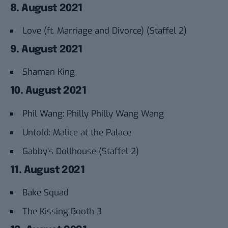
8. August 2021
Love (ft. Marriage and Divorce) (Staffel 2)
9. August 2021
Shaman King
10. August 2021
Phil Wang: Philly Philly Wang Wang
Untold: Malice at the Palace
Gabby’s Dollhouse (Staffel 2)
11. August 2021
Bake Squad
The Kissing Booth 3