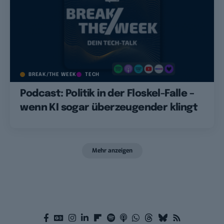
BREAK/THE WEEK
TECH
Podcast: Politik in der Floskel-Falle –
wenn KI sogar überzeugender klingt
Mehr anzeigen