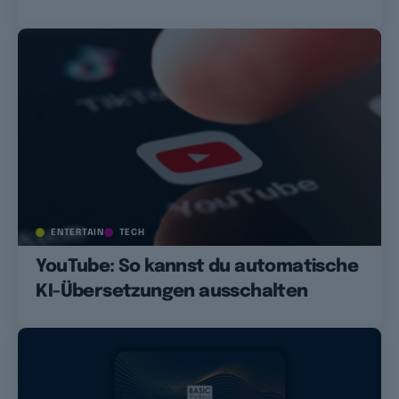
ENTERTAIN
TECH
YouTube: So kannst du automatische
KI-Übersetzungen ausschalten