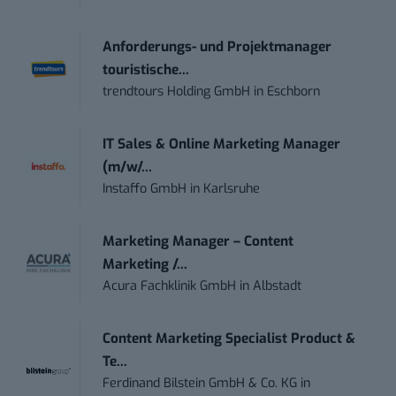
Anforderungs- und Projektmanager
touristische...
trendtours Holding GmbH
in
Eschborn
IT Sales & Online Marketing Manager
(m/w/...
Instaffo GmbH
in
Karlsruhe
Marketing Manager – Content
Marketing /...
Acura Fachklinik GmbH
in
Albstadt
Content Marketing Specialist Product &
Te...
Ferdinand Bilstein GmbH & Co. KG
in