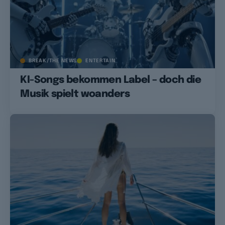
BREAK/THE NEWS
ENTERTAIN
KI-Songs bekommen Label – doch die
Musik spielt woanders