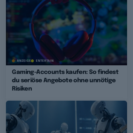
ANZEIGE
ENTERTAIN
Gaming-Accounts kaufen: So findest
du seriöse Angebote ohne unnötige
Risiken