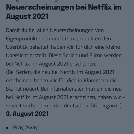
Neuerscheinungen bei Netflix im
August 2021
Damit du bei allen Neuerscheinungen von
Eigenproduktionen und Lizenzprodukten den
Überblick behältst, haben wir für dich eine kleine
Übersicht erstellt. Diese Serien und Filme werden
bei Netflix im August 2021 erscheinen.
(Bei Serien, die neu bei Netflix im August 2021
erscheinen, haben wir für dich in Klammern die
Staffel notiert. Bei internationalen Filmen, die neu
bei Netflix im August 2021 erscheinen, haben wir –
soweit vorhanden – den deutschen Titel ergänzt.)
3. August 2021
Pray Away