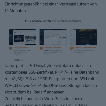
Einrichtungsgebühr bei einer Vertragslaufzeit von
12 Monaten.
STRATO
Dafür gibt es 50 Gigabyte Festplattenplatz, ein
kostenloses SSL-Zertifikat, PHP 7.4, eine Datenbank
mit MySQL 5.6 auf SSD-Festplatten und SSH mit
WP-CLI sowie SFTP. Die DNS-Einstellungen lassen
sich zudem bei Bedarf anpassen.
Zusätzlich kannst du WordPress in einem
Sicherheitsmodus betreiben, in dem Updates