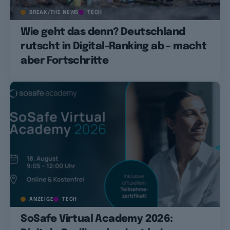
BREAK/THE NEWS
TECH
Wie geht das denn? Deutschland
rutscht in Digital-Ranking ab – macht
aber Fortschritte
ANZEIGE
TECH
SoSafe Virtual Academy 2026: