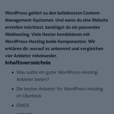
WordPress gehört zu den beliebtesten Content-
Management-Systemen. Und wenn du eine Website
erstellen möchtest, benötigst du ein passendes
Webhosting. Viele Hoster kombinieren mit
WordPress-Hosting beide Komponenten. Wir
erklären dir, worauf es ankommt und vergleichen
vier Anbieter miteinander.
Inhaltsverzeichnis
Was sollte ein guter WordPress-Hosting-
Anbieter bieten?
Die besten Anbieter für WordPress-Hosting
im Überblick
IONOS