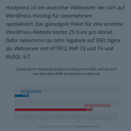
Hostpress ist ein deutscher Webhoster, der sich auf
WordPress-Hosting für Unternehmen
spezialisiert. Das günstigste Paket für eine einzelne
WordPress-Website kostet 29 Euro pro Monat.
Dafür bekommst du zehn Gigabyte auf SSD, Nginx
als Webserver mit HTTP/2, PHP 7.3 und 7.4 und
MySQL 5.7.