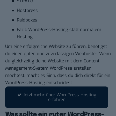
STRATO
Hostpress
Raidboxes
Fazit: WordPress-Hosting statt normalem
Hosting
Um eine erfolgreiche Website zu führen, benötigst
du einen guten und zuverlässigen
Webhoster
. Wenn
du gleichzeitig deine Website mit dem
Content-
Management-System
WordPress erstellen
möchtest, macht es Sinn, dass du dich direkt für ein
WordPress-Hosting entscheidest.
Jetzt mehr über WordPress-Hosting
erfahren
Was sollte ein guter WordPress-