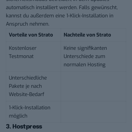
automatisch installiert werden. Falls gewünscht,
kannst du außerdem eine 1-Klick-Installation in
Anspruch nehmen.
Vorteile von Strato
Nachteile von Strato
Kostenloser
Keine signifikanten
Testmonat
Unterschiede zum
normalen Hosting
Unterschiedliche
Pakete je nach
Website-Bedarf
1-Klick-Installation
möglich
3. Hostpress