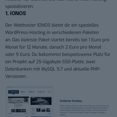
spezialisieren.
1. IONOS
Der Webhoster IONOS bietet dir ein spezielles
WordPress-Hosting in verschiedenen Paketen
an. Das kleinste Paket startet bereits bei 1 Euro pro
Monat für 12 Monate, danach 2 Euro pro Monat
oder 9 Euro. Du bekommst beispielsweise Platz für
ein Projekt auf 25-Gigabyte-SSD-Platte, zwei
Datenbanken mit MySQL 5.7 und aktuelle PHP-
Versionen.