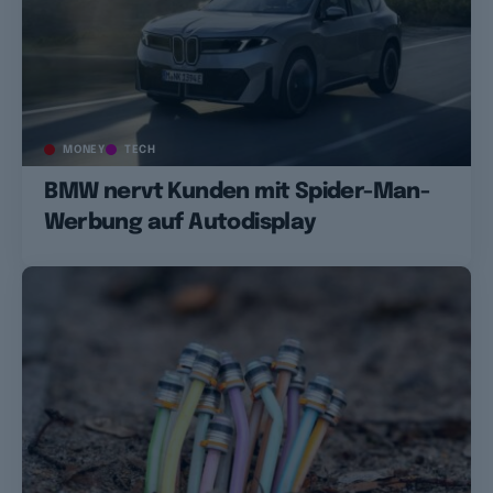
MONEY
TECH
BMW nervt Kunden mit Spider-Man-
Werbung auf Autodisplay