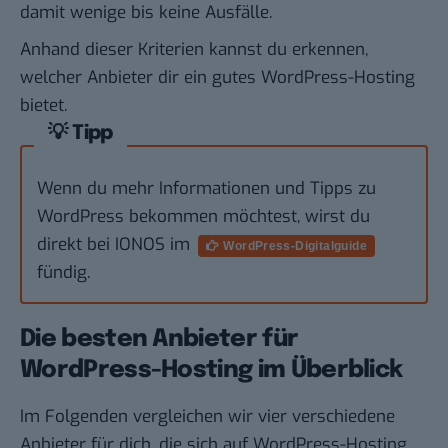
damit wenige bis keine Ausfälle.
Anhand dieser Kriterien kannst du erkennen,
welcher Anbieter dir ein gutes WordPress-Hosting
bietet.
💡 Tipp
Wenn du mehr Informationen und Tipps zu
WordPress bekommen möchtest, wirst du
direkt bei IONOS im
WordPress-Digitalguide
fündig.
Die besten Anbieter für
WordPress-Hosting im Überblick
Im Folgenden vergleichen wir vier verschiedene
Anbieter für dich, die sich auf WordPress-Hosting