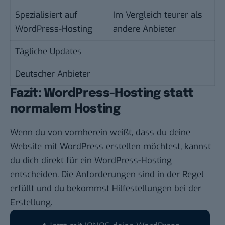
Spezialisiert auf
Im Vergleich teurer als
WordPress-Hosting
andere Anbieter
Tägliche Updates
Deutscher Anbieter
Fazit: WordPress-Hosting statt
normalem Hosting
Wenn du von vornherein weißt, dass du deine
Website mit WordPress erstellen möchtest, kannst
du dich direkt für ein WordPress-Hosting
entscheiden. Die Anforderungen sind in der Regel
erfüllt und du bekommst Hilfestellungen bei der
Erstellung.