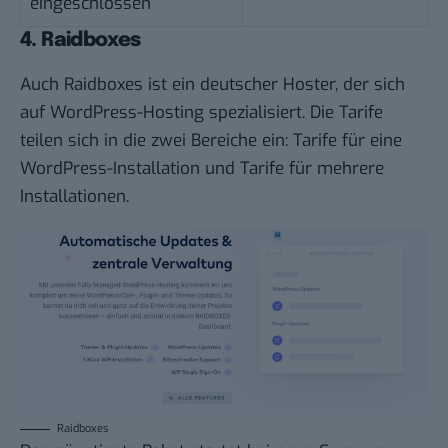
eingeschlossen
4. Raidboxes
Auch Raidboxes ist ein deutscher Hoster, der sich
auf WordPress-Hosting spezialisiert. Die Tarife
teilen sich in die zwei Bereiche ein: Tarife für eine
WordPress-Installation und Tarife für mehrere
Installationen.
Raidboxes