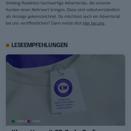
thinking Redaktion hochwertige Advertorials, die unseren
Kunden einen Mehrwert bringen. Diese sind selbstverständlich
als Anzeige gekennzeichnet. Du möchtest auch ein Advertorial
bei uns veröffentlichen? Dann melde dich
hier bei uns
.
LESEEMPFEHLUNGEN
GREEN
TECH