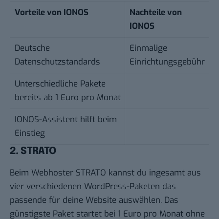
Vorteile von IONOS
Nachteile von
IONOS
Deutsche
Einmalige
Datenschutzstandards
Einrichtungsgebühr
Unterschiedliche Pakete
bereits ab 1 Euro pro Monat
IONOS-Assistent hilft beim
Einstieg
2. STRATO
Beim Webhoster STRATO kannst du ingesamt aus
vier verschiedenen WordPress-Paketen das
passende für deine Website auswählen. Das
günstigste Paket startet bei 1 Euro pro Monat ohne