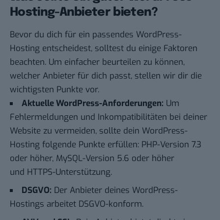
Hosting-Anbieter bieten?
Bevor du dich für ein passendes WordPress-
Hosting entscheidest, solltest du einige Faktoren
beachten. Um einfacher beurteilen zu können,
welcher Anbieter für dich passt, stellen wir dir die
wichtigsten Punkte vor.
Aktuelle WordPress-Anforderungen:
Um
Fehlermeldungen und Inkompatibilitäten bei deiner
Website zu vermeiden, sollte dein WordPress-
Hosting folgende Punkte erfüllen: PHP-Version 7.3
oder höher, MySQL-Version 5.6 oder höher
und HTTPS-Unterstützung.
DSGVO:
Der Anbieter deines WordPress-
Hostings arbeitet DSGVO-konform.