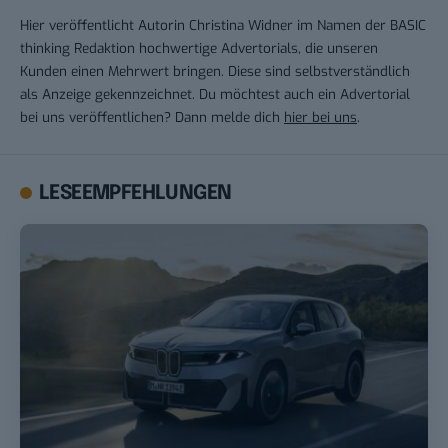
Hier veröffentlicht Autorin Christina Widner im Namen der BASIC
thinking Redaktion hochwertige Advertorials, die unseren
Kunden einen Mehrwert bringen. Diese sind selbstverständlich
als Anzeige gekennzeichnet. Du möchtest auch ein Advertorial
bei uns veröffentlichen? Dann melde dich
hier bei uns
.
LESEEMPFEHLUNGEN