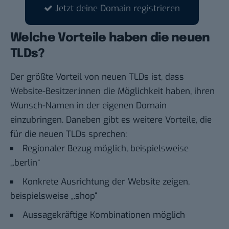
Jetzt deine Domain registrieren
Welche Vorteile haben die neuen
TLDs?
Der größte Vorteil von neuen TLDs ist, dass
Website-Besitzer:innen die Möglichkeit haben, ihren
Wunsch-Namen in der eigenen Domain
einzubringen. Daneben gibt es weitere Vorteile, die
für die neuen TLDs sprechen:
Regionaler Bezug möglich, beispielsweise
„.berlin“
Konkrete Ausrichtung der Website zeigen,
beispielsweise „.shop“
Aussagekräftige Kombinationen möglich