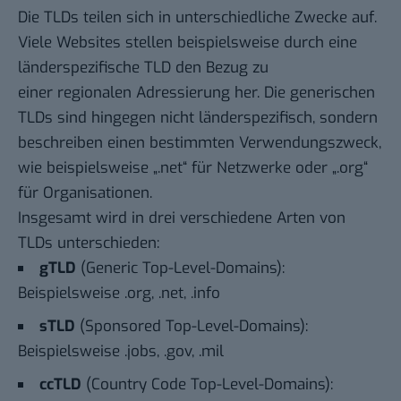
Die TLDs teilen sich in unterschiedliche Zwecke auf.
Viele Websites stellen beispielsweise durch eine
länderspezifische TLD den Bezug zu
einer regionalen Adressierung her. Die generischen
TLDs sind hingegen nicht länderspezifisch, sondern
beschreiben einen bestimmten Verwendungszweck,
wie beispielsweise „.net“ für Netzwerke oder „.org“
für Organisationen.
Insgesamt wird in drei verschiedene Arten von
TLDs unterschieden:
gTLD
(Generic Top-Level-Domains):
Beispielsweise .org, .net, .info
sTLD
(Sponsored Top-Level-Domains):
Beispielsweise .jobs, .gov, .mil
ccTLD
(Country Code Top-Level-Domains):