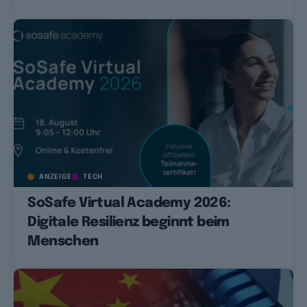
ANZEIGE
TECH
SoSafe Virtual Academy 2026:
Digitale Resilienz beginnt beim
Menschen