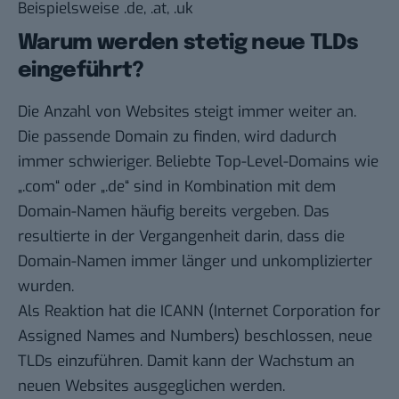
Beispielsweise .de, .at, .uk
Warum werden stetig neue TLDs
eingeführt?
Die Anzahl von Websites steigt immer weiter an.
Die passende
Domain
zu finden, wird dadurch
immer schwieriger. Beliebte Top-Level-Domains wie
„.com“ oder „.de“ sind in Kombination mit dem
Domain-Namen häufig bereits vergeben. Das
resultierte in der Vergangenheit darin, dass die
Domain-Namen immer länger und unkomplizierter
wurden.
Als Reaktion hat die
ICANN
(Internet Corporation for
Assigned Names and Numbers) beschlossen, neue
TLDs einzuführen. Damit kann der Wachstum an
neuen Websites ausgeglichen werden.