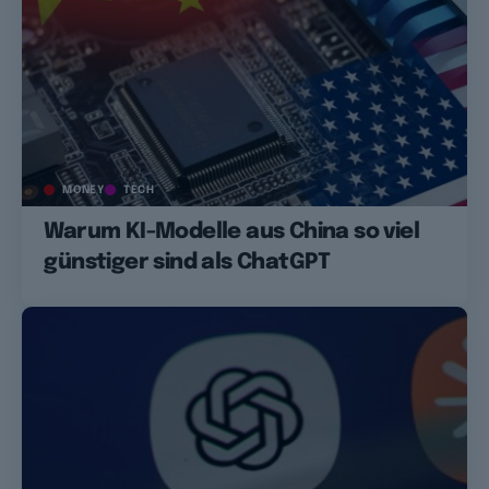
MONEY
TECH
Warum KI-Modelle aus China so viel
günstiger sind als ChatGPT