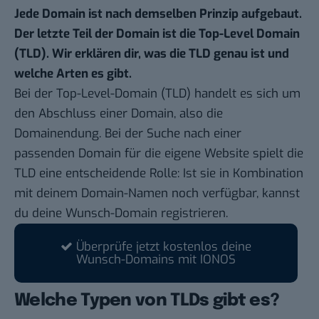
Jede Domain ist nach demselben Prinzip aufgebaut.
Der letzte Teil der Domain ist die Top-Level Domain
(TLD). Wir erklären dir, was die TLD genau ist und
welche Arten es gibt.
Bei der Top-Level-Domain (TLD) handelt es sich um
den Abschluss einer Domain, also die
Domainendung
. Bei der Suche nach einer
passenden Domain für die eigene Website spielt die
TLD eine entscheidende Rolle: Ist sie in Kombination
mit deinem Domain-Namen noch verfügbar, kannst
du deine Wunsch-
Domain registrieren
.
Überprüfe jetzt kostenlos deine
Wunsch-Domains mit IONOS
Welche Typen von TLDs gibt es?