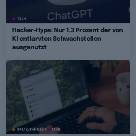
TECH
Hacker-Hype: Nur 1,3 Prozent der von
KI entlarvten Schwachstellen
ausgenutzt
BREAK/THE NEWS
TECH