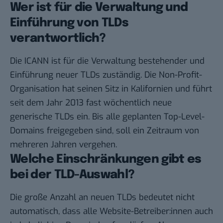
Wer ist für die Verwaltung und
Einführung von TLDs
verantwortlich?
Die ICANN ist für die Verwaltung bestehender und
Einführung neuer TLDs zuständig. Die Non-Profit-
Organisation hat seinen Sitz in Kalifornien und führt
seit dem Jahr 2013 fast wöchentlich neue
generische TLDs ein. Bis alle geplanten Top-Level-
Domains freigegeben sind, soll ein Zeitraum von
mehreren Jahren vergehen.
Welche Einschränkungen gibt es
bei der TLD-Auswahl?
Die große Anzahl an neuen TLDs bedeutet nicht
automatisch, dass alle Website-Betreiber:innen auch