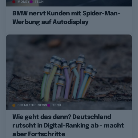
MONEY
TECH
BMW nervt Kunden mit Spider-Man-
Werbung auf Autodisplay
BREAK/THE NEWS
TECH
Wie geht das denn? Deutschland
rutscht in Digital-Ranking ab – macht
aber Fortschritte