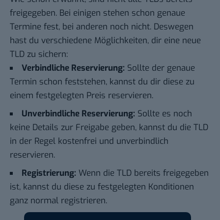
freigegeben. Bei einigen stehen schon genaue
Termine fest, bei anderen noch nicht. Deswegen
hast du verschiedene Möglichkeiten, dir eine neue
TLD zu sichern:
Verbindliche Reservierung:
Sollte der genaue
Termin schon feststehen, kannst du dir diese zu
einem festgelegten Preis reservieren.
Unverbindliche Reservierung:
Sollte es noch
keine Details zur Freigabe geben, kannst du die TLD
in der Regel kostenfrei und unverbindlich
reservieren.
Registrierung:
Wenn die TLD bereits freigegeben
ist, kannst du diese zu festgelegten Konditionen
ganz normal registrieren.