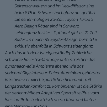
Seitenschwellern und im Heckdiffusor sind
beim GTS in Schwarz hochglanz ausgeführt.
Die serienmäßigen 20-Zoll Taycan Turbo S
Aero Design Räder sind in Schwarz
seidenglanz lackiert. Optional gibt es 21-Zoll-
Räder im neuen RS Spyder-Design, beim GTS
exklusiv ebenfalls in Schwarz seidenglanz.
Auch das Interieur ist eigenständig. Zahlreiche
schwarze Race-Tex-Umfänge unterstreichen das
dynamisch-edle Ambiente ebenso wie das
serienmäßige Interieur-Paket Aluminium gebürstet
in Schwarz eloxiert. Sportlichen Seitenhalt mit
Langstreckenkomfort zu kombinieren, ist die Stärke
der serienmäßigen Adaptiven Sportsitze Plus vorn.
Sie sind 18-fach elektrisch verstellbar und bieten
eine Memory-Funktion.