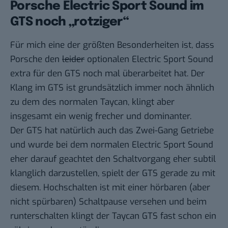
Porsche Electric Sport Sound im
GTS noch „rotziger“
Für mich eine der größten Besonderheiten ist, dass
Porsche den
leider
optionalen Electric Sport Sound
extra für den GTS noch mal überarbeitet hat. Der
Klang im GTS ist grundsätzlich immer noch ähnlich
zu dem des normalen Taycan, klingt aber
insgesamt ein wenig frecher und dominanter.
Der GTS hat natürlich auch das Zwei-Gang Getriebe
und wurde bei dem normalen Electric Sport Sound
eher darauf geachtet den Schaltvorgang eher subtil
klanglich darzustellen, spielt der GTS gerade zu mit
diesem. Hochschalten ist mit einer hörbaren (aber
nicht spürbaren) Schaltpause versehen und beim
runterschalten klingt der Taycan GTS fast schon ein