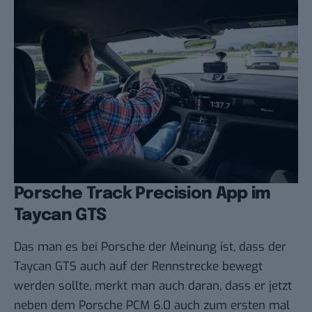
Porsche Track Precision App im
Taycan GTS
Das man es bei Porsche der Meinung ist, dass der
Taycan GTS auch auf der Rennstrecke bewegt
werden sollte, merkt man auch daran, dass er jetzt
neben dem
Porsche PCM 6.0
auch zum ersten mal