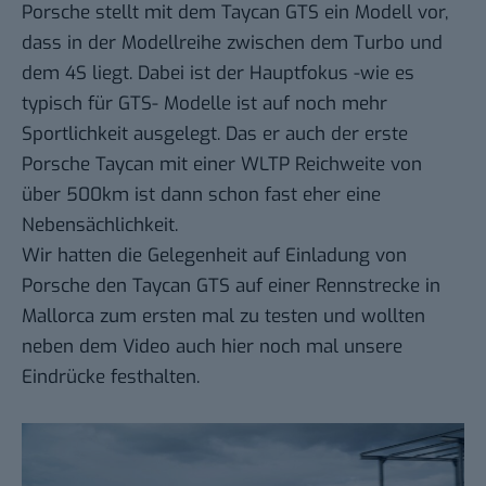
Porsche stellt mit dem Taycan GTS ein Modell vor,
dass in der Modellreihe zwischen dem Turbo und
dem 4S liegt. Dabei ist der Hauptfokus -wie es
typisch für GTS- Modelle ist auf noch mehr
Sportlichkeit ausgelegt. Das er auch der erste
Porsche Taycan mit einer WLTP Reichweite von
über 500km ist dann schon fast eher eine
Nebensächlichkeit.
Wir hatten die Gelegenheit auf Einladung von
Porsche den Taycan GTS auf einer Rennstrecke in
Mallorca zum ersten mal zu testen und wollten
neben dem Video auch hier noch mal unsere
Eindrücke festhalten.