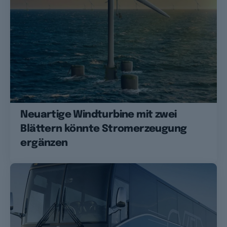
Neuartige Windturbine mit zwei
Blättern könnte Stromerzeugung
ergänzen