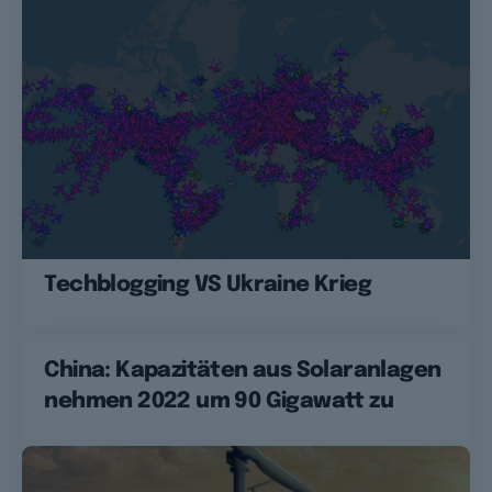
Techblogging VS Ukraine Krieg
China: Kapazitäten aus Solaranlagen
nehmen 2022 um 90 Gigawatt zu