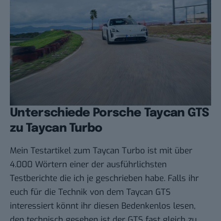
Unterschiede Porsche Taycan GTS
zu Taycan Turbo
Mein
Testartikel zum Taycan Turbo
ist mit über
4.000 Wörtern einer der ausführlichsten
Testberichte die ich je geschrieben habe. Falls ihr
euch für die Technik von dem Taycan GTS
interessiert könnt ihr diesen Bedenkenlos lesen,
den technisch gesehen ist der GTS fast gleich zu