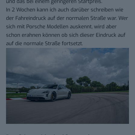
und das bei einem geringeren Startpreis.
In 2 Wochen kann ich auch darüber schreiben wie
der Fahreindruck auf der normalen Straße war. Wer
sich mit Porsche Modellen auskennt, wird aber
schon erahnen können ob sich dieser Eindruck auf
auf die normale Straße fortsetzt.