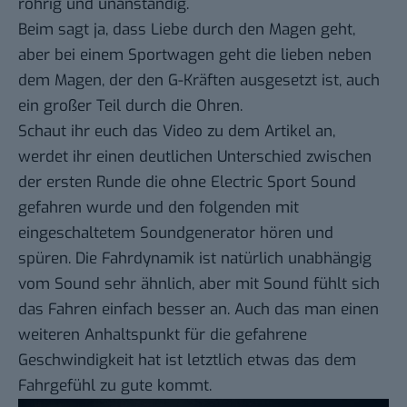
röhrig und unanständig.
Beim sagt ja, dass Liebe durch den Magen geht,
aber bei einem Sportwagen geht die lieben neben
dem Magen, der den G-Kräften ausgesetzt ist, auch
ein großer Teil durch die Ohren.
Schaut ihr euch das Video zu dem Artikel an,
werdet ihr einen deutlichen Unterschied zwischen
der ersten Runde die ohne Electric Sport Sound
gefahren wurde und den folgenden mit
eingeschaltetem Soundgenerator hören und
spüren. Die Fahrdynamik ist natürlich unabhängig
vom Sound sehr ähnlich, aber mit Sound fühlt sich
das Fahren einfach besser an. Auch das man einen
weiteren Anhaltspunkt für die gefahrene
Geschwindigkeit hat ist letztlich etwas das dem
Fahrgefühl zu gute kommt.