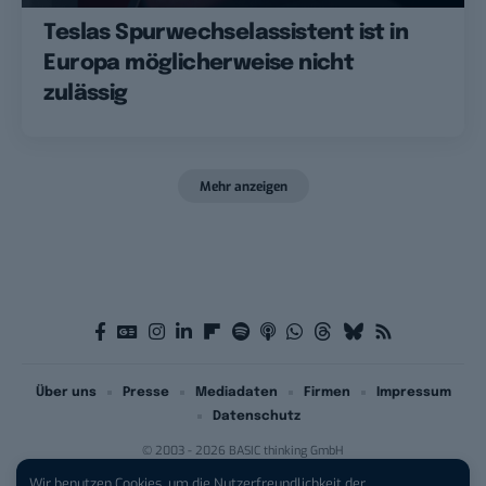
Teslas Spurwechselassistent ist in
Europa möglicherweise nicht
zulässig
Mehr anzeigen
Über uns
Presse
Mediadaten
Firmen
Impressum
Datenschutz
© 2003 - 2026 BASIC thinking GmbH
Wir benutzen Cookies, um die Nutzerfreundlichkeit der