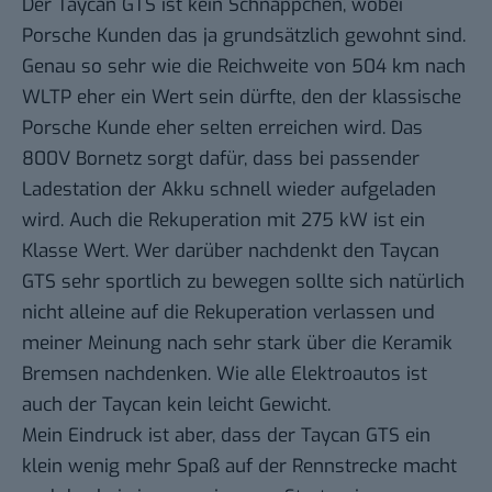
Der Taycan GTS ist kein Schnäppchen, wobei
Porsche Kunden das ja grundsätzlich gewohnt sind.
Genau so sehr wie die Reichweite von 504 km nach
WLTP eher ein Wert sein dürfte, den der klassische
Porsche Kunde eher selten erreichen wird. Das
800V Bornetz sorgt dafür, dass bei passender
Ladestation der Akku schnell wieder aufgeladen
wird. Auch die Rekuperation mit 275 kW ist ein
Klasse Wert. Wer darüber nachdenkt den Taycan
GTS sehr sportlich zu bewegen sollte sich natürlich
nicht alleine auf die Rekuperation verlassen und
meiner Meinung nach sehr stark über die Keramik
Bremsen nachdenken. Wie alle Elektroautos ist
auch der Taycan kein leicht Gewicht.
Mein Eindruck ist aber, dass der Taycan GTS ein
klein wenig mehr Spaß auf der Rennstrecke macht