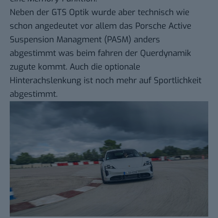
Neben der GTS Optik wurde aber technisch wie
schon angedeutet vor allem das Porsche Active
Suspension Managment (PASM) anders
abgestimmt was beim fahren der Querdynamik
zugute kommt. Auch die optionale
Hinterachslenkung ist noch mehr auf Sportlichkeit
abgestimmt.