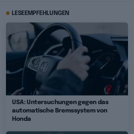
LESEEMPFEHLUNGEN
USA: Untersuchungen gegen das
automatische Bremssystem von
Honda