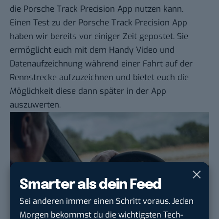
die Porsche Track Precision App nutzen kann.
Einen
Test zu der Porsche Track Precision App
haben wir bereits vor einiger Zeit gepostet. Sie
ermöglicht euch mit dem Handy Video und
Datenaufzeichnung während einer Fahrt auf der
Rennstrecke aufzuzeichnen und bietet euch die
Möglichkeit diese dann später in der App
auszuwerten.
Smarter als dein Feed
Sei anderen immer einen Schritt voraus. Jeden
Morgen bekommst du die wichtigsten Tech-