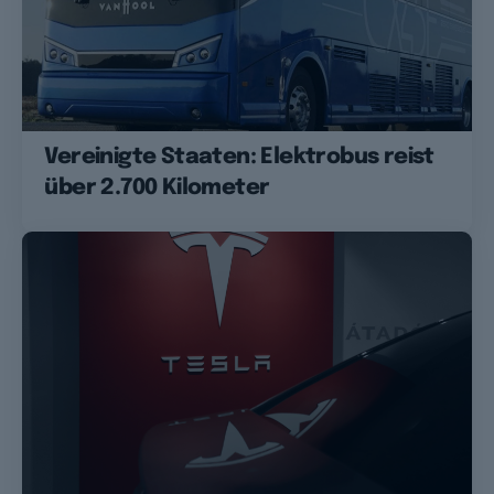
Vereinigte Staaten: Elektrobus reist
über 2.700 Kilometer