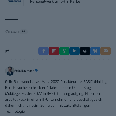
Personalwerk GmbH
in
Karben
THEMEN:
BT
Felix Baumann
Felix Baumann ist seit März 2022 Redakteur bei BASIC thinking.
Bereits vorher schrieb er 4 Jahre für den Online-Blog
Mobilegeeks, der 2022 in BASIC thinking aufging. Nebenher
arbeitet Felix in einem IT-Unternehmen und beschäftigt sich
daher nicht nur beim Schreiben mit zukunftsfähigen
Technologien.