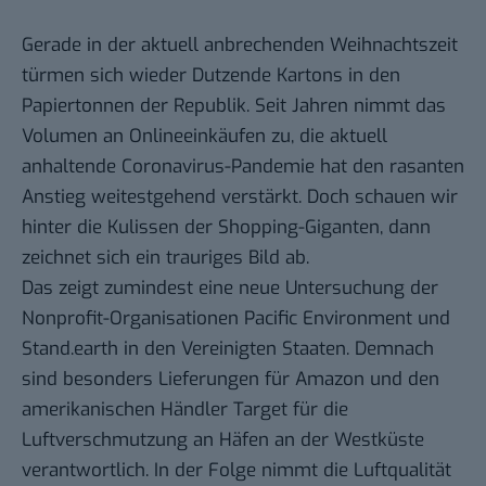
Gerade in der aktuell anbrechenden Weihnachtszeit
türmen sich wieder Dutzende Kartons in den
Papiertonnen der Republik. Seit Jahren nimmt das
Volumen an Onlineeinkäufen zu, die aktuell
anhaltende Coronavirus-Pandemie hat den rasanten
Anstieg weitestgehend verstärkt. Doch schauen wir
hinter die Kulissen der Shopping-Giganten, dann
zeichnet sich ein trauriges Bild ab.
Das zeigt zumindest eine neue Untersuchung der
Nonprofit-Organisationen Pacific Environment und
Stand.earth in den Vereinigten Staaten. Demnach
sind besonders Lieferungen für Amazon und den
amerikanischen Händler Target für die
Luftverschmutzung an Häfen an der Westküste
verantwortlich. In der Folge nimmt die Luftqualität