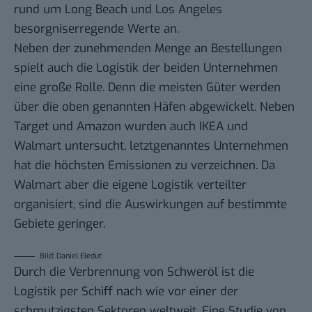
rund um Long Beach und Los Angeles
besorgniserregende Werte an.
Neben der zunehmenden Menge an Bestellungen
spielt auch die Logistik der beiden Unternehmen
eine große Rolle. Denn die meisten Güter werden
über die oben genannten Häfen abgewickelt. Neben
Target und Amazon wurden auch IKEA und
Walmart untersucht, letztgenanntes Unternehmen
hat die höchsten Emissionen zu verzeichnen. Da
Walmart aber die eigene Logistik verteilter
organisiert, sind die Auswirkungen auf bestimmte
Gebiete geringer.
Bild: Daniel Eledut
Durch die Verbrennung von Schweröl ist die
Logistik per Schiff nach wie vor einer der
schmutzigsten Sektoren weltweit. Eine Studie von