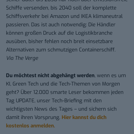
Schiffe versenden, bis 2040 soll der komplette
Schiffsverkehr bei Amazon und IKEA klimaneutral
passieren. Das ist auch notwendig: Die Händler
können großen Druck auf die Logistikbranche
ausüben, bisher fehlen noch breit einsetzbare
Alternativen zum schmutzigen Containerschiff.
Via
The Verge
Du möchtest nicht abgehängt werden
, wenn es um
KI, Green Tech und die Tech-Themen von Morgen
geht? Über 12.000 smarte Leser bekommen jeden
Tag UPDATE, unser Tech-Briefing mit den
wichtigsten News des Tages – und sichern sich
damit ihren Vorsprung.
Hier kannst du dich
kostenlos anmelden.