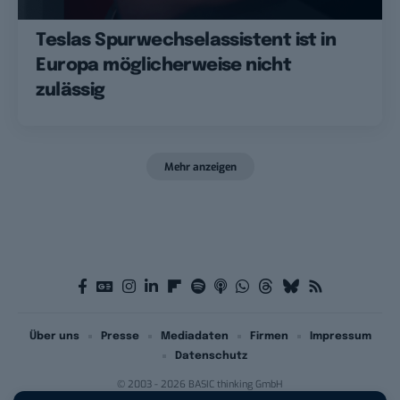
Teslas Spurwechselassistent ist in
Europa möglicherweise nicht
zulässig
Mehr anzeigen
Über uns
Presse
Mediadaten
Firmen
Impressum
Datenschutz
© 2003 - 2026 BASIC thinking GmbH