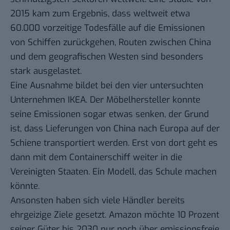
2015 kam zum Ergebnis, dass weltweit etwa
60.000 vorzeitige Todesfälle auf die Emissionen
von Schiffen zurückgehen, Routen zwischen China
und dem geografischen Westen sind besonders
stark ausgelastet.
Eine Ausnahme bildet bei den vier untersuchten
Unternehmen IKEA. Der Möbelhersteller konnte
seine Emissionen sogar etwas senken, der Grund
ist, dass Lieferungen von China nach Europa auf der
Schiene transportiert werden. Erst von dort geht es
dann mit dem Containerschiff weiter in die
Vereinigten Staaten. Ein Modell, das Schule machen
könnte.
Ansonsten haben sich viele Händler bereits
ehrgeizige Ziele gesetzt. Amazon möchte 10 Prozent
seiner Güter bis 2030 nur noch über emissionsfreie