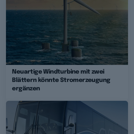
Neuartige Windturbine mit zwei
Blättern könnte Stromerzeugung
ergänzen