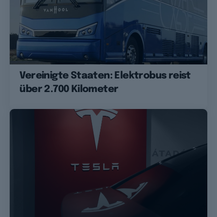
Vereinigte Staaten: Elektrobus reist
über 2.700 Kilometer