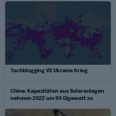
Techblogging VS Ukraine Krieg
China: Kapazitäten aus Solaranlagen
nehmen 2022 um 90 Gigawatt zu