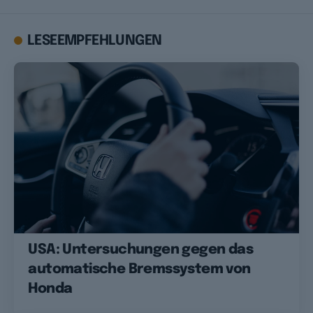
LESEEMPFEHLUNGEN
USA: Untersuchungen gegen das
automatische Bremssystem von
Honda