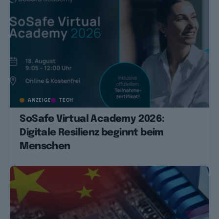
ANZEIGE
TECH
SoSafe Virtual Academy 2026:
Digitale Resilienz beginnt beim
Menschen