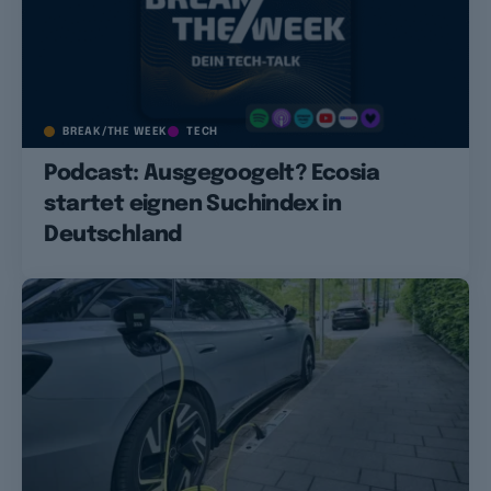
BREAK/THE WEEK
TECH
Podcast: Ausgegoogelt? Ecosia
startet eignen Suchindex in
Deutschland