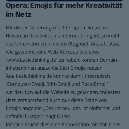
Opera: Emojis für mehr Kreativität
im Netz
Mit dieser Neuerung möchte Opera ein „neues
Niveau an Kreativität ins Internet bringen“, schreibt
das Unternehmen in einem
Blogpost
. Anstatt also,
wie gewohnt, eine Web-Adresse wie etwa
„www.basicthinking.de“ zu haben, können Domain-
Inhaber:innen ausschließlich Emojis nutzen.
Aus basicthinking.de könnte damit theoretisch
„Computer-Emoji, Stift-Emoji und Rock-Emoji“
werden. Um auf die Website zu gelangen, müssten
User entsprechend auch nur diese Folge von
Emojis angeben. „Das ist neu, das ist einfacher und
definitiv lustiger“, sagt Opera.
Möglich macht dies eine Kooperation mit Yat, einer