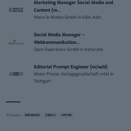
Marketing Manager Social Media and
Content (m...
Wave In Motion GmbH
in
Köln, Köln
Social Media Manager –
Webkommunikation...
Open Experience GmbH
in
Karlsruhe
Editorial Prompt Engineer (m/w/d)
Motor Presse Verlagsgesellschaft mbH
in
Stuttgart
THEMEN:
BROWSER
EMOJI
OPERA