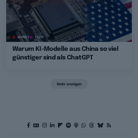
MONEY
TECH
Warum KI-Modelle aus China so viel
günstiger sind als ChatGPT
Mehr anzeigen