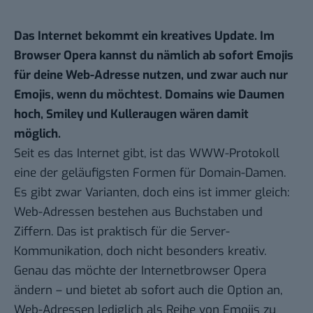
Das Internet bekommt ein kreatives Update. Im
Browser Opera kannst du nämlich ab sofort Emojis
für deine Web-Adresse nutzen, und zwar auch nur
Emojis, wenn du möchtest. Domains wie Daumen
hoch, Smiley und Kulleraugen wären damit
möglich.
Seit es das Internet gibt, ist das WWW-Protokoll
eine der geläufigsten Formen für Domain-Damen.
Es gibt zwar Varianten, doch eins ist immer gleich:
Web-Adressen bestehen aus Buchstaben und
Ziffern. Das ist praktisch für die Server-
Kommunikation, doch nicht besonders kreativ.
Genau das möchte der Internetbrowser Opera
ändern – und bietet ab sofort auch die Option an,
Web-Adressen lediglich als Reihe von Emojis zu