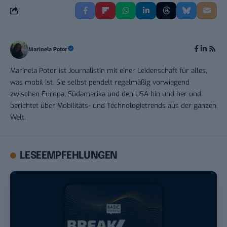
Marinela Potor
Marinela Potor ist Journalistin mit einer Leidenschaft für alles,
was mobil ist. Sie selbst pendelt regelmäßig vorwiegend
zwischen Europa, Südamerika und den USA hin und her und
berichtet über Mobilitäts- und Technologietrends aus der ganzen
Welt.
LESEEMPFEHLUNGEN