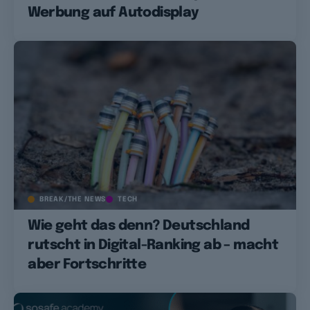
Werbung auf Autodisplay
BREAK/THE NEWS
TECH
Wie geht das denn? Deutschland
rutscht in Digital-Ranking ab – macht
aber Fortschritte