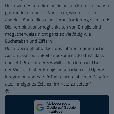
Doch würdest du dir eine Reihe von Emojis genauso
gut merken können? Vor allem, wenn sie sich
ähneln, könnte dies eine Herausforderung sein. Und:
Die Kombinationsmöglichkeiten von Emojis sind
möglicherweise nicht ganz so vielfältig wie
Buchstaben und Ziffern.
Doch Opera glaubt, dass das Internet damit mehr
Ausdrucksmöglichkeiten bekommt. „Fakt ist, dass
über 90 Prozent der 4,6 Milliarden Internet-User
der Welt sich über Emojis ausdrücken und Operas
Integration von Yats öffnet einen einfachen Weg für
alle, ihr eigenes Zeichen im Netz zu setzen.“
😎