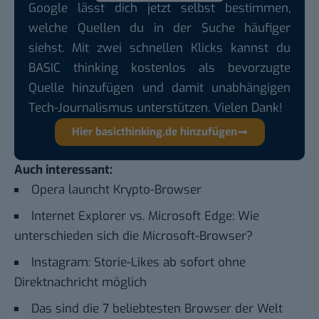
Google lässt dich jetzt selbst bestimmen,
welche Quellen du in der Suche häufiger
siehst. Mit zwei schnellen Klicks kannst du
BASIC thinking kostenlos als bevorzugte
Quelle hinzufügen und damit unabhängigen
Tech-Journalismus unterstützen. Vielen Dank!
Hier basicthinking.de hinzufügen
Auch interessant:
Opera launcht Krypto-Browser
Internet Explorer vs. Microsoft Edge: Wie
unterschieden sich die Microsoft-Browser?
Instagram: Storie-Likes ab sofort ohne
Direktnachricht möglich
Das sind die 7 beliebtesten Browser der Welt