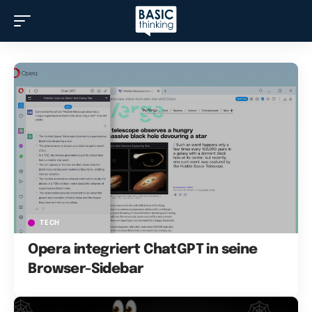
TECH
Opera integriert ChatGPT in seine
Browser-Sidebar