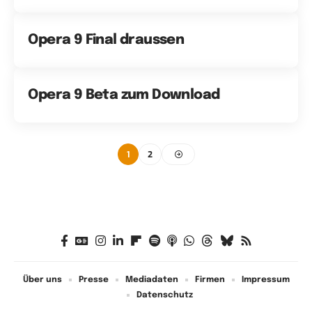
Opera 9 Final draussen
Opera 9 Beta zum Download
1
2
Über uns
Presse
Mediadaten
Firmen
Impressum
Datenschutz