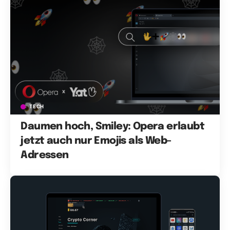
TECH
Daumen hoch, Smiley: Opera erlaubt
jetzt auch nur Emojis als Web-
Adressen