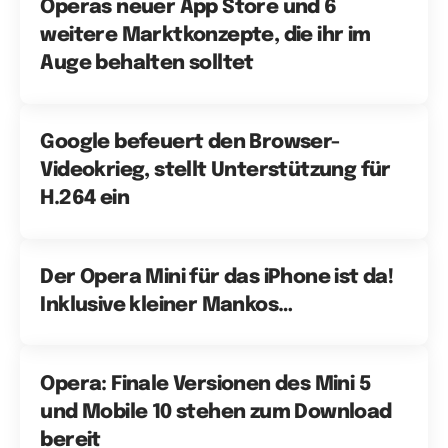
Operas neuer App Store und 6
weitere Marktkonzepte, die ihr im
Auge behalten solltet
Google befeuert den Browser-
Videokrieg, stellt Unterstützung für
H.264 ein
Der Opera Mini für das iPhone ist da!
Inklusive kleiner Mankos…
Opera: Finale Versionen des Mini 5
und Mobile 10 stehen zum Download
bereit