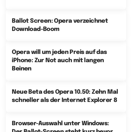
Ballot Screen: Opera verzeichnet
Download-Boom
Opera will um jeden Preis auf das
iPhone: Zur Not auch mit langen
Beinen
Neue Beta des Opera 10.50: Zehn Mal
schneller als der Internet Explorer 8
Browser-Auswahl unter Windows:
Der Ballot-Screen steht kurz bevor