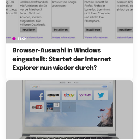
TECH
Browser-Auswahl in Windows
eingestellt: Startet der Internet
Explorer nun wieder durch?