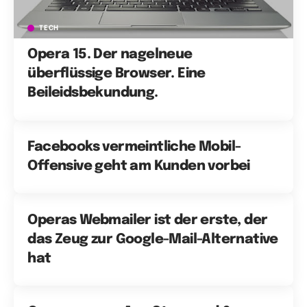
TECH
Opera 15. Der nagelneue
überflüssige Browser. Eine
Beileidsbekundung.
Facebooks vermeintliche Mobil-
Offensive geht am Kunden vorbei
Operas Webmailer ist der erste, der
das Zeug zur Google-Mail-Alternative
hat