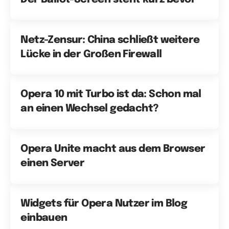
Netz-Zensur: China schließt weitere
Lücke in der Großen Firewall
Opera 10 mit Turbo ist da: Schon mal
an einen Wechsel gedacht?
Opera Unite macht aus dem Browser
einen Server
Widgets für Opera Nutzer im Blog
einbauen