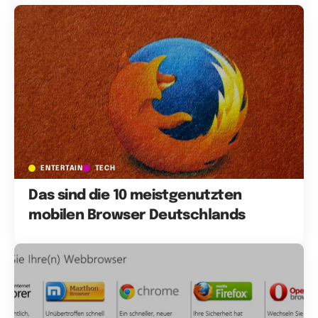
ENTERTAIN
TECH
Das sind die 10 meistgenutzten
mobilen Browser Deutschlands