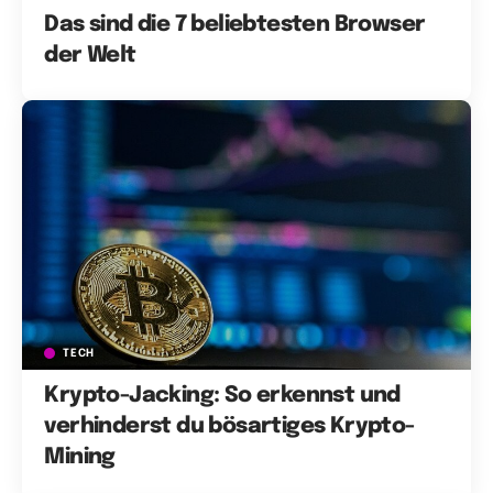
Das sind die 7 beliebtesten Browser
der Welt
TECH
Krypto-Jacking: So erkennst und
verhinderst du bösartiges Krypto-
Mining