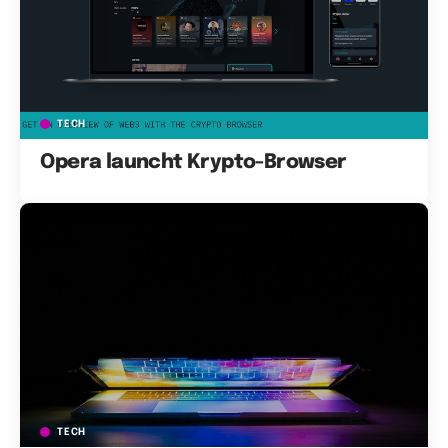
TECH
Opera launcht Krypto-Browser
TECH