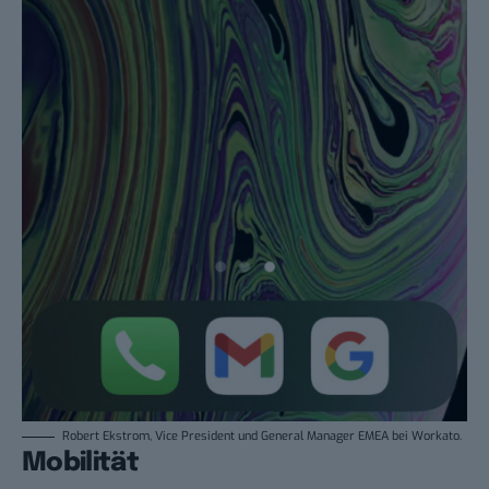
Robert Ekstrom, Vice President und General Manager EMEA bei Workato.
Mobilität