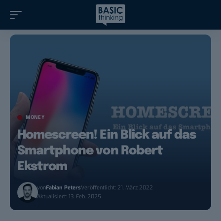
MONEY
Homescreen! Ein Blick auf das
Smartphone von Robert
Ekstrom
von
Fabian Peters
Veröffentlicht: 21. März 2022
Aktualisiert: 13. Feb. 2025