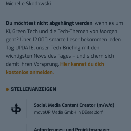
Michelle Skodowski
Du möchtest nicht abgehängt werden
, wenn es um
KI, Green Tech und die Tech-Themen von Morgen
geht? Über 12.000 smarte Leser bekommen jeden
Tag UPDATE, unser Tech-Briefing mit den
wichtigsten News des Tages – und sichern sich
damit ihren Vorsprung.
Hier kannst du dich
kostenlos anmelden.
STELLENANZEIGEN
Social Media Content Creator (m/w/d)
moveUP Media GmbH
in
Düsseldorf
Anforderungs- und Projektmanager