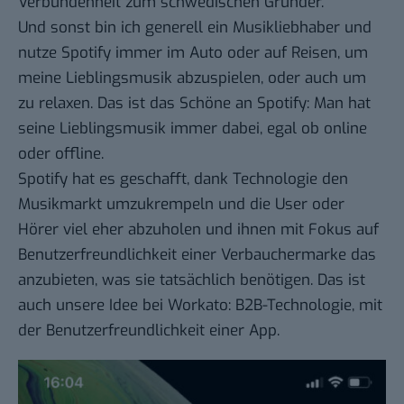
Verbundenheit zum schwedischen Gründer.
Und sonst bin ich generell ein Musikliebhaber und
nutze Spotify immer im Auto oder auf Reisen, um
meine Lieblingsmusik abzuspielen, oder auch um
zu relaxen. Das ist das Schöne an Spotify: Man hat
seine Lieblingsmusik immer dabei, egal ob online
oder offline.
Spotify hat es geschafft, dank Technologie den
Musikmarkt umzukrempeln und die User oder
Hörer viel eher abzuholen und ihnen mit Fokus auf
Benutzerfreundlichkeit einer Verbauchermarke das
anzubieten, was sie tatsächlich benötigen. Das ist
auch unsere Idee bei Workato: B2B-Technologie, mit
der Benutzerfreundlichkeit einer App.