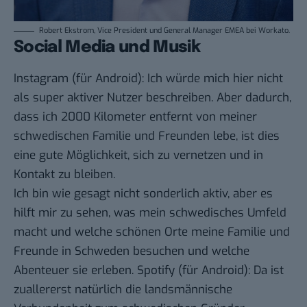
Robert Ekstrom, Vice President und General Manager EMEA bei Workato.
Social Media und Musik
Instagram
(für
Android
): Ich würde mich hier nicht
als super aktiver Nutzer beschreiben. Aber dadurch,
dass ich 2000 Kilometer entfernt von meiner
schwedischen Familie und Freunden lebe, ist dies
eine gute Möglichkeit, sich zu vernetzen und in
Kontakt zu bleiben.
Ich bin wie gesagt nicht sonderlich aktiv, aber es
hilft mir zu sehen, was mein schwedisches Umfeld
macht und welche schönen Orte meine Familie und
Freunde in Schweden besuchen und welche
Abenteuer sie erleben.
Spotify
(für
Android
): Da ist
zuallererst natürlich die landsmännische