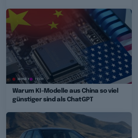
MONEY
TECH
Warum KI-Modelle aus China so viel
günstiger sind als ChatGPT