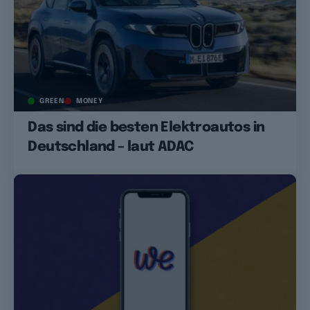
GREEN
MONEY
Das sind die besten Elektroautos in
Deutschland – laut ADAC