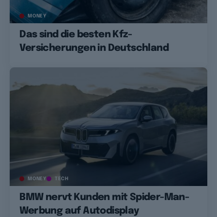
MONEY
Das sind die besten Kfz-
Versicherungen in Deutschland
MONEY
TECH
BMW nervt Kunden mit Spider-Man-
Werbung auf Autodisplay