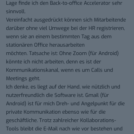
Lage finde ich den Back-to-office Accelerator sehr
sinnvoll.
Vereinfacht ausgedrückt können sich Mitarbeitende
darüber ohne viel Umwege bei der HR registrieren,
wenn sie an einem bestimmten Tag aus dem
stationären Office herausarbeiten
möchten. Tatsache ist: Ohne
Zoom
(für
Android
)
könnte ich nicht arbeiten, denn es ist der
Kommunikationskanal, wenn es um Calls und
Meetings geht.
Ich denke, es liegt auf der Hand, wie nützlich und
nutzerfreundlich die Software ist.
Gmail
(für
Android
) ist für mich Dreh- und Angelpunkt für die
private Kommunikation ebenso wie für die
geschäftliche. Trotz zahlreicher Kollaborations-
Tools bleibt die E-Mail nach wie vor bestehen und