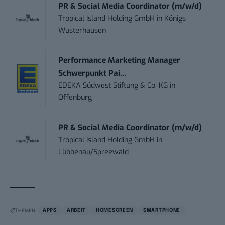
PR & Social Media Coordinator (m/w/d)
Tropical Island Holding GmbH
in
Königs
Wusterhausen
Performance Marketing Manager
Schwerpunkt Pai...
EDEKA Südwest Stiftung & Co. KG
in
Offenburg
PR & Social Media Coordinator (m/w/d)
Tropical Island Holding GmbH
in
Lübbenau/Spreewald
THEMEN:
APPS
ARBEIT
HOMESCREEN
SMARTPHONE