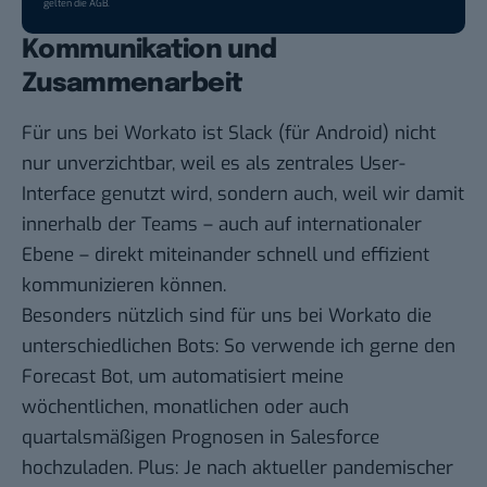
gelten die
AGB
.
Kommunikation und
Zusammenarbeit
Für uns bei Workato ist
Slack
(für
Android
) nicht
nur unverzichtbar, weil es als zentrales User-
Interface genutzt wird, sondern auch, weil wir damit
innerhalb der Teams – auch auf internationaler
Ebene – direkt miteinander schnell und effizient
kommunizieren können.
Besonders nützlich sind für uns bei Workato die
unterschiedlichen Bots: So verwende ich gerne den
Forecast Bot, um automatisiert meine
wöchentlichen, monatlichen oder auch
quartalsmäßigen Prognosen in Salesforce
hochzuladen. Plus: Je nach aktueller pandemischer