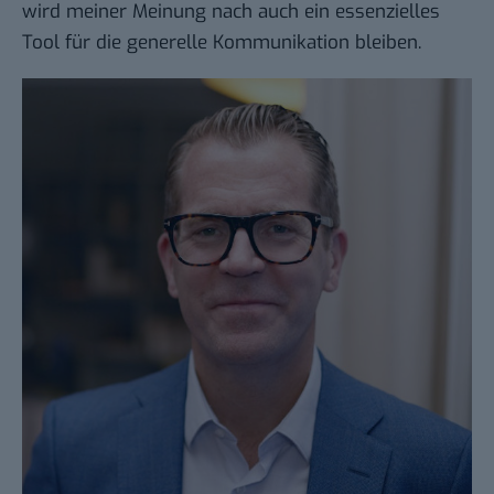
wird meiner Meinung nach auch ein essenzielles
Tool für die generelle Kommunikation bleiben.