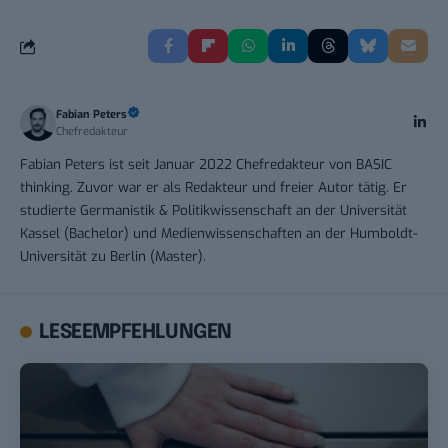
Fabian Peters
Chefredakteur
Fabian Peters ist seit Januar 2022 Chefredakteur von BASIC
thinking. Zuvor war er als Redakteur und freier Autor tätig. Er
studierte Germanistik & Politikwissenschaft an der Universität
Kassel (Bachelor) und Medienwissenschaften an der Humboldt-
Universität zu Berlin (Master).
LESEEMPFEHLUNGEN