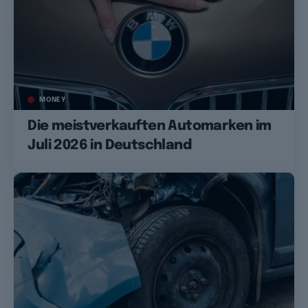
MONEY
Die meistverkauften Automarken im
Juli 2026 in Deutschland