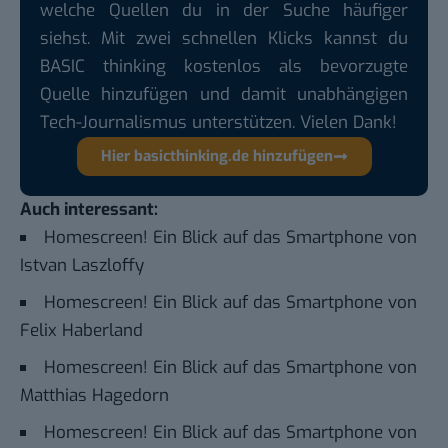
welche Quellen du in der Suche häufiger
siehst. Mit zwei schnellen Klicks kannst du
BASIC thinking kostenlos als bevorzugte
Quelle hinzufügen und damit unabhängigen
Tech-Journalismus unterstützen. Vielen Dank!
Hier basicthinking.de hinzufügen
Auch interessant:
Homescreen! Ein Blick auf das Smartphone von
Istvan Laszloffy
Homescreen! Ein Blick auf das Smartphone von
Felix Haberland
Homescreen! Ein Blick auf das Smartphone von
Matthias Hagedorn
Homescreen! Ein Blick auf das Smartphone von