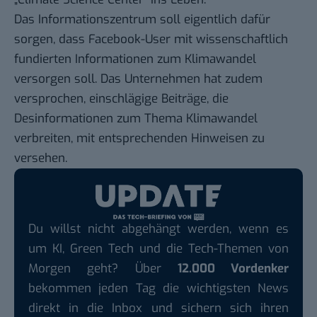
Das Informationszentrum soll eigentlich dafür
sorgen, dass Facebook-User mit wissenschaftlich
fundierten Informationen zum Klimawandel
versorgen soll. Das Unternehmen hat zudem
versprochen, einschlägige Beiträge, die
Desinformationen zum Thema Klimawandel
verbreiten, mit entsprechenden Hinweisen zu
versehen.
Du willst nicht abgehängt werden, wenn es
um KI, Green Tech und die Tech-Themen von
Morgen geht? Über
12.000 Vordenker
bekommen jeden Tag die wichtigsten News
direkt in die Inbox und sichern sich ihren