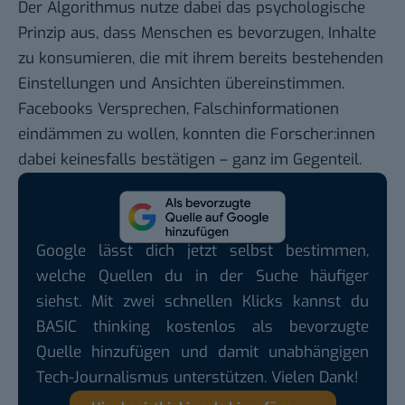
Der Algorithmus nutze dabei das psychologische
Prinzip aus, dass Menschen es bevorzugen, Inhalte
zu konsumieren, die mit ihrem bereits bestehenden
Einstellungen und Ansichten übereinstimmen.
Facebooks Versprechen, Falschinformationen
eindämmen zu wollen, konnten die Forscher:innen
dabei keinesfalls bestätigen – ganz im Gegenteil.
Google lässt dich jetzt selbst bestimmen,
welche Quellen du in der Suche häufiger
siehst. Mit zwei schnellen Klicks kannst du
BASIC thinking kostenlos als bevorzugte
Quelle hinzufügen und damit unabhängigen
Tech-Journalismus unterstützen. Vielen Dank!