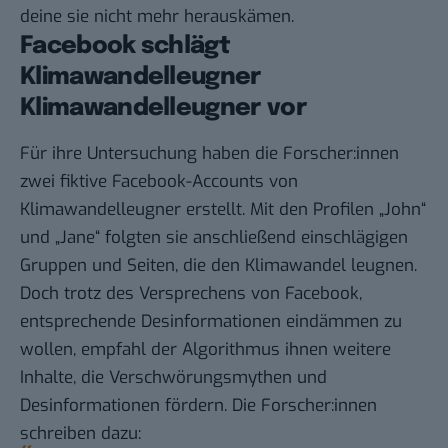
deine sie nicht mehr herauskämen.
Facebook schlägt
Klimawandelleugner
Klimawandelleugner vor
Für ihre Untersuchung haben die Forscher:innen
zwei fiktive Facebook-Accounts von
Klimawandelleugner erstellt. Mit den Profilen „John“
und „Jane“ folgten sie anschließend einschlägigen
Gruppen und Seiten, die den Klimawandel leugnen.
Doch trotz des Versprechens von Facebook,
entsprechende Desinformationen eindämmen zu
wollen, empfahl der Algorithmus ihnen weitere
Inhalte, die Verschwörungsmythen und
Desinformationen fördern. Die Forscher:innen
schreiben dazu
: