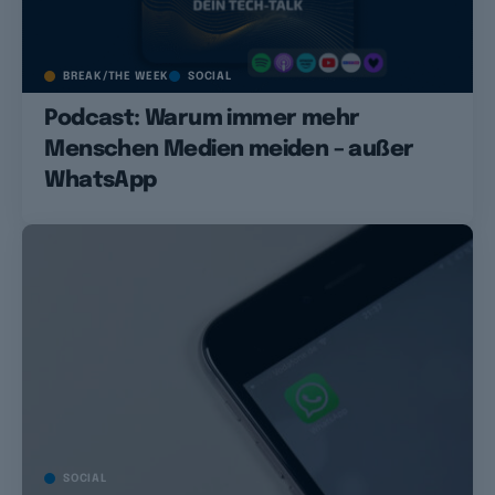
BREAK/THE WEEK
SOCIAL
Podcast: Warum immer mehr
Menschen Medien meiden – außer
WhatsApp
SOCIAL