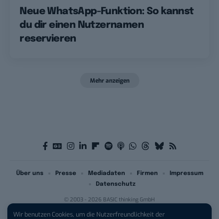
Neue WhatsApp-Funktion: So kannst
du dir einen Nutzernamen
reservieren
Mehr anzeigen
Über uns
Presse
Mediadaten
Firmen
Impressum
Datenschutz
© 2003 - 2026 BASIC thinking GmbH
Wir benutzen Cookies, um die Nutzerfreundlichkeit der