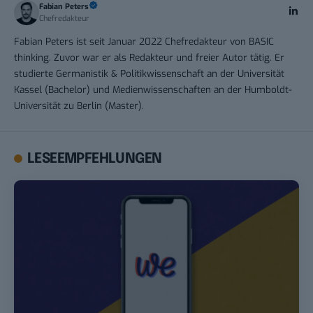
Fabian Peters
Chefredakteur
Fabian Peters ist seit Januar 2022 Chefredakteur von BASIC
thinking. Zuvor war er als Redakteur und freier Autor tätig. Er
studierte Germanistik & Politikwissenschaft an der Universität
Kassel (Bachelor) und Medienwissenschaften an der Humboldt-
Universität zu Berlin (Master).
LESEEMPFEHLUNGEN