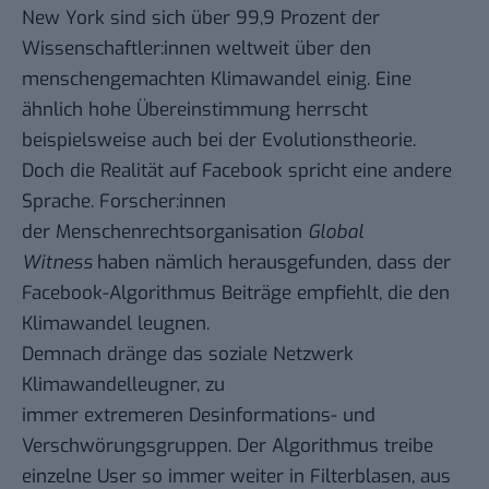
New York sind sich über 99,9 Prozent der
Wissenschaftler:innen weltweit über den
menschengemachten Klimawandel einig. Eine
ähnlich hohe Übereinstimmung herrscht
beispielsweise auch bei der Evolutionstheorie.
Doch die Realität auf Facebook spricht eine andere
Sprache. Forscher:innen
der
Menschenrechtsorganisation
Global
Witness
haben nämlich herausgefunden, dass der
Facebook-Algorithmus Beiträge empfiehlt, die den
Klimawandel leugnen.
Demnach dränge das soziale Netzwerk
Klimawandelleugner, zu
immer extremeren Desinformations- und
Verschwörungsgruppen. Der Algorithmus treibe
einzelne User so immer weiter in Filterblasen, aus