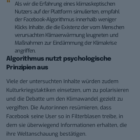
Als wir die Erfahrung eines klimaskeptischen
Nutzers auf der Plattform simulierten, empfahl
der Facebook-Algorithmus innerhalb weniger
Klicks Inhalte, die die Existenz der vom Menschen
verursachten Klimaerwärmung leugneten und
Maßnahmen zur Eindämmung der Klimakrise
angriffen.
Algorithmus nutzt psychologische
Prinzipien aus
Viele der untersuchten Inhalte würden zudem
Kulturkriegstaktiken einsetzen, um zu polarisieren
und die Debatte um den Klimawandel gezielt zu
vergiften. Die Autor:innen resümieren, dass
Facebook seine User so in Filterblasen treibe, in
dem sie überwiegend Informationen erhalten, die
ihre Weltanschauung bestätigen.