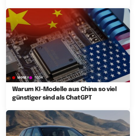
MONEY
TECH
Warum KI-Modelle aus China so viel
günstiger sind als ChatGPT