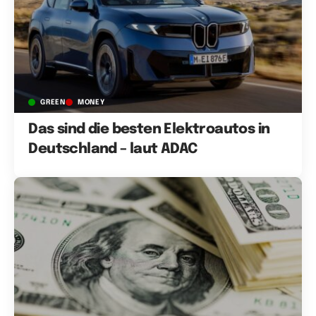
GREEN
MONEY
Das sind die besten Elektroautos in
Deutschland – laut ADAC