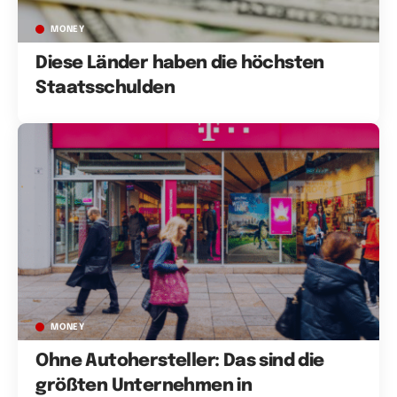
MONEY
Diese Länder haben die höchsten
Staatsschulden
MONEY
Ohne Autohersteller: Das sind die
größten Unternehmen in