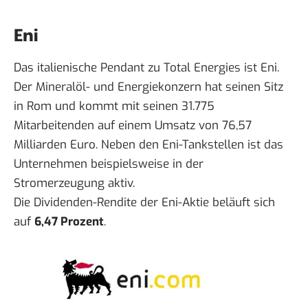
Eni
Das italienische Pendant zu Total Energies ist Eni.
Der Mineralöl- und Energiekonzern hat seinen Sitz
in Rom und kommt mit seinen 31.775
Mitarbeitenden auf einem Umsatz von 76,57
Milliarden Euro. Neben den Eni-Tankstellen ist das
Unternehmen beispielsweise in der
Stromerzeugung aktiv.
Die Dividenden-Rendite der Eni-Aktie beläuft sich
auf
6,47 Prozent
.