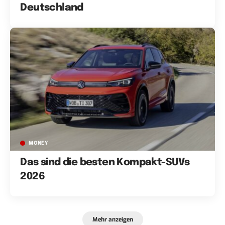
Deutschland
MONEY
Das sind die besten Kompakt-SUVs
2026
Mehr anzeigen