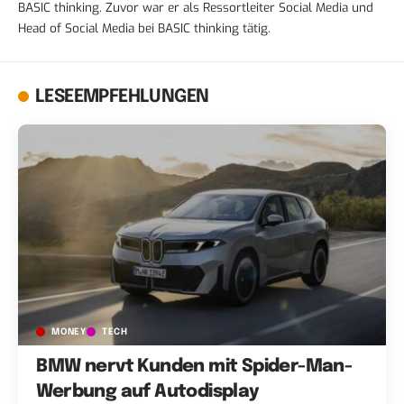
BASIC thinking. Zuvor war er als Ressortleiter Social Media und
Head of Social Media bei BASIC thinking tätig.
LESEEMPFEHLUNGEN
MONEY
TECH
BMW nervt Kunden mit Spider-Man-
Werbung auf Autodisplay